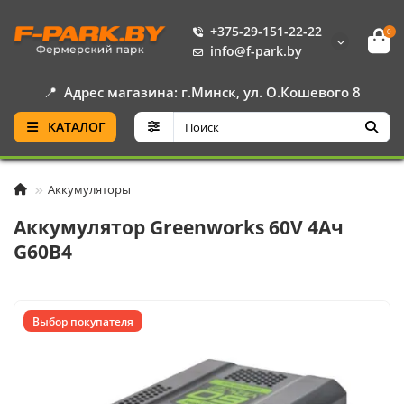
+375-29-151-22-22
0
info@f-park.by
📍
Адрес магазина: г.Минск, ул. О.Кошевого 8
КАТАЛОГ
Аккумуляторы
Аккумулятор Greenworks 60V 4Ач
G60B4
Выбор покупателя