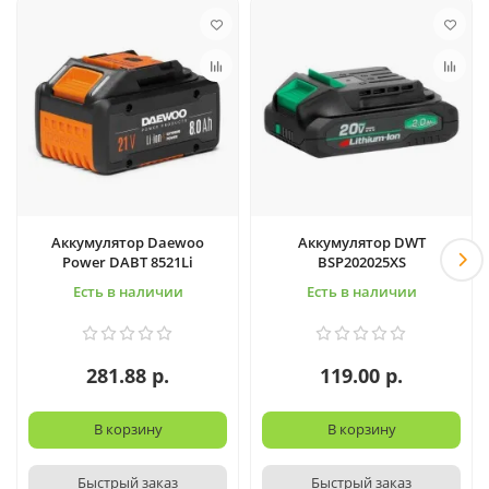
Аккумулятор Daewoo
Аккумулятор DWT
Power DABT 8521Li
BSP202025XS
Есть в наличии
Есть в наличии
281.88 р.
119.00 р.
В корзину
В корзину
Быстрый заказ
Быстрый заказ