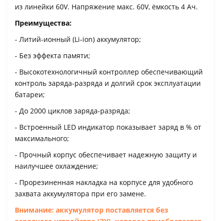
из линейки 60V. Напряжение макс. 60V, ёмкость 4 Ач.
Преимущества:
- Литий-ионный (Li-ion) аккумулятор;
- Без эффекта памяти;
- Высокотехнологичный контроллер обеспечивающий
контроль заряда-разряда и долгий срок эксплуатации
батареи;
- До 2000 циклов заряда-разряда;
- Встроенный LED индикатор показывает заряд в % от
максимального;
- Прочный корпус обеспечивает надежную защиту и
наилучшее охлаждение;
- Прорезиненная накладка на корпусе для удобного
захвата аккумулятора при его замене.
Внимание: аккумулятор поставляется без