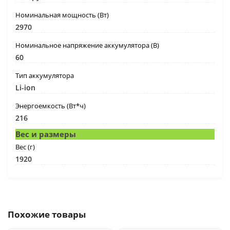
Номинальная мощность (Вт)
2970
Номинальное напряжение аккумулятора (В)
60
Тип аккумулятора
Li-ion
Энергоемкость (Вт*ч)
216
Вес и размеры
Вес (г)
1920
Похожие товары