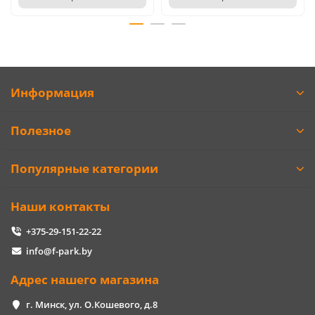
Информация
Полезное
Популярные категории
Наши контакты
+375-29-151-22-22
info@f-park.by
Адрес нашего магазина
г. Минск, ул. О.Кошевого, д.8