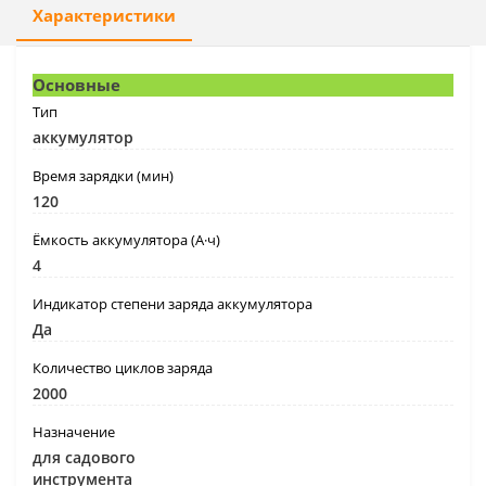
Характеристики
Основные
Тип
аккумулятор
Время зарядки (мин)
120
Ёмкость аккумулятора (А·ч)
4
Индикатор степени заряда аккумулятора
Да
Количество циклов заряда
2000
Назначение
для садового
инструмента