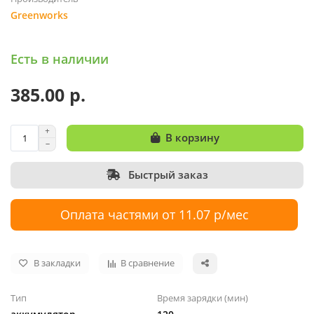
Greenworks
Есть в наличии
385.00 р.
В корзину
Быстрый заказ
Оплата частями от 11.07 р/мес
В закладки
В сравнение
Тип
Время зарядки (мин)