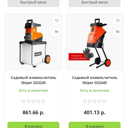
Быстрый заказ
Быстрый заказ
Садовый измельчитель
Садовый измельчитель
Skiper GS3245
Skiper GS2445
Есть в наличии
Есть в наличии
861.66 р.
401.13 р.
В корзину
В корзину