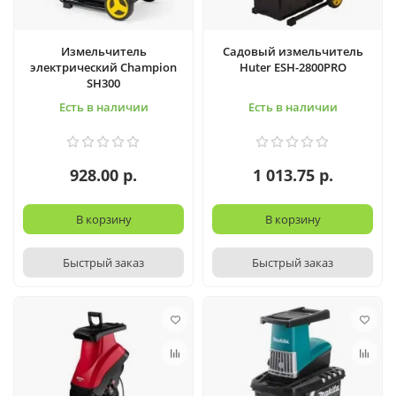
Измельчитель
Садовый измельчитель
электрический Champion
Huter ESH-2800PRO
SH300
Есть в наличии
Есть в наличии
928.00 р.
1 013.75 р.
В корзину
В корзину
Быстрый заказ
Быстрый заказ