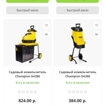
Быстрый заказ
Быстрый заказ
Садовый измельчитель
Садовый измельчитель
Champion SH280
Champion SH260
Есть в наличии
Есть в наличии
824.00 р.
384.00 р.