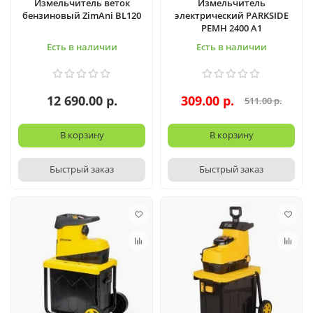
Измельчитель веток
Измельчитель
бензиновый ZimAni BL120
электрический PARKSIDE
PEMH 2400 A1
Есть в наличии
Есть в наличии
12 690.00 р.
309.00 р.
511.00 р.
В корзину
В корзину
Быстрый заказ
Быстрый заказ