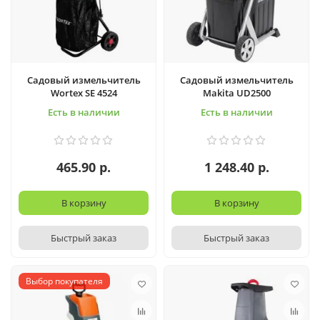
Садовый измельчитель
Садовый измельчитель
Wortex SE 4524
Makita UD2500
Есть в наличии
Есть в наличии
465.90 р.
1 248.40 р.
В корзину
В корзину
Быстрый заказ
Быстрый заказ
Выбор покупателя