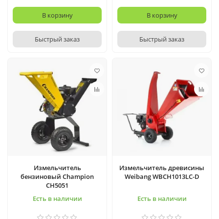
В корзину
В корзину
Быстрый заказ
Быстрый заказ
Измельчитель
Измельчитель древисины
бензиновый Champion
Weibang WBCH1013LC-D
CH5051
Есть в наличии
Есть в наличии