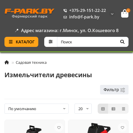
+375-29-151-22-22
0
info@f-park.by
📍
Адрес магазина: г.Минск, ул. О.Кошевого 8
КАТАЛОГ
Садовая техника
Измельчители древесины
Фильтр