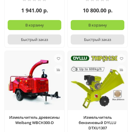
1 941.00 р.
10 800.00 р.
В корзину
В корзину
Быстрый заказ
Быстрый заказ
Измельчитель древесины
Измельчитель
Weibang WBCH300-D
бензиновый DYLLU
DTXU1307