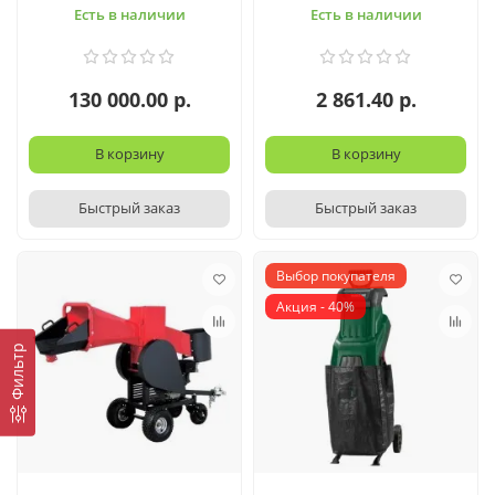
Есть в наличии
Есть в наличии
130 000.00 р.
2 861.40 р.
В корзину
В корзину
Быстрый заказ
Быстрый заказ
Выбор покупателя
Акция - 40%
Фильтр