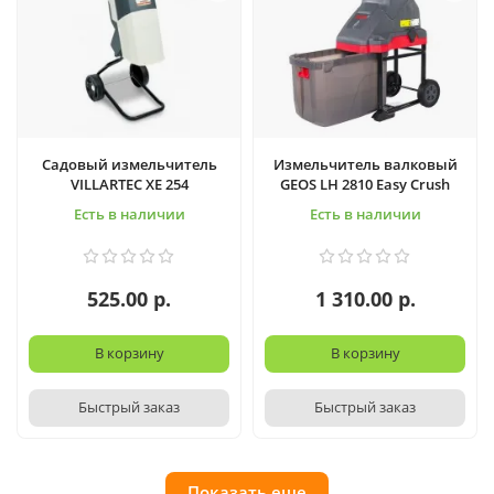
Садовый измельчитель
Измельчитель валковый
VILLARTEC XE 254
GEOS LH 2810 Easy Crush
Есть в наличии
Есть в наличии
525.00 р.
1 310.00 р.
В корзину
В корзину
Быстрый заказ
Быстрый заказ
Показать еще