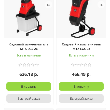
Садовый измельчитель
Садовый измельчитель
MTX EGS-26
MTX EGS-25
Есть в наличии
Есть в наличии
626.18 р.
466.49 р.
В корзину
В корзину
Быстрый заказ
Быстрый заказ