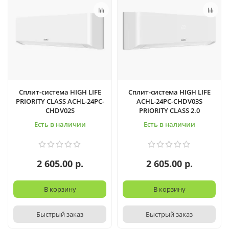
Сплит-система HIGH LIFE
Сплит-система HIGH LIFE
PRIORITY CLASS ACHL-24PC-
ACHL-24PC-CHDV03S
CHDV02S
PRIORITY CLASS 2.0
Есть в наличии
Есть в наличии
2 605.00 р.
2 605.00 р.
В корзину
В корзину
Быстрый заказ
Быстрый заказ