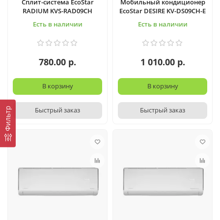
Сплит-система EcoStar
Мобильный кондиционер
RADIUM KVS-RAD09CH
EcoStar DESIRE KV-DS09CH-E
Есть в наличии
Есть в наличии
780.00 р.
1 010.00 р.
В корзину
В корзину
Фильтр
Быстрый заказ
Быстрый заказ