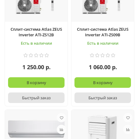
Сплит-система Atlas ZEUS
Сплит-система Atlas ZEUS
Inverter ATI-ZS12B
Inverter ATI-ZS09B
Есть в наличии
Есть в наличии
1 250.00 р.
1 060.00 р.
В корзину
В корзину
Быстрый заказ
Быстрый заказ