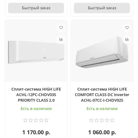
Быстрый заказ
Быстрый заказ
Сплит-система HIGH LIFE
Сплит-система HIGH LIFE
ACHL-12PC-CHDV03S
COMFORT CLASS DC Inverter
PRIORITY CLASS 2.0
ACHL-07CC-I-CHDV02S
Есть в наличии
Есть в наличии
1 170.00 р.
1 060.00 р.