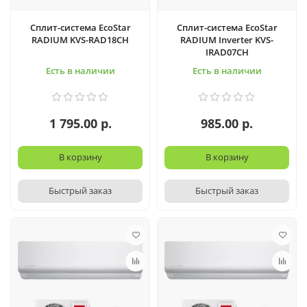
Сплит-система EcoStar
Сплит-система EcoStar
RADIUM KVS-RAD18CH
RADIUM Inverter KVS-
IRAD07CH
Есть в наличии
Есть в наличии
1 795.00 р.
985.00 р.
В корзину
В корзину
Быстрый заказ
Быстрый заказ