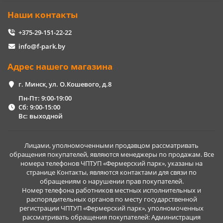
Наши контакты
+375-29-151-22-22
info@f-park.by
Адрес нашего магазина
г. Минск, ул. О.Кошевого, д.8
Пн-Пт: 9:00-19:00
Сб: 9:00-15:00
Вс: выходной
Лицами, уполномоченными продавцом рассматривать
обращения покупателей, являются менеджеры по продажам. Все
номера телефонов ЧПТУП «Фермерский парк», указаны на
странице Контакты, являются контактами для связи по
обращениям о нарушении прав покупателей.
Номер телефона работников местных исполнительных и
распорядительных органов по месту государственной
регистрации ЧПТУП «Фермерский парк», уполномоченных
рассматривать обращения покупателей: Администрация