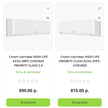
Сплит-система HIGH LIFE
Сплит-система HIGH LIFE
ACHL-09PC-CHDV03S
PRIORITY CLASS ACHL-07PC-
PRIORITY CLASS 2.0
CHDV02S
Есть в наличии
Есть в наличии
890.00 р.
815.00 р.
В корзину
В корзину