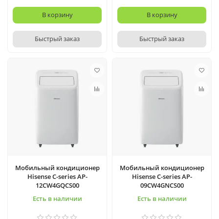
В корзину
В корзину
Быстрый заказ
Быстрый заказ
Мобильный кондиционер
Мобильный кондиционер
Hisense C-series AP-
Hisense C-series AP-
12CW4GQCS00
09CW4GNCS00
Есть в наличии
Есть в наличии