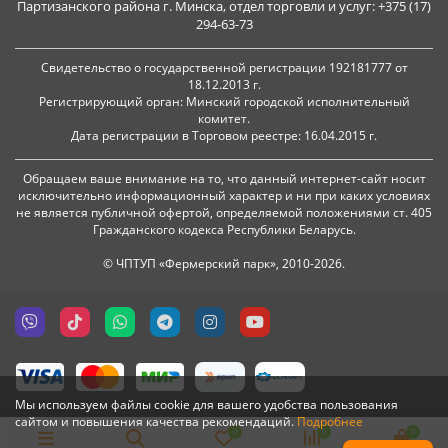
Партизанского района г. Минска, отдел торговли и услуг: +375 (17)
294-63-73
Свидетельство о государственной регистрации 192181777 от
18.12.2013 г.
Регистрирующий орган: Минский городской исполнительный
комитет.
Дата регистрации в Торговом реестре: 16.04.2015 г.
Обращаем ваше внимание на то, что данный интернет-сайт носит
исключительно информационный характер и ни при каких условиях
не является публичной офертой, определяемой положениями ст. 405
Гражданского кодекса Республики Беларусь.
© ЧПТУП «Фермерский парк», 2010-2026.
Мы используем файлы cookie для вашего удобства пользования
сайтом и повышения качества рекомендаций.
Подробнее
0
0
0