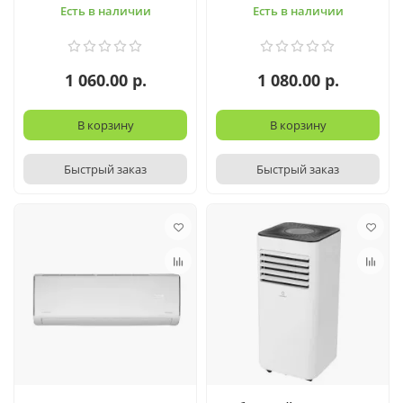
Есть в наличии
Есть в наличии
1 060.00 р.
1 080.00 р.
В корзину
В корзину
Быстрый заказ
Быстрый заказ