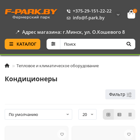
+375-29-151-22-22
0
info@f-park.by
📍
Адрес магазина: г.Минск, ул. О.Кошевого 8
КАТАЛОГ
Тепловое и климатическое оборудование
Кондиционеры
Фильтр