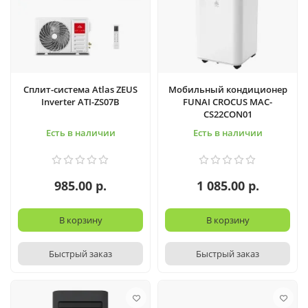
Сплит-система Atlas ZEUS
Мобильный кондиционер
Inverter ATI-ZS07B
FUNAI CROCUS MAC-
CS22CON01
Есть в наличии
Есть в наличии
985.00 р.
1 085.00 р.
В корзину
В корзину
Быстрый заказ
Быстрый заказ