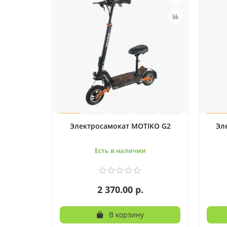
Электросамокат MOTIKO G2
Эл
Есть в наличии
2 370.00 р.
В корзину