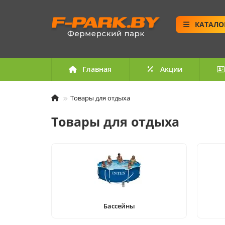
КАТАЛО
Главная
Акции
Товары для отдыха
Товары для отдыха
Бассейны