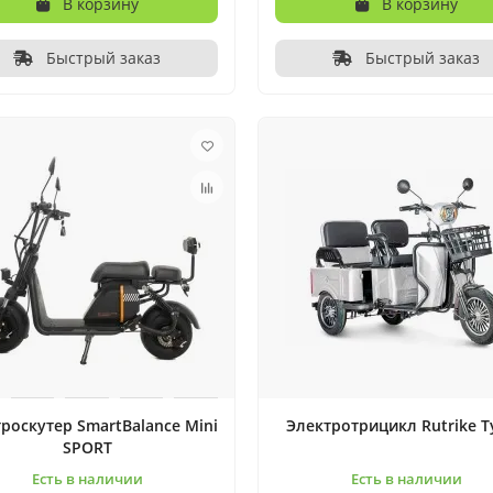
В корзину
В корзину
Быстрый заказ
Быстрый заказ
роскутер SmartBalance Mini
Электротрицикл Rutrike Т
SPORT
Есть в наличии
Есть в наличии