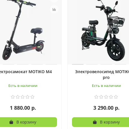
ектросамокат MOTIKO M4
Электровелосипед MOTIK
pro
Есть в наличии
Есть в наличии
1 880.00 р.
3 290.00 р.
В корзину
В корзину