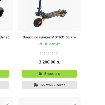
del 20
Электросамокат MOTIKO G3 Pro
Есть в наличии
3 200.00 р.
В корзину
Быстрый заказ