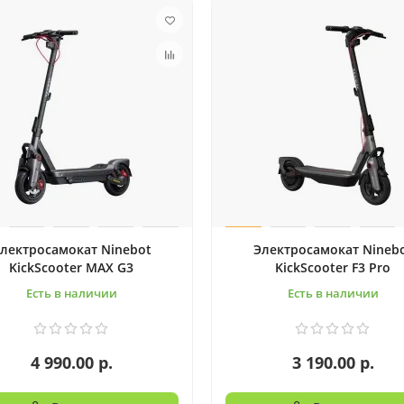
лектросамокат Ninebot
Электросамокат Nineb
KickScooter MAX G3
KickScooter F3 Pro
Есть в наличии
Есть в наличии
4 990.00 р.
3 190.00 р.