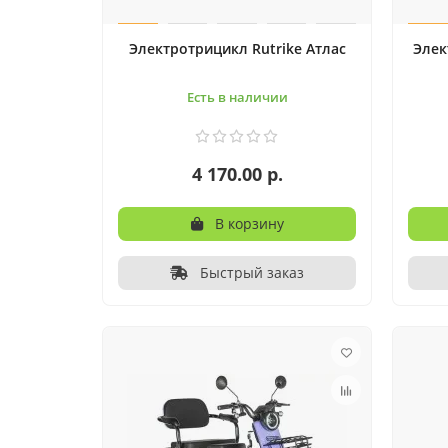
Электротрицикл Rutrike Атлас
Элек
Есть в наличии
4 170.00 р.
В корзину
Быстрый заказ