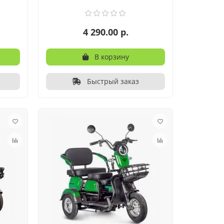
4 290.00 р.
В корзину
Быстрый заказ