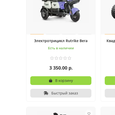
Электротрицикл Rutrike Вега
Квад
Есть в наличии
3 350.00 р.
В корзину
Быстрый заказ