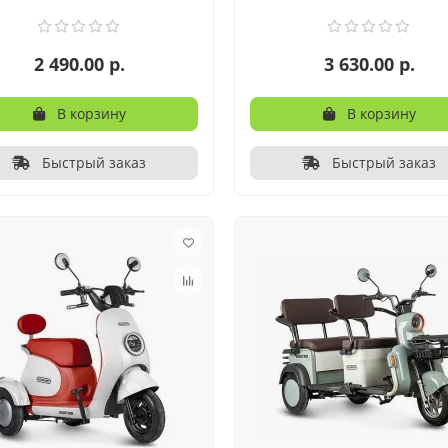
2 490.00 р.
3 630.00 р.
В корзину
В корзину
Быстрый заказ
Быстрый заказ