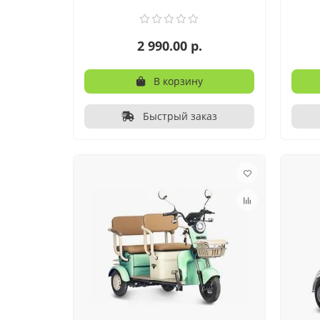
2 990.00 р.
В корзину
Быстрый заказ