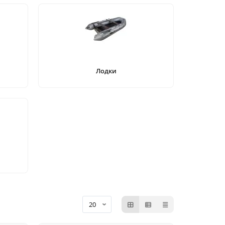
Лодки