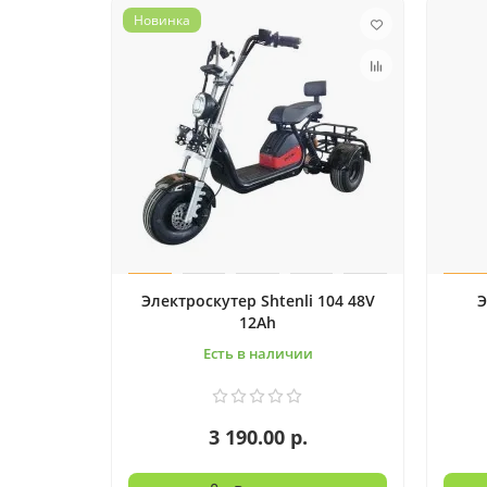
Новинка
Электроскутер Shtenli 104 48V
Э
12Ah
Есть в наличии
3 190.00 р.