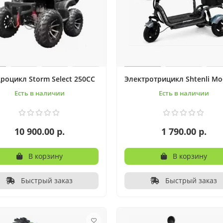
роцикл Storm Select 250CC
Электротрицикл Shtenli Mo
Есть в наличии
Есть в наличии
10 900.00 р.
1 790.00 р.
В корзину
В корзину
Быстрый заказ
Быстрый заказ