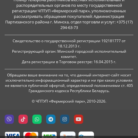
распорядительных органов по месту государственной
регистрации ЧПТУП «Фермерский парк», уполномоченных
рассматривать обращения покупателей: Администрация
Партизанского района г. Минска, отдел торговли и услуг: +375 (17)
294-63-73
Свидетельство о государственной регистрации 192181777 от
18.12.2013 г.
Регистрирующий орган: Минский городской исполнительный
комитет.
Дата регистрации в Торговом реестре: 16.04.2015 г.
Обращаем ваше внимание на то, что данный интернет-сайт носит
исключительно информационный характер и ни при каких условиях
не является публичной офертой, определяемой положениями ст. 405
Гражданского кодекса Республики Беларусь.
© ЧПТУП «Фермерский парк», 2010-2026.