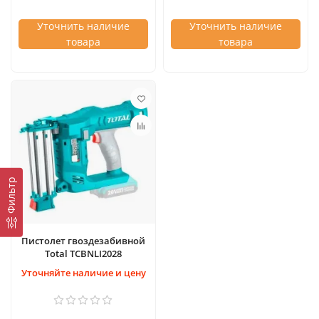
Уточнить наличие
Уточнить наличие
товара
товара
Фильтр
Пистолет гвоздезабивной
Total TCBNLI2028
Уточняйте наличие и цену