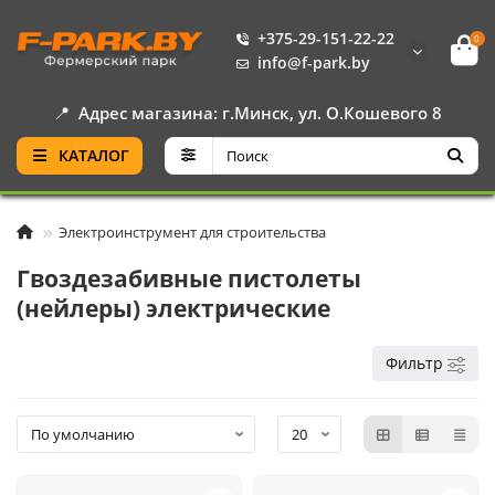
+375-29-151-22-22
0
info@f-park.by
📍
Адрес магазина: г.Минск, ул. О.Кошевого 8
КАТАЛОГ
Электроинструмент для строительства
Гвоздезабивные пистолеты
(нейлеры) электрические
Фильтр