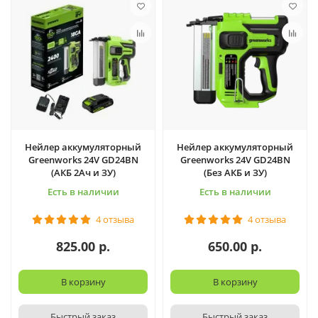
Нейлер аккумуляторный
Нейлер аккумуляторный
Greenworks 24V GD24BN
Greenworks 24V GD24BN
(АКБ 2Ач и ЗУ)
(Без АКБ и ЗУ)
Есть в наличии
Есть в наличии
4 отзыва
4 отзыва
825.00 р.
650.00 р.
В корзину
В корзину
Быстрый заказ
Быстрый заказ