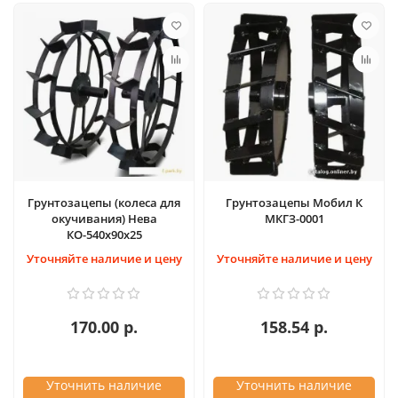
Грунтозацепы (колеса для
Грунтозацепы Мобил К
окучивания) Нева
МКГЗ-0001
КО-540х90х25
Уточняйте наличие и цену
Уточняйте наличие и цену
170.00 р.
158.54 р.
Уточнить наличие
Уточнить наличие