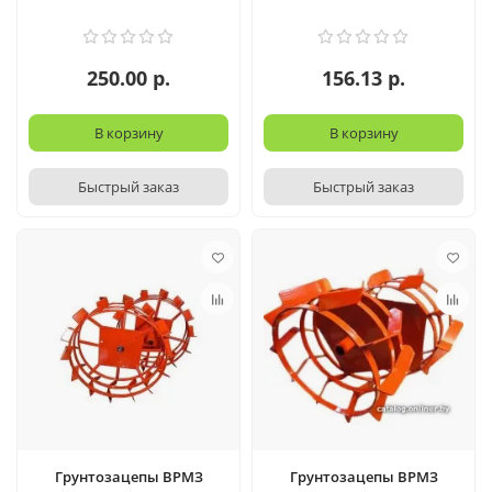
250.00 р.
156.13 р.
В корзину
В корзину
Быстрый заказ
Быстрый заказ
Грунтозацепы ВРМЗ
Грунтозацепы ВРМЗ