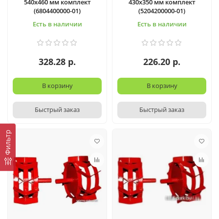
540х460 мм комплект
430х350 мм комплект
(6804400000-01)
(5204200000-01)
Есть в наличии
Есть в наличии
328.28 р.
226.20 р.
В корзину
В корзину
Быстрый заказ
Быстрый заказ
Фильтр