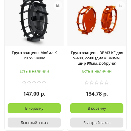
Грунтозацепы Мобил К
Грунтозацепы ВРМЗ KF для
350х95 МКМ
V-400, V-500 (диам.340мм,
шир 90мм, 2 обруча)
Есть в наличии
Есть в наличии
147.00 р.
134.78 р.
В корзину
В корзину
Быстрый заказ
Быстрый заказ