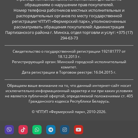
обращениям о нарушении прав покупателей.
Номер телефона работников местных исполнительных и
распорядительных органов по месту государственной
регистрации ЧПТУП «Фермерский парк», уполномоченных
рассматривать обращения покупателей: Администрация
Партизанского района г. Минска, отдел торговли и услуг: +375 (17)
294-63-73
Свидетельство о государственной регистрации 192181777 от
18.12.2013 г.
Регистрирующий орган: Минский городской исполнительный
комитет.
Дата регистрации в Торговом реестре: 16.04.2015 г.
Обращаем ваше внимание на то, что данный интернет-сайт носит
исключительно информационный характер и ни при каких условиях
не является публичной офертой, определяемой положениями ст. 405
Гражданского кодекса Республики Беларусь.
© ЧПТУП «Фермерский парк», 2010-2026.