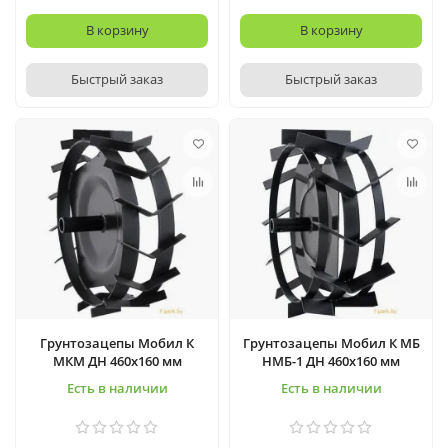
В корзину
В корзину
Быстрый заказ
Быстрый заказ
Грунтозацепы Мобил К
Грунтозацепы Мобил К МБ
МКМ ДН 460х160 мм
НМБ-1 ДН 460x160 мм
Есть в наличии
Есть в наличии