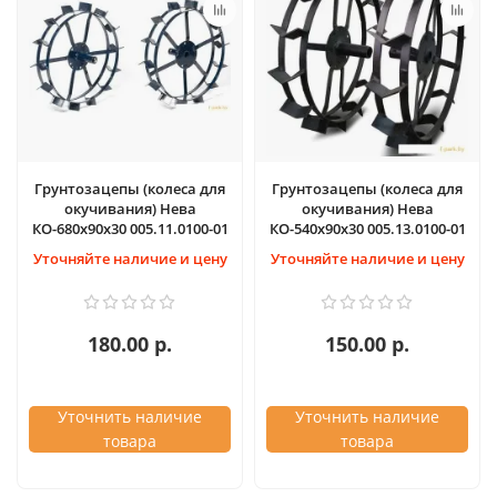
Грунтозацепы (колеса для
Грунтозацепы (колеса для
окучивания) Нева
окучивания) Нева
КО-680х90х30 005.11.0100-01
КО-540х90х30 005.13.0100-01
Уточняйте наличие и цену
Уточняйте наличие и цену
180.00 р.
150.00 р.
Уточнить наличие
Уточнить наличие
товара
товара