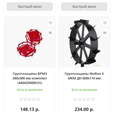
Быстрый заказ
Быстрый заказ
Грунтозацепы ВРМЗ
Грунтозацепы Мобил К
340х300 мм комплект
МКМ ДН 600х110 мм
(4404250000-01)
Есть в наличии
Есть в наличии
148.13 р.
234.00 р.