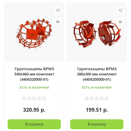
Грунтозацепы ВРМЗ
Грунтозацепы ВРМЗ
540х460 мм комплект
380х300 мм комплект
(4404320000-01)
(4404200000-01)
Есть в наличии
Есть в наличии
320.95 р.
199.51 р.
В корзину
В корзину