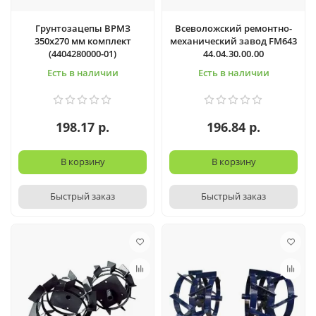
Грунтозацепы ВРМЗ
Всеволожский ремонтно-
350х270 мм комплект
механический завод FM643
(4404280000-01)
44.04.30.00.00
Есть в наличии
Есть в наличии
198.17 р.
196.84 р.
В корзину
В корзину
Быстрый заказ
Быстрый заказ