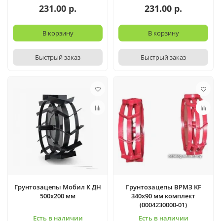
231.00 р.
231.00 р.
В корзину
В корзину
Быстрый заказ
Быстрый заказ
Грунтозацепы Мобил К ДН
Грунтозацепы ВРМЗ KF
500х200 мм
340х90 мм комплект
(0004230000-01)
Есть в наличии
Есть в наличии