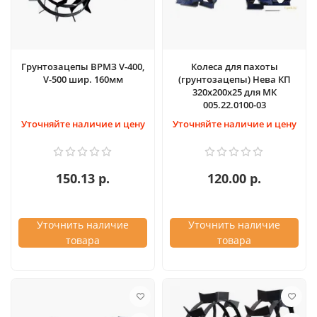
Грунтозацепы ВРМЗ V-400,
Колеса для пахоты
V-500 шир. 160мм
(грунтозацепы) Нева КП
320х200х25 для МК
005.22.0100-03
Уточняйте наличие и цену
Уточняйте наличие и цену
150.13 р.
120.00 р.
Уточнить наличие
Уточнить наличие
товара
товара