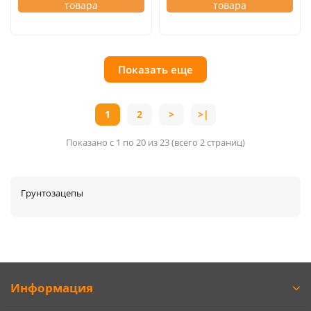
товара
товара
Показать еще
1
2
>
>|
Показано с 1 по 20 из 23 (всего 2 страниц)
Грунтозацепы
Информация