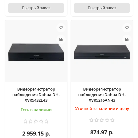
Быстрый заказ
Быстрый заказ
Видеорегистратop
Видеорегистратop
наблюдения Dahua DH-
наблюдения Dahua DH-
XVR5432L-I3
XVR5216AN-I3
Уточняйте наличие и цену
Есть в наличии
874.97 р.
2 959.15 р.