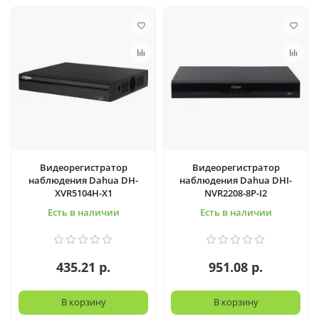
Видеорегистратop
Видеорегистратop
наблюдения Dahua DH-
наблюдения Dahua DHI-
XVR5104H-X1
NVR2208-8P-I2
Есть в наличии
Есть в наличии
435.21 р.
951.08 р.
В корзину
В корзину