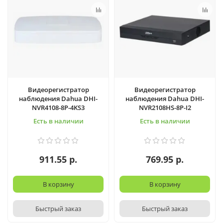
Видеорегистратop
Видеорегистратop
наблюдения Dahua DHI-
наблюдения Dahua DHI-
NVR4108-8P-4KS3
NVR2108HS-8P-I2
Есть в наличии
Есть в наличии
911.55 р.
769.95 р.
В корзину
В корзину
Быстрый заказ
Быстрый заказ