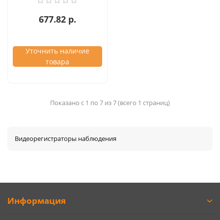
677.82 р.
Уточнить наличие
товара
Показано с 1 по 7 из 7 (всего 1 страниц)
Видеорегистраторы наблюдения
Информация