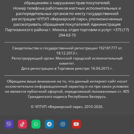
обращениям о нарушении прав покупателей.
Номер телефона работников местных исполнительных и
распорядительных органов по месту государственной
регистрации ЧПТУП «Фермерский парк», уполномоченных
рассматривать обращения покупателей: Администрация
Партизанского района г. Минска, отдел торговли и услуг: +375 (17)
294-63-73
Свидетельство о государственной регистрации 192181777 от
18.12.2013 г.
Регистрирующий орган: Минский городской исполнительный
комитет.
Дата регистрации в Торговом реестре: 16.04.2015 г.
Обращаем ваше внимание на то, что данный интернет-сайт носит
исключительно информационный характер и ни при каких условиях
не является публичной офертой, определяемой положениями ст. 405
Гражданского кодекса Республики Беларусь.
© ЧПТУП «Фермерский парк», 2010-2026.