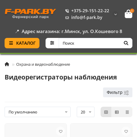
+375-29-151-22-22
0
info@f-park.by
📍
Адрес магазина: г.Минск, ул. О.Кошевого 8
КАТАЛОГ
Охрана и видеонаблюдение
Видеорегистраторы наблюдения
Фильтр