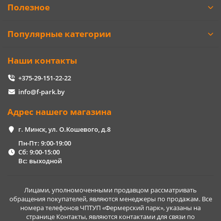
Полезное
Популярные категории
Наши контакты
+375-29-151-22-22
info@f-park.by
Адрес нашего магазина
г. Минск, ул. О.Кошевого, д.8
Пн-Пт: 9:00-19:00
Сб: 9:00-15:00
Вс: выходной
Лицами, уполномоченными продавцом рассматривать
обращения покупателей, являются менеджеры по продажам. Все
номера телефонов ЧПТУП «Фермерский парк», указаны на
странице Контакты, являются контактами для связи по