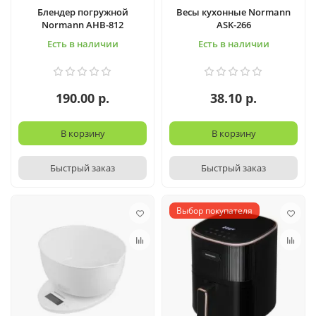
Блендер погружной
Весы кухонные Normann
Normann AHB-812
ASK-266
Есть в наличии
Есть в наличии
190.00 р.
38.10 р.
В корзину
В корзину
Быстрый заказ
Быстрый заказ
Выбор покупателя