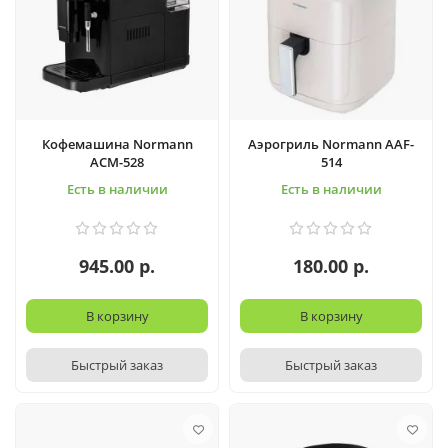
Кофемашина Normann
Аэрогриль Normann AAF-
ACM-528
514
Есть в наличии
Есть в наличии
945.00 р.
180.00 р.
В корзину
В корзину
Быстрый заказ
Быстрый заказ