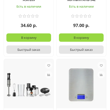
Есть в наличии
Есть в наличии
34.60 р.
97.00 р.
В корзину
В корзину
Быстрый заказ
Быстрый заказ