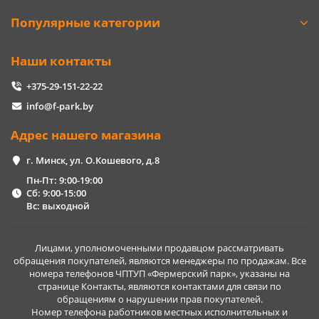
Популярные категории
Наши контакты
+375-29-151-22-22
info@f-park.by
Адрес нашего магазина
г. Минск, ул. О.Кошевого, д.8
Пн-Пт: 9:00-19:00
Сб: 9:00-15:00
Вс: выходной
Лицами, уполномоченными продавцом рассматривать
обращения покупателей, являются менеджеры по продажам. Все
номера телефонов ЧПТУП «Фермерский парк», указаны на
странице Контакты, являются контактами для связи по
обращениям о нарушении прав покупателей.
Номер телефона работников местных исполнительных и