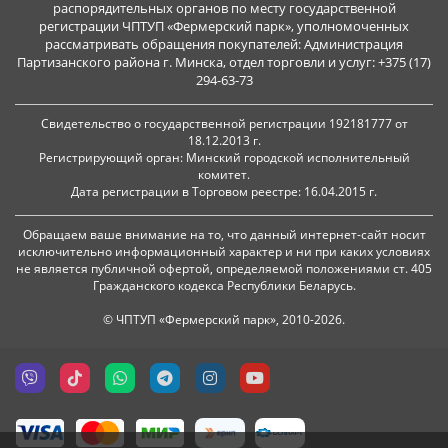
распорядительных органов по месту государственной
регистрации ЧПТУП «Фермерский парк», уполномоченных
рассматривать обращения покупателей: Администрация
Партизанского района г. Минска, отдел торговли и услуг: +375 (17)
294-63-73
Свидетельство о государственной регистрации 192181777 от
18.12.2013 г.
Регистрирующий орган: Минский городской исполнительный
комитет.
Дата регистрации в Торговом реестре: 16.04.2015 г.
Обращаем ваше внимание на то, что данный интернет-сайт носит
исключительно информационный характер и ни при каких условиях
не является публичной офертой, определяемой положениями ст. 405
Гражданского кодекса Республики Беларусь.
© ЧПТУП «Фермерский парк», 2010-2026.