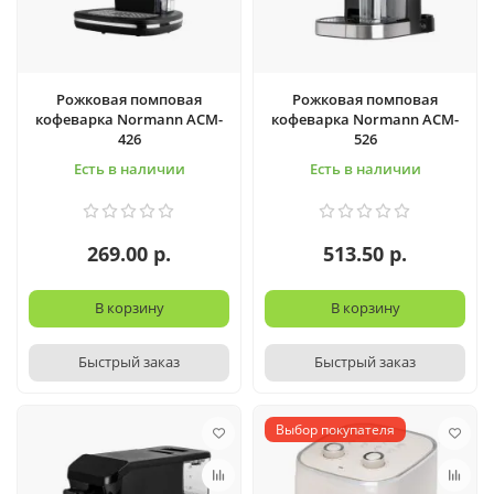
Рожковая помповая
Рожковая помповая
кофеварка Normann ACM-
кофеварка Normann ACM-
426
526
Есть в наличии
Есть в наличии
269.00 р.
513.50 р.
В корзину
В корзину
Быстрый заказ
Быстрый заказ
Выбор покупателя