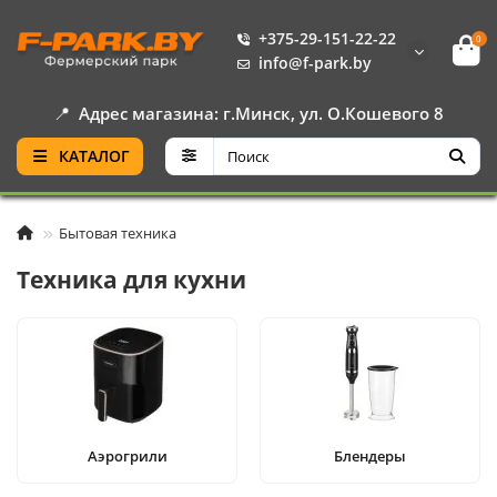
+375-29-151-22-22
0
info@f-park.by
📍
Адрес магазина: г.Минск, ул. О.Кошевого 8
КАТАЛОГ
Бытовая техника
Техника для кухни
Аэрогрили
Блендеры