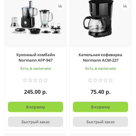
Кухонный комбайн
Капельная кофеварка
Normann AFP-947
Normann ACM-227
Есть в наличии
Есть в наличии
245.00 р.
75.40 р.
В корзину
В корзину
Быстрый заказ
Быстрый заказ