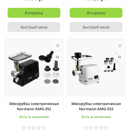
В корзину
В корзину
Быстрый заказ
Быстрый заказ
Мясорубка электрическая
Мясорубка электрическая
Normann AMG-352
Normann AMG-553
Есть в наличии
Есть в наличии