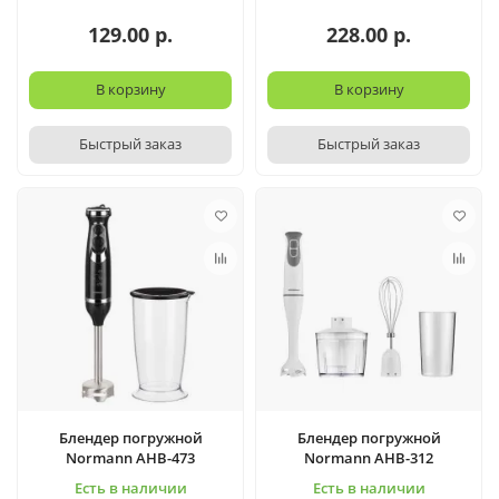
129.00 р.
228.00 р.
В корзину
В корзину
Быстрый заказ
Быстрый заказ
Блендер погружной
Блендер погружной
Normann AHB-473
Normann AHB-312
Есть в наличии
Есть в наличии