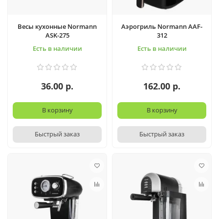
Весы кухонные Normann
Аэрогриль Normann AAF-
ASK-275
312
Есть в наличии
Есть в наличии
36.00 р.
162.00 р.
В корзину
В корзину
Быстрый заказ
Быстрый заказ