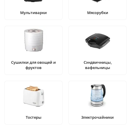
Мультиварки
Мясорубки
Сушилки для овощей и
Сэндвичницы,
фруктов
вафельницы
Тостеры
Электрочайники