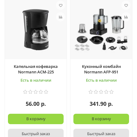
Капельная кофеварка
Кухонный комбайн
Normann ACM-225
Normann AFP-951
Есть в наличии
Есть в наличии
56.00 р.
341.90 р.
В корзину
В корзину
Быстрый заказ
Быстрый заказ