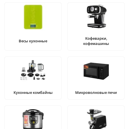
Кофеварки,
Весы кухонные
кофемашины
Кухонные комбайны
Микроволновые печи