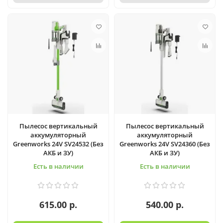
Пылесос вертикальный
Пылесос вертикальный
аккумуляторный
аккумуляторный
Greenworks 24V SV24532 (Без
Greenworks 24V SV24360 (Без
АКБ и ЗУ)
АКБ и ЗУ)
Есть в наличии
Есть в наличии
615.00 р.
540.00 р.