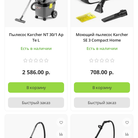
Пылесос Karcher NT 30/1 Ap
Моющий пылесос Karcher
Te L
SE 3 Compact Home
Есть в наличии
Есть в наличии
2 586.00 р.
708.00 р.
В корзину
В корзину
Быстрый заказ
Быстрый заказ