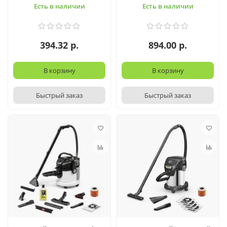
Есть в наличии
Есть в наличии
394.32 р.
894.00 р.
В корзину
В корзину
Быстрый заказ
Быстрый заказ