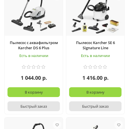
Пылесос с аквафильтром
Пылесос Karcher SE 6
Karcher DS 6 Plus
Signature Line
Есть в наличии
Есть в наличии
1 044.00 р.
1 416.00 р.
В корзину
В корзину
Быстрый заказ
Быстрый заказ