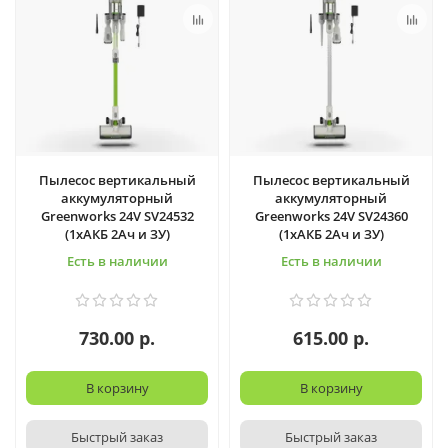
Пылесос вертикальный
Пылесос вертикальный
аккумуляторный
аккумуляторный
Greenworks 24V SV24532
Greenworks 24V SV24360
(1хАКБ 2Ач и ЗУ)
(1хАКБ 2Ач и ЗУ)
Есть в наличии
Есть в наличии
730.00 р.
615.00 р.
В корзину
В корзину
Быстрый заказ
Быстрый заказ