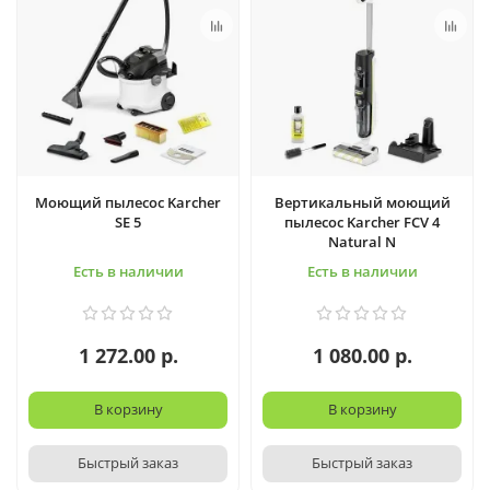
Моющий пылесос Karcher
Вертикальный моющий
SE 5
пылесос Karcher FCV 4
Natural N
Есть в наличии
Есть в наличии
1 272.00 р.
1 080.00 р.
В корзину
В корзину
Быстрый заказ
Быстрый заказ