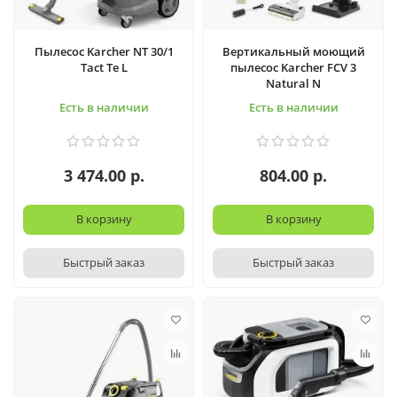
Пылесос Karcher NT 30/1
Вертикальный моющий
Tact Te L
пылесос Karcher FCV 3
Natural N
Есть в наличии
Есть в наличии
3 474.00 р.
804.00 р.
В корзину
В корзину
Быстрый заказ
Быстрый заказ