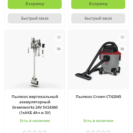
В корзину
В корзину
Быстрый заказ
Быстрый заказ
Пылесос вертикальный
Пылесос Crown CT42045
аккмуляторный
Greenworks 24V SV24360
(1хАКБ 4Ач и ЗУ)
Есть в наличии
Есть в наличии