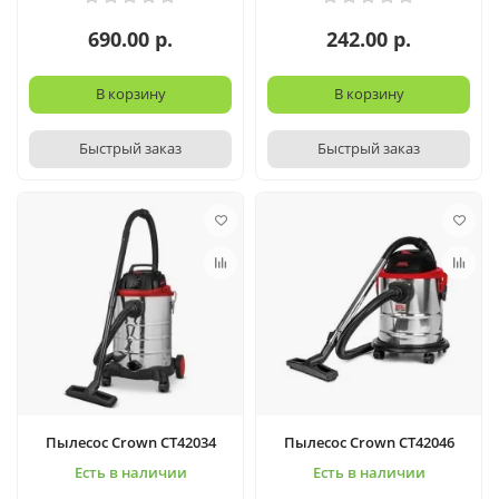
690.00 р.
242.00 р.
В корзину
В корзину
Быстрый заказ
Быстрый заказ
Пылесос Crown CT42034
Пылесос Crown CT42046
Есть в наличии
Есть в наличии