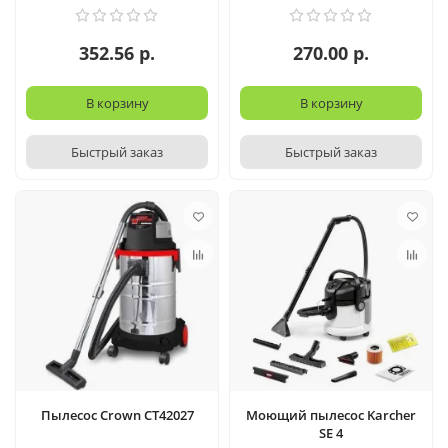
352.56 р.
270.00 р.
В корзину
В корзину
Быстрый заказ
Быстрый заказ
Пылесос Crown CT42027
Моющий пылесос Karcher
SE 4