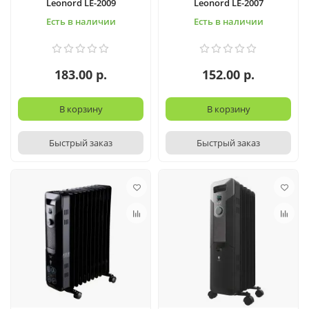
Leonord LE-2009
Leonord LE-2007
Есть в наличии
Есть в наличии
183.00 р.
152.00 р.
В корзину
В корзину
Быстрый заказ
Быстрый заказ