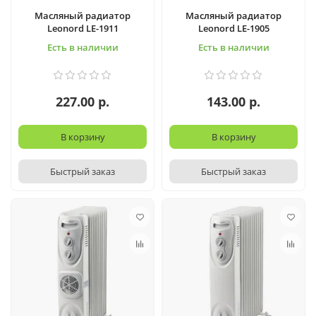
Масляный радиатор
Масляный радиатор
Leonord LE-1911
Leonord LE-1905
Есть в наличии
Есть в наличии
227.00 р.
143.00 р.
В корзину
В корзину
Быстрый заказ
Быстрый заказ