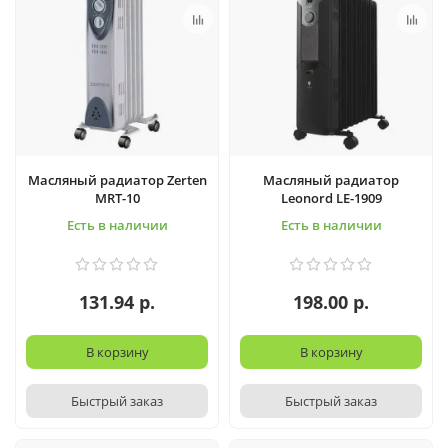
Масляный радиатор Zerten
Масляный радиатор
MRT-10
Leonord LE-1909
Есть в наличии
Есть в наличии
131.94 р.
198.00 р.
В корзину
В корзину
Быстрый заказ
Быстрый заказ