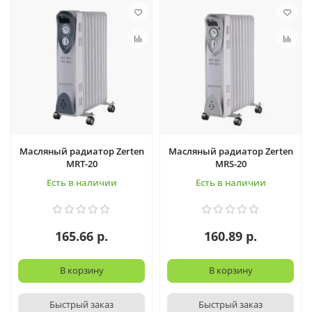
Масляный радиатор Zerten
Масляный радиатор Zerten
MRT-20
MRS-20
Есть в наличии
Есть в наличии
165.66 р.
160.89 р.
В корзину
В корзину
Быстрый заказ
Быстрый заказ