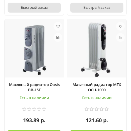
Быстрый заказ
Быстрый заказ
Масляный радиатор Oasis
Масляный радиатор MTX
BB-15T
OCH-1000
Есть в наличии
Есть в наличии
193.89 р.
121.60 р.