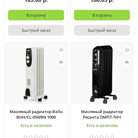
В корзину
В корзину
Быстрый заказ
Быстрый заказ
Масляный радиатор Ballu
Масляный радиатор
BOH/CL-05WRN 1000
Ресанта ОМПТ-7НЧ
Есть в наличии
Есть в наличии