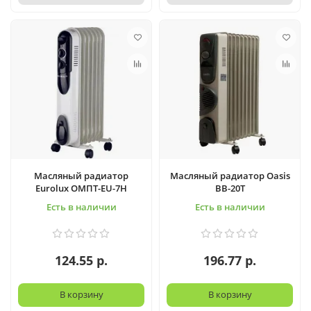
Масляный радиатор
Масляный радиатор Oasis
Eurolux ОМПТ-EU-7Н
BB-20T
Есть в наличии
Есть в наличии
124.55 р.
196.77 р.
В корзину
В корзину