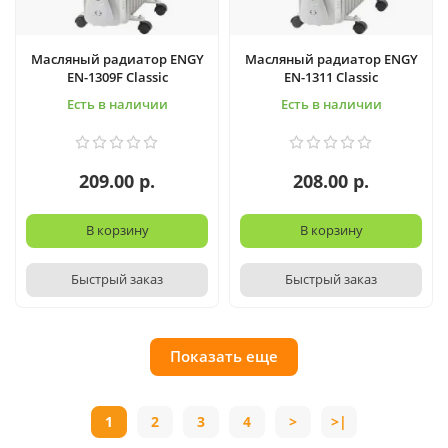
Масляный радиатор ENGY
Масляный радиатор ENGY
EN-1309F Classic
EN-1311 Classic
Есть в наличии
Есть в наличии
209.00 р.
208.00 р.
В корзину
В корзину
Быстрый заказ
Быстрый заказ
Показать еще
1
2
3
4
>
>|