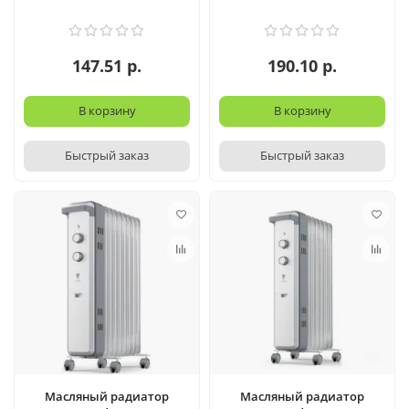
147.51 р.
190.10 р.
В корзину
В корзину
Быстрый заказ
Быстрый заказ
Масляный радиатор
Масляный радиатор