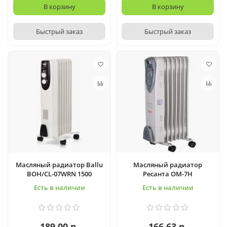
В корзину
В корзину
Быстрый заказ
Быстрый заказ
Масляный радиатор Ballu
Масляный радиатор
BOH/CL-07WRN 1500
Ресанта ОМ-7Н
Есть в наличии
Есть в наличии
189.00 р.
166.63 р.