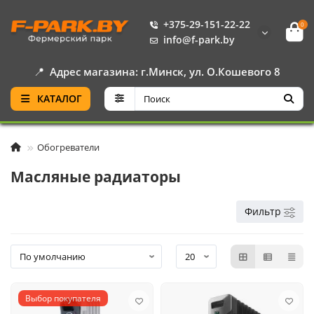
+375-29-151-22-22
0
info@f-park.by
📍
Адрес магазина: г.Минск, ул. О.Кошевого 8
КАТАЛОГ
Обогреватели
Масляные радиаторы
Фильтр
Выбор покупателя