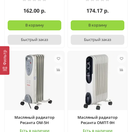
162.00 р.
174.17 р.
В корзину
В корзину
Быстрый заказ
Быстрый заказ
Фильтр
Масляный радиатор
Масляный радиатор
Ресанта ОМ-5Н
Ресанта ОМПТ-9Н
Есть в наличии
Есть в наличии