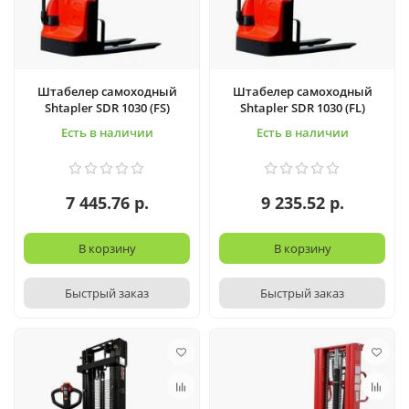
Штабелер самоходный
Штабелер самоходный
Shtapler SDR 1030 (FS)
Shtapler SDR 1030 (FL)
Есть в наличии
Есть в наличии
7 445.76 р.
9 235.52 р.
В корзину
В корзину
Быстрый заказ
Быстрый заказ