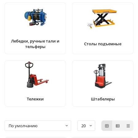
Лебедки, ручные тали и
Столы подъемные
тельферы
Тележки
Штабелеры