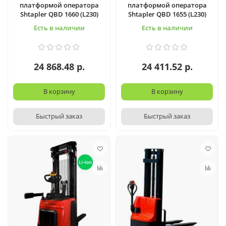
платформой оператора
платформой оператора
Shtapler QBD 1660 (L230)
Shtapler QBD 1655 (L230)
Есть в наличии
Есть в наличии
24 868.48 р.
24 411.52 р.
В корзину
В корзину
Быстрый заказ
Быстрый заказ