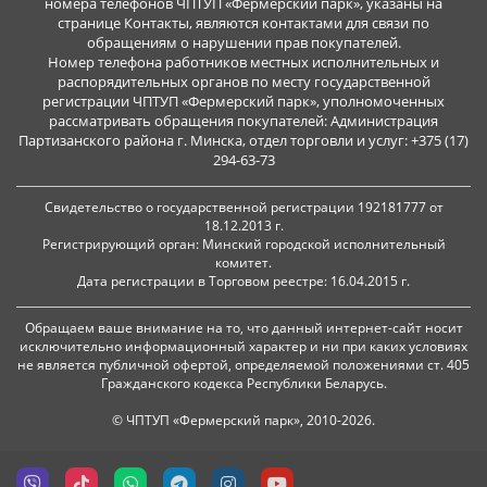
номера телефонов ЧПТУП «Фермерский парк», указаны на
странице Контакты, являются контактами для связи по
обращениям о нарушении прав покупателей.
Номер телефона работников местных исполнительных и
распорядительных органов по месту государственной
регистрации ЧПТУП «Фермерский парк», уполномоченных
рассматривать обращения покупателей: Администрация
Партизанского района г. Минска, отдел торговли и услуг: +375 (17)
294-63-73
Свидетельство о государственной регистрации 192181777 от
18.12.2013 г.
Регистрирующий орган: Минский городской исполнительный
комитет.
Дата регистрации в Торговом реестре: 16.04.2015 г.
Обращаем ваше внимание на то, что данный интернет-сайт носит
исключительно информационный характер и ни при каких условиях
не является публичной офертой, определяемой положениями ст. 405
Гражданского кодекса Республики Беларусь.
© ЧПТУП «Фермерский парк», 2010-2026.