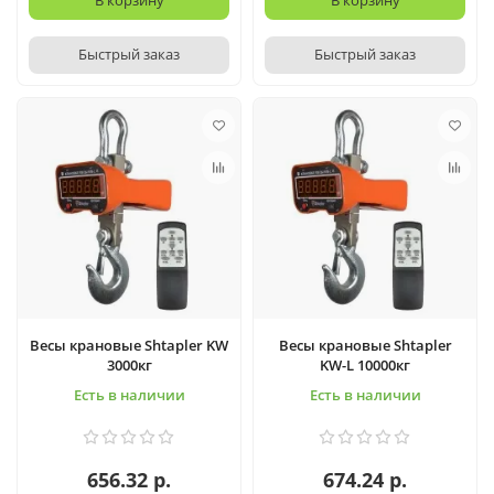
В корзину
В корзину
Быстрый заказ
Быстрый заказ
Весы крановые Shtapler KW
Весы крановые Shtapler
3000кг
KW-L 10000кг
Есть в наличии
Есть в наличии
656.32 р.
674.24 р.