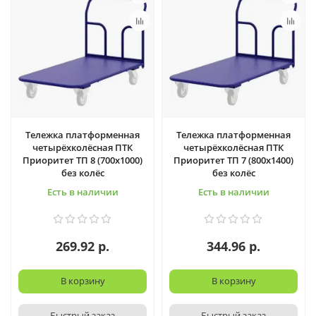
Тележка платформенная
Тележка платформенная
четырёхколёсная ПТК
четырёхколёсная ПТК
Приоритет ТП 8 (700х1000)
Приоритет ТП 7 (800х1400)
без колёс
без колёс
Есть в наличии
Есть в наличии
269.92 р.
344.96 р.
В корзину
В корзину
Быстрый заказ
Быстрый заказ