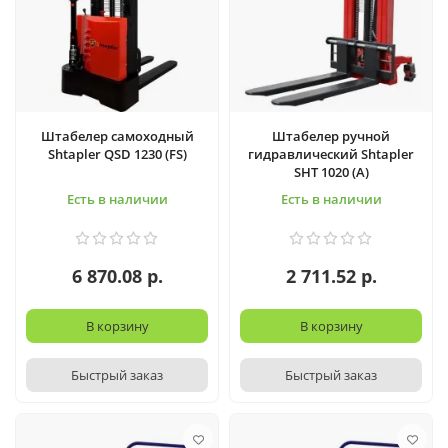
Штабелер самоходный
Штабелер ручной
Shtapler QSD 1230 (FS)
гидравлический Shtapler
SHT 1020 (A)
Есть в наличии
Есть в наличии
6 870.08 р.
2 711.52 р.
В корзину
В корзину
Быстрый заказ
Быстрый заказ