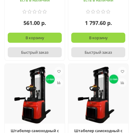
Есть в наличии
Есть в наличии
561.00 р.
1 797.60 р.
В корзину
В корзину
Быстрый заказ
Быстрый заказ
Штабелер самоходный с
Штабелер самоходный с