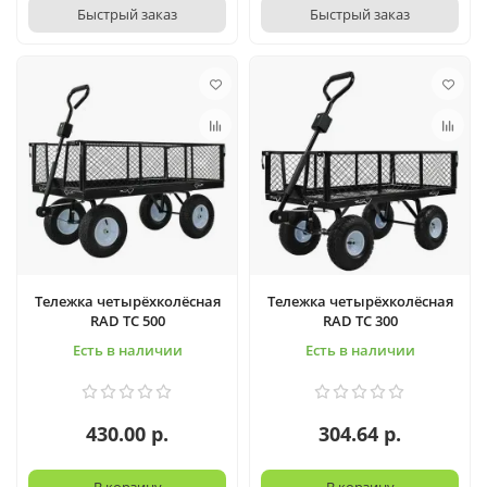
Быстрый заказ
Быстрый заказ
Тележка четырёхколёсная
Тележка четырёхколёсная
RAD ТС 500
RAD ТС 300
Есть в наличии
Есть в наличии
430.00 р.
304.64 р.