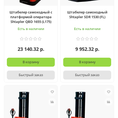
Штабелер самоходный с
Штабелер самоходный
платформой оператора
Shtapler SDR 1530 (FL)
Shtapler QBD 1655 (L175)
Есть в наличии
Есть в наличии
23 140.32 р.
9 952.32 р.
В корзину
В корзину
Быстрый заказ
Быстрый заказ