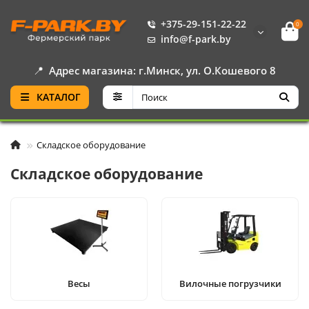
+375-29-151-22-22
0
info@f-park.by
📍
Адрес магазина: г.Минск, ул. О.Кошевого 8
КАТАЛОГ
Складское оборудование
Складское оборудование
Весы
Вилочные погрузчики