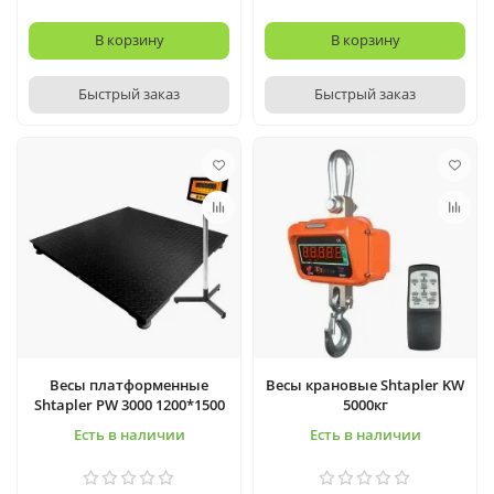
В корзину
В корзину
Быстрый заказ
Быстрый заказ
Весы платформенные
Весы крановые Shtapler KW
Shtapler PW 3000 1200*1500
5000кг
Есть в наличии
Есть в наличии