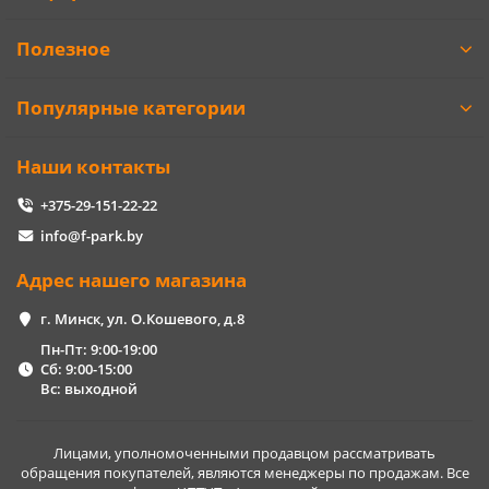
Полезное
Популярные категории
Наши контакты
+375-29-151-22-22
info@f-park.by
Адрес нашего магазина
г. Минск, ул. О.Кошевого, д.8
Пн-Пт: 9:00-19:00
Сб: 9:00-15:00
Вс: выходной
Лицами, уполномоченными продавцом рассматривать
обращения покупателей, являются менеджеры по продажам. Все