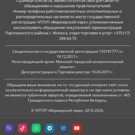
странице Контакты, являются контактами для связи по
обращениям о нарушении прав покупателей.
Номер телефона работников местных исполнительных и
распорядительных органов по месту государственной
регистрации ЧПТУП «Фермерский парк», уполномоченных
рассматривать обращения покупателей: Администрация
Партизанского района г. Минска, отдел торговли и услуг: +375 (17)
294-63-73
Свидетельство о государственной регистрации 192181777 от
18.12.2013 г.
Регистрирующий орган: Минский городской исполнительный
комитет.
Дата регистрации в Торговом реестре: 16.04.2015 г.
Обращаем ваше внимание на то, что данный интернет-сайт носит
исключительно информационный характер и ни при каких условиях
не является публичной офертой, определяемой положениями ст. 405
Гражданского кодекса Республики Беларусь.
© ЧПТУП «Фермерский парк», 2010-2026.