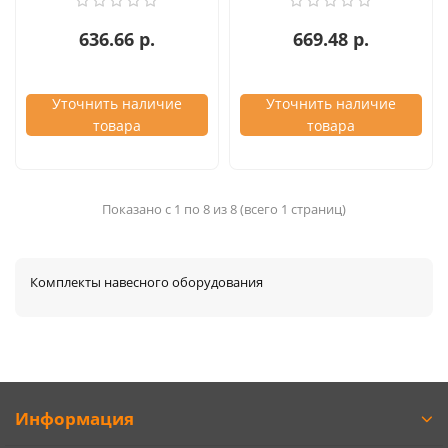
636.66 р.
669.48 р.
Уточнить наличие
Уточнить наличие
товара
товара
Показано с 1 по 8 из 8 (всего 1 страниц)
Комплекты навесного оборудования
Информация