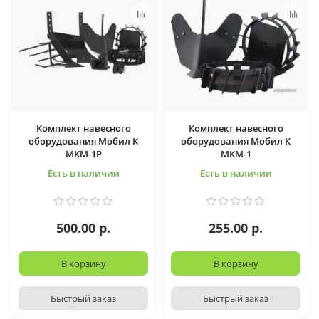
Комплект навесного
Комплект навесного
оборудования Мобил К
оборудования Мобил К
МКМ-1Р
МКМ-1
Есть в наличии
Есть в наличии
500.00 р.
255.00 р.
В корзину
В корзину
Быстрый заказ
Быстрый заказ