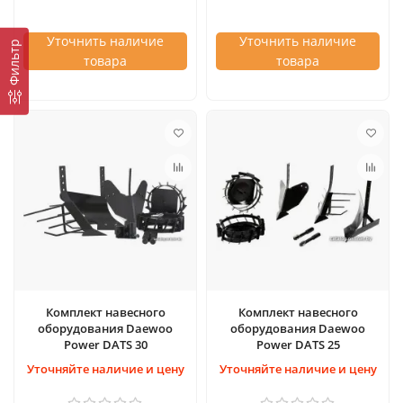
Уточнить наличие
Уточнить наличие
Фильтр
товара
товара
Комплект навесного
Комплект навесного
оборудования Daewoo
оборудования Daewoo
Power DATS 30
Power DATS 25
Уточняйте наличие и цену
Уточняйте наличие и цену