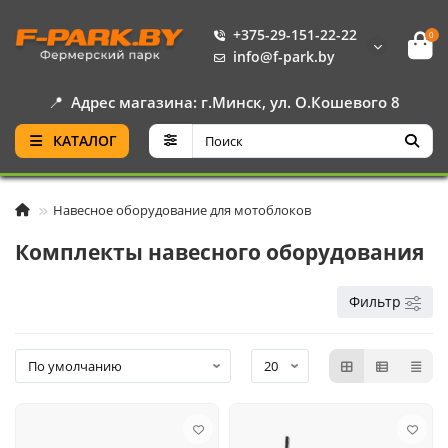
+375-29-151-22-22
0
info@f-park.by
📍
Адрес магазина: г.Минск, ул. О.Кошевого 8
КАТАЛОГ
Навесное оборудование для мотоблоков
Комплекты навесного оборудования
Фильтр