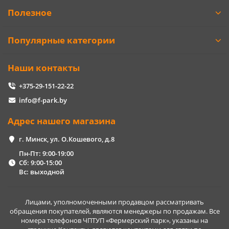
Полезное
Популярные категории
Наши контакты
+375-29-151-22-22
info@f-park.by
Адрес нашего магазина
г. Минск, ул. О.Кошевого, д.8
Пн-Пт: 9:00-19:00
Сб: 9:00-15:00
Вс: выходной
Лицами, уполномоченными продавцом рассматривать
обращения покупателей, являются менеджеры по продажам. Все
номера телефонов ЧПТУП «Фермерский парк», указаны на