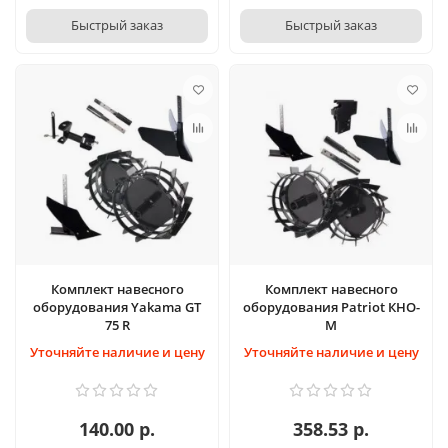
Быстрый заказ
Быстрый заказ
Комплект навесного
Комплект навесного
оборудования Yakama GT
оборудования Patriot КНО-
75 R
М
Уточняйте наличие и цену
Уточняйте наличие и цену
140.00 р.
358.53 р.