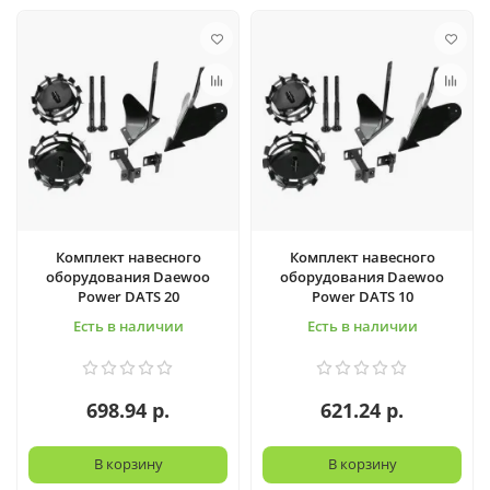
Комплект навесного
Комплект навесного
оборудования Daewoo
оборудования Daewoo
Power DATS 20
Power DATS 10
Есть в наличии
Есть в наличии
698.94 р.
621.24 р.
В корзину
В корзину