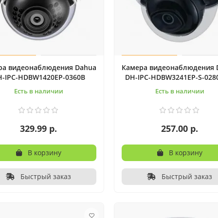
ра видеонаблюдения Dahua
Камера видеонаблюдения 
H-IPC-HDBW1420EP-0360B
DH-IPC-HDBW3241EP-S-028
Есть в наличии
Есть в наличии
329.99 р.
257.00 р.
В корзину
В корзину
Быстрый заказ
Быстрый заказ