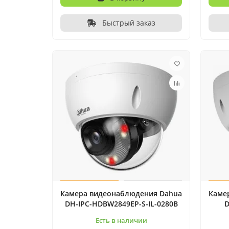
Быстрый заказ
Камера видеонаблюдения Dahua
Каме
DH-IPC-HDBW2849EP-S-IL-0280B
D
Есть в наличии