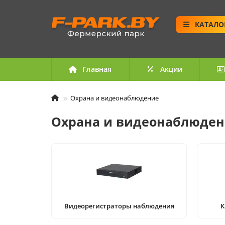
КАТАЛО
Главная
Акции
Охрана и видеонаблюдение
Охрана и видеонаблюде
Видеорегистраторы наблюдения
К