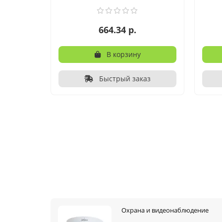
664.34 р.
В корзину
Быстрый заказ
Охрана и видеонаблюдение