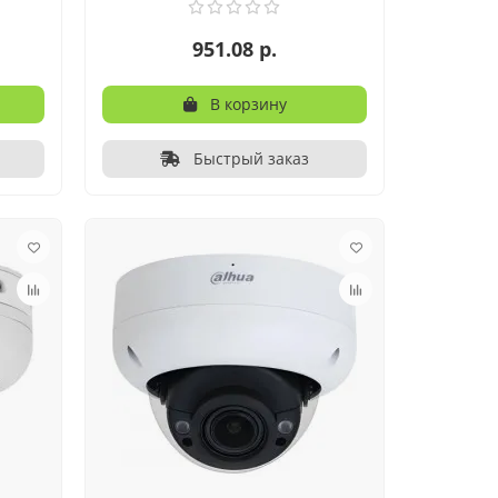
951.08 р.
В корзину
Быстрый заказ