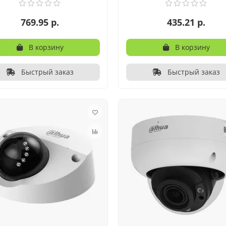
769.95 р.
435.21 р.
В корзину
В корзину
Быстрый заказ
Быстрый заказ