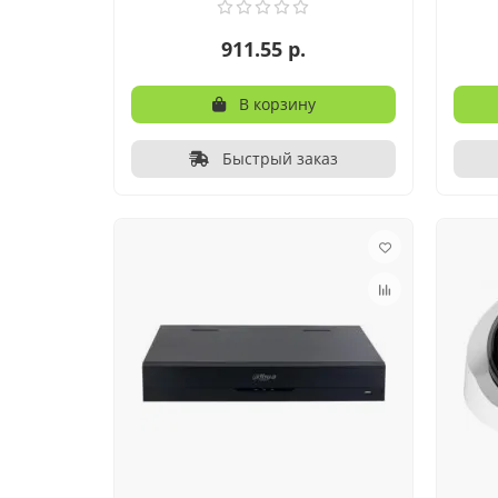
911.55 р.
В корзину
Быстрый заказ