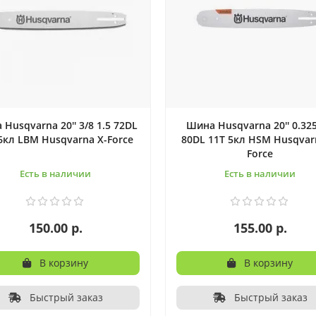
Husqvarna 20'' 3/8 1.5 72DL
Шина Husqvarna 20'' 0.325
6кл LBM Husqvarna X-Force
80DL 11T 5кл HSM Husqvar
Force
Есть в наличии
Есть в наличии
150.00 р.
155.00 р.
В корзину
В корзину
Быстрый заказ
Быстрый заказ