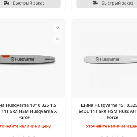
Быстрый заказ
Быстрый заказ
а Husqvarna 18'' 0.325 1.5
Шина Husqvarna 15'' 0.325
 11T 5кл HSM Husqvarna X-
64DL 11T 5кл HSM Husqvar
Force
Force
точняйте наличие и цену
Уточняйте наличие и це