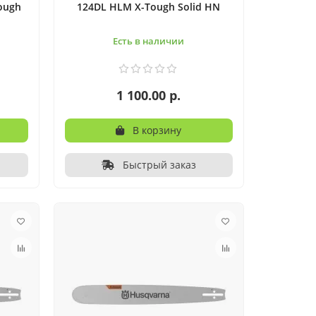
ough
124DL HLM X-Tough Solid HN
Есть в наличии
1 100.00 р.
В корзину
Быстрый заказ