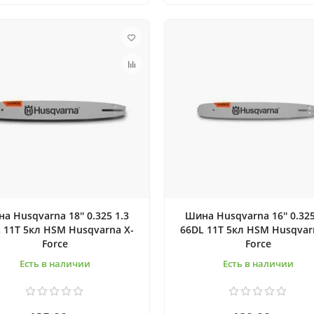
а Husqvarna 18'' 0.325 1.3
Шина Husqvarna 16'' 0.325
 11T 5кл HSM Husqvarna X-
66DL 11T 5кл HSM Husqvar
Force
Force
Есть в наличии
Есть в наличии