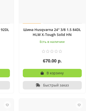
5 92DL
Шина Husqvarna 24'' 3/8 1.5 84DL
HLM X-Tough Solid HN
Есть в наличии
670.00 р.
В корзину
Быстрый заказ