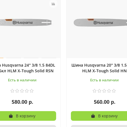
Husqvarna 24'' 3/8 1.5 84DL
Шина Husqvarna 20'' 3/8 1.
6кл HLM X-Tough Solid RSN
HLM X-Tough Solid HN
Есть в наличии
Есть в наличии
580.00 р.
560.00 р.
В корзину
В корзину