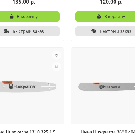
135.00 р.
120.00 р.
В корзину
В корзину
Быстрый заказ
Быстрый заказ
а Husqvarna 13'' 0.325 1.5
Шина Husqvarna 36'' 0.404