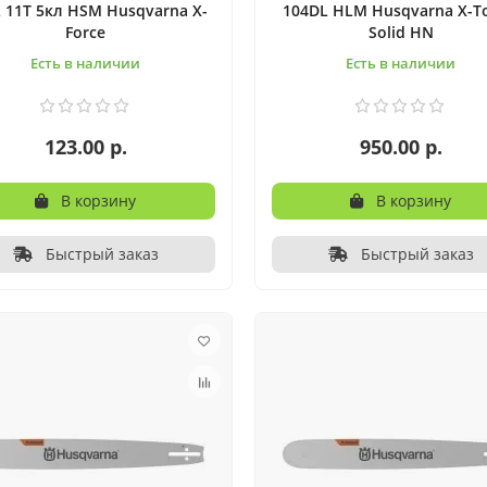
 11T 5кл HSM Husqvarna X-
104DL HLM Husqvarna X-T
Force
Solid HN
Есть в наличии
Есть в наличии
123.00 р.
950.00 р.
В корзину
В корзину
Быстрый заказ
Быстрый заказ