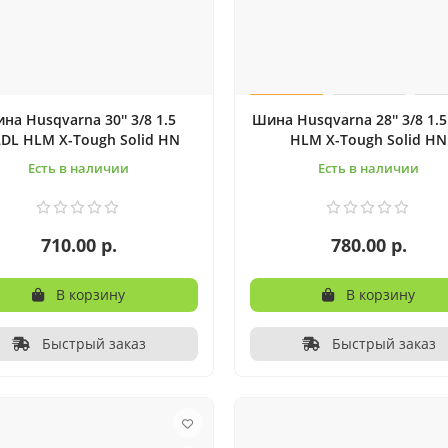
на Husqvarna 30'' 3/8 1.5
Шина Husqvarna 28'' 3/8 1.
2DL HLM X-Tough Solid HN
HLM X-Tough Solid HN
Есть в наличии
Есть в наличии
710.00 р.
780.00 р.
В корзину
В корзину
Быстрый заказ
Быстрый заказ