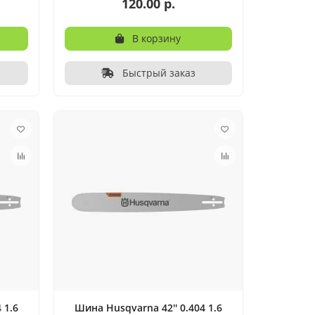
120.00 р.
В корзину
Быстрый заказ
 1.6
Шина Husqvarna 42'' 0.404 1.6