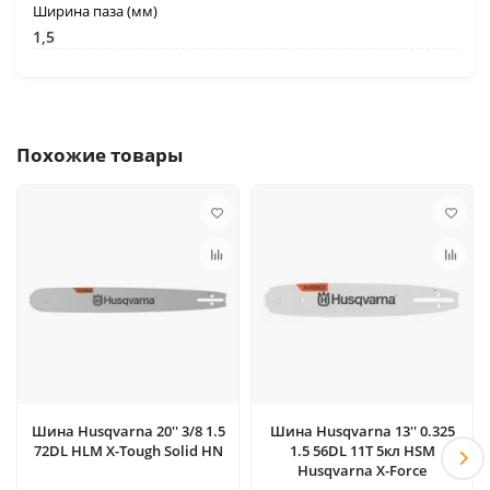
Ширина паза (мм)
1,5
Похожие товары
Шина Husqvarna 20'' 3/8 1.5
Шина Husqvarna 13'' 0.325
72DL HLM X-Tough Solid HN
1.5 56DL 11T 5кл HSM
Husqvarna X-Force