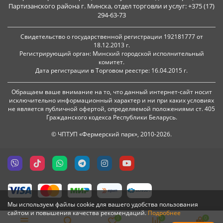
Партизанского района г. Минска, отдел торговли и услуг: +375 (17)
294-63-73
Свидетельство о государственной регистрации 192181777 от
18.12.2013 г.
Регистрирующий орган: Минский городской исполнительный
комитет.
Дата регистрации в Торговом реестре: 16.04.2015 г.
Обращаем ваше внимание на то, что данный интернет-сайт носит
исключительно информационный характер и ни при каких условиях
не является публичной офертой, определяемой положениями ст. 405
Гражданского кодекса Республики Беларусь.
© ЧПТУП «Фермерский парк», 2010-2026.
Мы используем файлы cookie для вашего удобства пользования
сайтом и повышения качества рекомендаций.
Подробнее
0
0
0