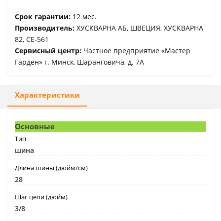
Срок гарантии:
12 мес.
Производитель:
ХУСКВАРНА АБ, ШВЕЦИЯ, ХУСКВАРНА
82, СЕ-561
Сервисный центр:
Частное предприятие «Мастер
Гарден» г. Минск, Шаранговича, д. 7А
Характеристики
Основные
Тип
шина
Длина шины (дюйм/см)
28
Шаг цепи (дюйм)
3/8