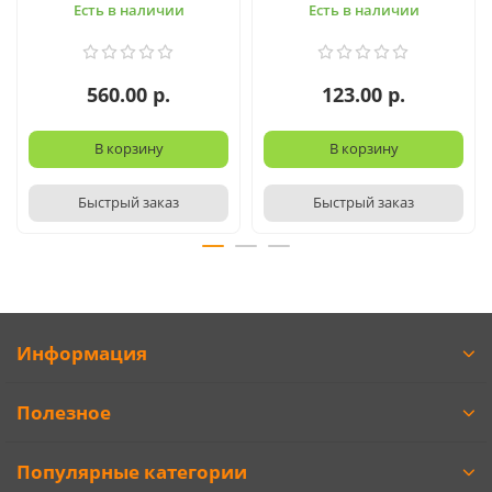
Есть в наличии
Есть в наличии
560.00 р.
123.00 р.
В корзину
В корзину
Быстрый заказ
Быстрый заказ
Информация
Полезное
Популярные категории