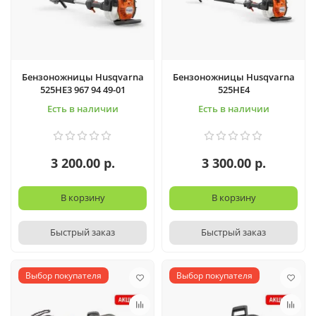
Бензоножницы Husqvarna
Бензоножницы Husqvarna
525HE3 967 94 49-01
525HE4
Есть в наличии
Есть в наличии
3 200.00 р.
3 300.00 р.
В корзину
В корзину
Быстрый заказ
Быстрый заказ
Выбор покупателя
Выбор покупателя