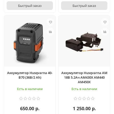
Быстрый заказ
Быстрый заказ
Аккумулятор Husqvarna 40-
Аккумулятор Husqvarna AM
B70 (36В/2 Ah)
18В 5.2Ач AM430X AM440
AM450X
Есть в наличии
Есть в наличии
650.00 р.
1 250.00 р.