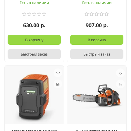
Есть в наличии
Есть в наличии
630.00 р.
907.00 р.
В корзину
В корзину
Быстрый заказ
Быстрый заказ