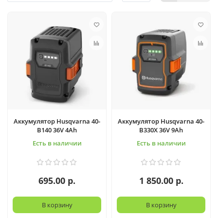
Аккумулятор Husqvarna 40-
Аккумулятор Husqvarna 40-
B140 36V 4Ah
B330X 36V 9Ah
Есть в наличии
Есть в наличии
695.00 р.
1 850.00 р.
В корзину
В корзину