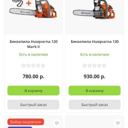
Бензопила Husqvarna 120
Бензопила Husqvarna 130
Mark II
Есть в наличии
Есть в наличии
780.00 р.
930.00 р.
В корзину
В корзину
Быстрый заказ
Быстрый заказ
Выбор покупателя