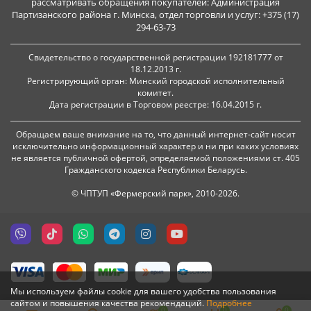
рассматривать обращения покупателей: Администрация
Партизанского района г. Минска, отдел торговли и услуг: +375 (17)
294-63-73
Свидетельство о государственной регистрации 192181777 от
18.12.2013 г.
Регистрирующий орган: Минский городской исполнительный
комитет.
Дата регистрации в Торговом реестре: 16.04.2015 г.
Обращаем ваше внимание на то, что данный интернет-сайт носит
исключительно информационный характер и ни при каких условиях
не является публичной офертой, определяемой положениями ст. 405
Гражданского кодекса Республики Беларусь.
© ЧПТУП «Фермерский парк», 2010-2026.
Мы используем файлы cookie для вашего удобства пользования
сайтом и повышения качества рекомендаций.
Подробнее
0
0
0