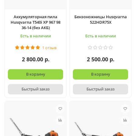
Аккумуляторная пила
Бензоножницы Husqvarna
Husqvarna T540i XP 967 98
522HDR75X
36-14 (без АКБ)
Есть в наличии
Есть в наличии
1 отзыв
2 800.00 р.
2 500.00 р.
В корзину
В корзину
Быстрый заказ
Быстрый заказ