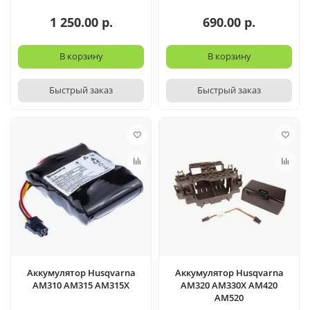
1 250.00 р.
690.00 р.
В корзину
В корзину
Быстрый заказ
Быстрый заказ
Аккумулятор Husqvarna
Аккумулятор Husqvarna
AM310 AM315 AM315X
AM320 AM330X AM420
AM520