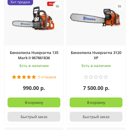
Хит продаж
Бензопила Husqvarna 135
Бензопила Husqvarna 3120
Mark II 967861836
XP
Есть в наличии
Есть в наличии
5 отзывов
990.00 р.
7 500.00 р.
В корзину
В корзину
Быстрый заказ
Быстрый заказ