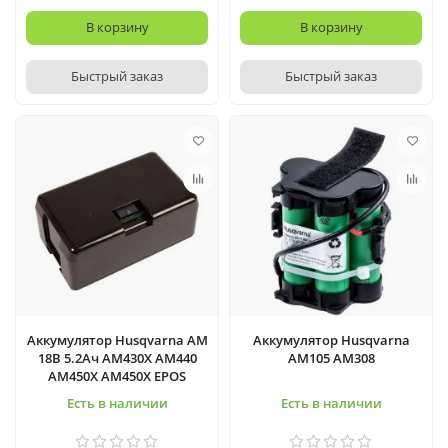
В корзину
В корзину
Быстрый заказ
Быстрый заказ
Аккумулятор Husqvarna AM
Аккумулятор Husqvarna
18В 5.2Ач AM430X AM440
AM105 AM308
AM450X AM450X EPOS
Есть в наличии
Есть в наличии