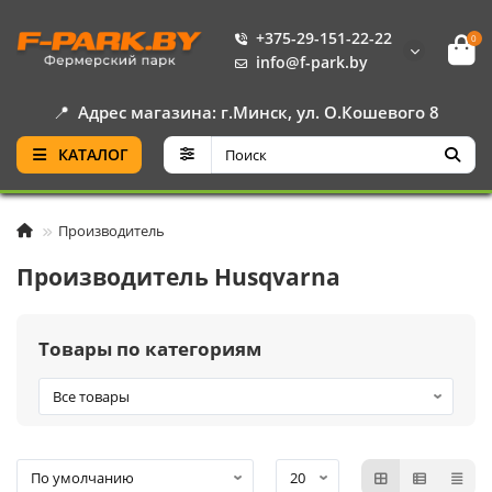
+375-29-151-22-22
0
info@f-park.by
📍
Адрес магазина: г.Минск, ул. О.Кошевого 8
КАТАЛОГ
Производитель
Производитель Husqvarna
Товары по категориям