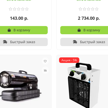
143.00 р.
2 734.00 р.
В корзину
В корзину
Быстрый заказ
Быстрый заказ
Акция - 5%