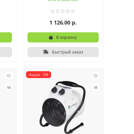
1 126.00 р.
В корзину
Быстрый заказ
Акция - 5%