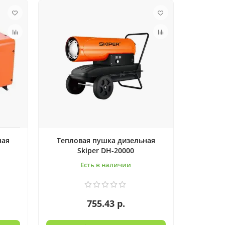
ная
Тепловая пушка дизельная
Skiper DH-20000
Есть в наличии
755.43 р.