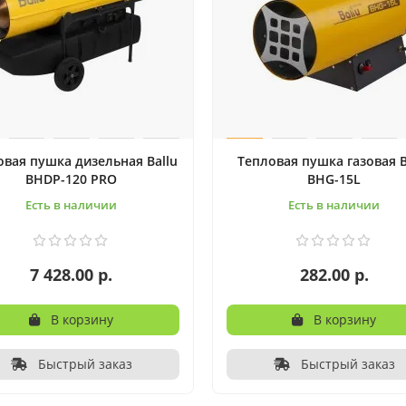
овая пушка дизельная Ballu
Тепловая пушка газовая B
BHDP-120 PRO
BHG-15L
Есть в наличии
Есть в наличии
7 428.00 р.
282.00 р.
В корзину
В корзину
Быстрый заказ
Быстрый заказ