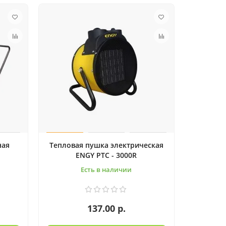
ная
Тепловая пушка электрическая
ENGY PTC - 3000R
Есть в наличии
137.00 р.