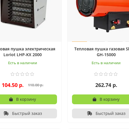
овая пушка электрическая
Тепловая пушка газовая S
Loriot LHP-KX 2000
GH-15000
Есть в наличии
Есть в наличии
104.50 р.
262.74 р.
110.00 р.
В корзину
В корзину
Быстрый заказ
Быстрый заказ