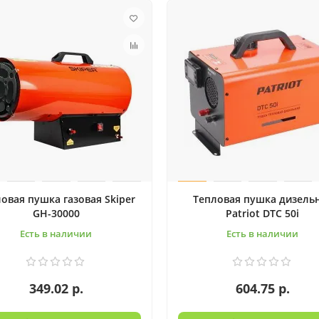
овая пушка газовая Skiper
Тепловая пушка дизель
GH-30000
Patriot DTC 50i
Есть в наличии
Есть в наличии
349.02 р.
604.75 р.