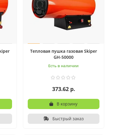
kiper
Тепловая пушка газовая Skiper
GH-50000
Есть в наличии
373.62 р.
В корзину
Быстрый заказ