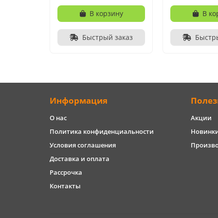
В корзину
В ко
Быстрый заказ
Быстр
Информация
Полез
О нас
Акции
Политика конфиденциальности
Новинк
Условия соглашения
Произв
Доставка и оплата
Рассрочка
Контакты