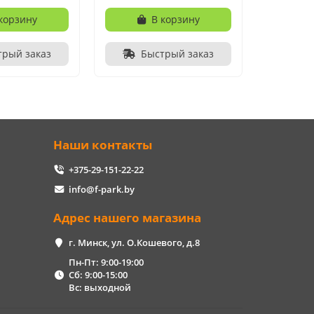
корзину
В корзину
трый заказ
Быстрый заказ
Наши контакты
+375-29-151-22-22
info@f-park.by
Адрес нашего магазина
г. Минск, ул. О.Кошевого, д.8
Пн-Пт: 9:00-19:00
Сб: 9:00-15:00
Вс: выходной