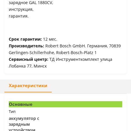
зарядное GAL 1880CV,
инструкция,
гарантия.
Срок гарантии:
12 мес.
Производитель:
Robert Bosch GmbH. Германия, 70839
Gerlingen-Schillerhohe, Robert-Bosch-Platz 1
Сервисный центр:
ТД Инструменткомплект улица
Лобанка 77, Минск
Характеристики
Основные
Тип
аккумулятор с
зарядным
устройством