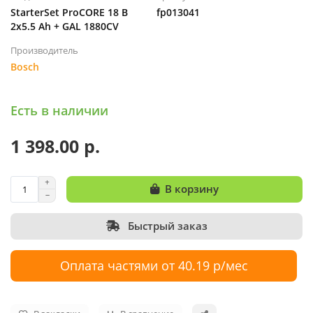
StarterSet ProCORE 18 В
fp013041
2х5.5 Ah + GAL 1880CV
Производитель
Bosch
Есть в наличии
1 398.00 р.
В корзину
Быстрый заказ
Оплата частями от 40.19 р/мес