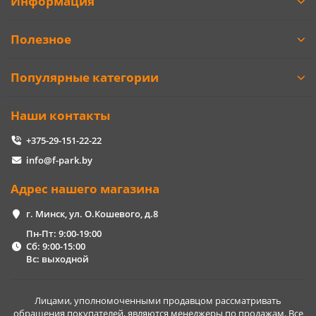
Информация
Полезное
Популярные категории
Наши контакты
+375-29-151-22-22
info@f-park.by
Адрес нашего магазина
г. Минск, ул. О.Кошевого, д.8
Пн-Пт: 9:00-19:00
Сб: 9:00-15:00
Вс: выходной
Лицами, уполномоченными продавцом рассматривать
обращения покупателей, являются менеджеры по продажам. Все