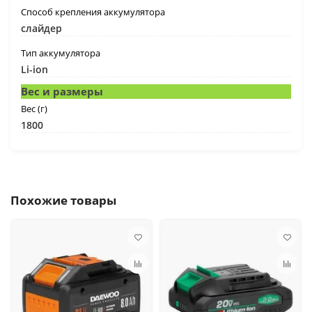
Способ крепления аккумулятора
слайдер
Тип аккумулятора
Li-ion
Вес и размеры
Вес (г)
1800
Похожие товары