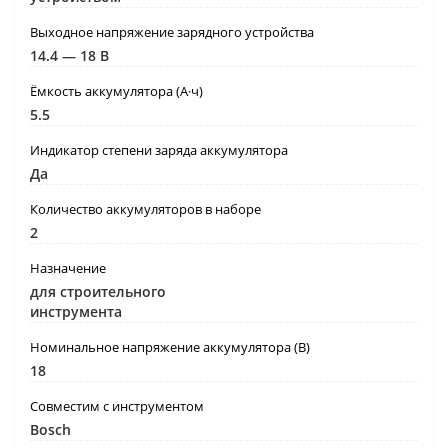
Выходное напряжение зарядного устройства
14.4 — 18 В
Ёмкость аккумулятора (А·ч)
5.5
Индикатор степени заряда аккумулятора
Да
Количество аккумуляторов в наборе
2
Назначение
для строительного
инструмента
Номинальное напряжение аккумулятора (В)
18
Совместим с инструментом
Bosch