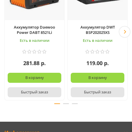
Аккумулятор Daewoo
Аккумулятор DWT
Power DABT 8521Li
BSP202025XS
Есть в наличии
Есть в наличии
281.88 р.
119.00 р.
В корзину
В корзину
Быстрый заказ
Быстрый заказ