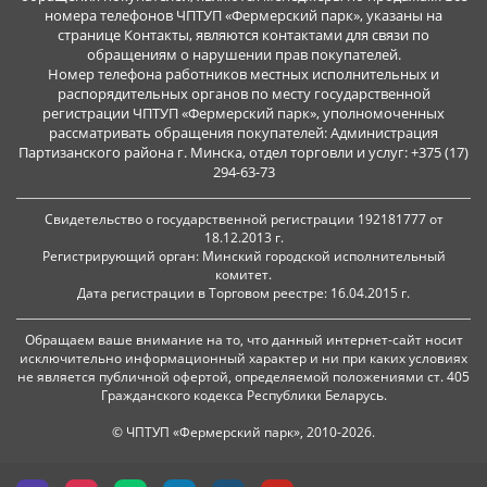
номера телефонов ЧПТУП «Фермерский парк», указаны на
странице Контакты, являются контактами для связи по
обращениям о нарушении прав покупателей.
Номер телефона работников местных исполнительных и
распорядительных органов по месту государственной
регистрации ЧПТУП «Фермерский парк», уполномоченных
рассматривать обращения покупателей: Администрация
Партизанского района г. Минска, отдел торговли и услуг: +375 (17)
294-63-73
Свидетельство о государственной регистрации 192181777 от
18.12.2013 г.
Регистрирующий орган: Минский городской исполнительный
комитет.
Дата регистрации в Торговом реестре: 16.04.2015 г.
Обращаем ваше внимание на то, что данный интернет-сайт носит
исключительно информационный характер и ни при каких условиях
не является публичной офертой, определяемой положениями ст. 405
Гражданского кодекса Республики Беларусь.
© ЧПТУП «Фермерский парк», 2010-2026.