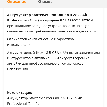
Описание
Отзывы
Аккумулятор StarterSet ProCORE 18 В 2х5.5 Ah
Professional (2 шт) + зарядное GAL 1880CV, BOSCH
-
оригинальное зарядное устройство, отвечающее
самым высоким требованиям качества и надежности
Отличается компактностью и удобством
использования
Аккумуляторный блок 18 B GBA 4 А/ч предназначен для
инструментов с литий-ионным аккумулятором из
линейки для профессионалов в том же классе
напряжения.
Комлектация:
Аккумулятор StarterSet ProCORE 18 В 2х5.5 Ah
Professional (2 шт) ,