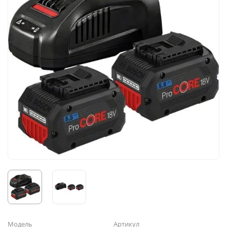
Модель
Артикул