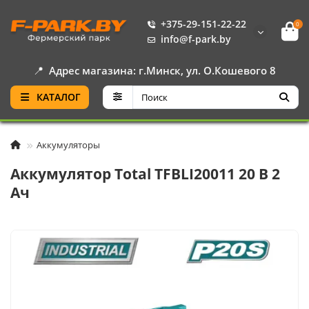
+375-29-151-22-22
0
info@f-park.by
📍
Адрес магазина: г.Минск, ул. О.Кошевого 8
КАТАЛОГ
Аккумуляторы
Аккумулятор Total TFBLI20011 20 В 2
Ач