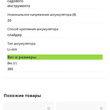
садового
инструмента
Номинальное напряжение аккумулятора (В)
20
Способ крепления аккумулятора
слайдер
Тип аккумулятора
Li-ion
Вес и размеры
Вес (г)
385
Похожие товары