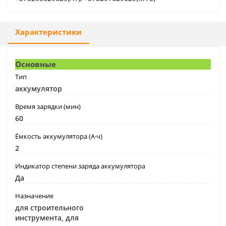
Характеристики
Основные
Тип
аккумулятор
Время зарядки (мин)
60
Ёмкость аккумулятора (А·ч)
2
Индикатор степени заряда аккумулятора
Да
Назначение
для строительного
инструмента, для