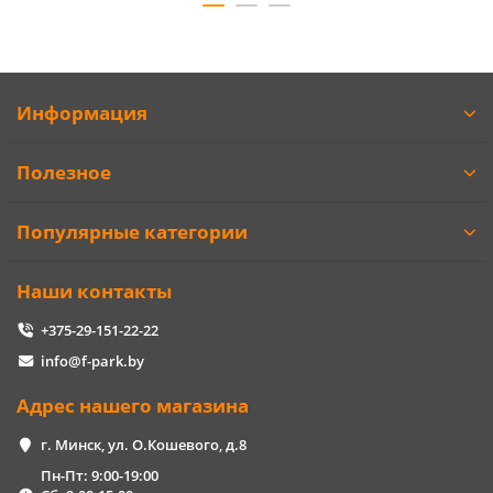
Информация
Полезное
Популярные категории
Наши контакты
+375-29-151-22-22
info@f-park.by
Адрес нашего магазина
г. Минск, ул. О.Кошевого, д.8
Пн-Пт: 9:00-19:00