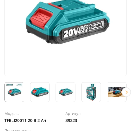
Модель
Артикул
TFBLI20011 20 В 2 Ач
39223
Производитель