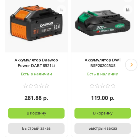
Аккумулятор Daewoo
Аккумулятор DWT
Power DABT 8521Li
BSP202025XS
Есть в наличии
Есть в наличии
281.88 р.
119.00 р.
В корзину
В корзину
Быстрый заказ
Быстрый заказ