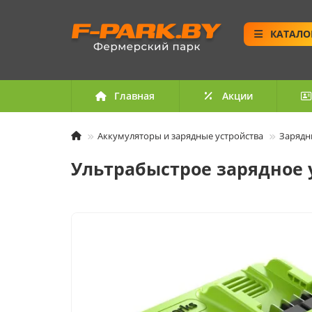
КАТАЛО
Главная
Акции
Аккумуляторы и зарядные устройства
Зарядн
Ультрабыстрое зарядное у