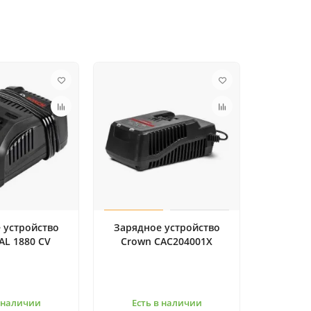
 устройство
Зарядное устройство
AL 1880 CV
Crown CAC204001X
в наличии
Есть в наличии