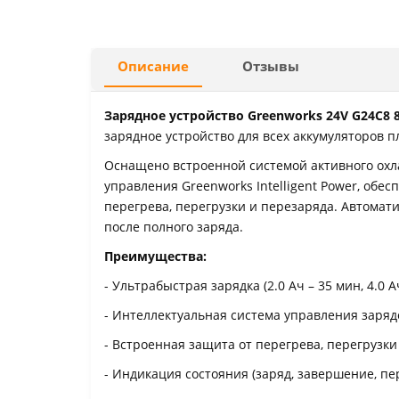
Описание
Отзывы
Зарядное устройство Greenworks 24V G24C8 8
зарядное устройство для всех аккумуляторов 
Оснащено встроенной системой активного охл
управления Greenworks Intelligent Power, обе
перегрева, перегрузки и перезаряда. Автомат
после полного заряда.
Преимущества:
- Ультрабыстрая зарядка (2.0 Ач – 35 мин, 4.0 А
- Интеллектуальная система управления заряд
- Встроенная защита от перегрева, перегрузки
- Индикация состояния (заряд, завершение, пе