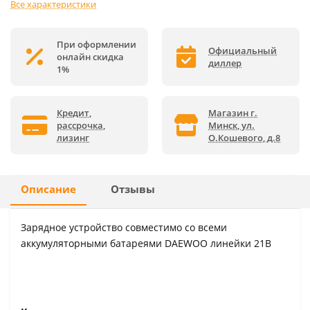
Все характеристики
При оформлении
Официальный
онлайн скидка
диллер
1%
Кредит,
Магазин г.
рассрочка,
Минск, ул.
лизинг
О.Кошевого, д.8
Описание
Отзывы
Зарядное устройство совместимо со всеми
аккумуляторными батареями DAEWOO линейки 21В