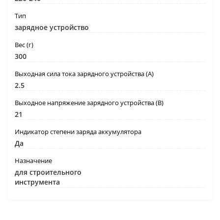
Тип
зарядное устройство
Вес (г)
300
Выходная сила тока зарядного устройства (А)
2.5
Выходное напряжение зарядного устройства (В)
21
Индикатор степени заряда аккумулятора
Да
Назначение
для строительного
инструмента