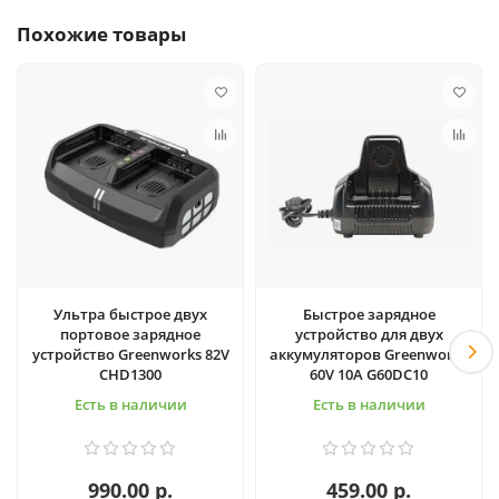
Похожие товары
Ультра быстрое двух
Быстрое зарядное
портовое зарядное
устройство для двух
устройство Greenworks 82V
аккумуляторов Greenworks
CHD1300
60V 10А G60DC10
Есть в наличии
Есть в наличии
990.00 р.
459.00 р.