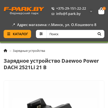
+375-29-151-22-22
0
info@f-park.by
📍
Адрес магазина: г.Минск, ул. О.Кошевого 8
КАТАЛОГ
Зарядные устройства
Зарядное устройство Daewoo Power
DACH 2521Li 21 В