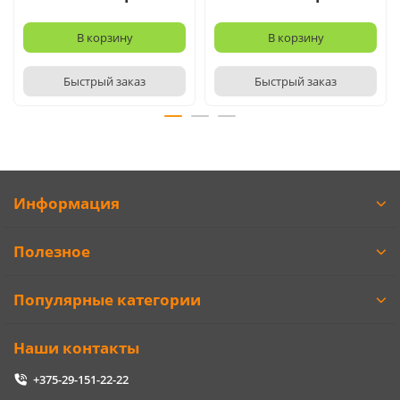
В корзину
В корзину
Быстрый заказ
Быстрый заказ
Информация
Полезное
Популярные категории
Наши контакты
+375-29-151-22-22