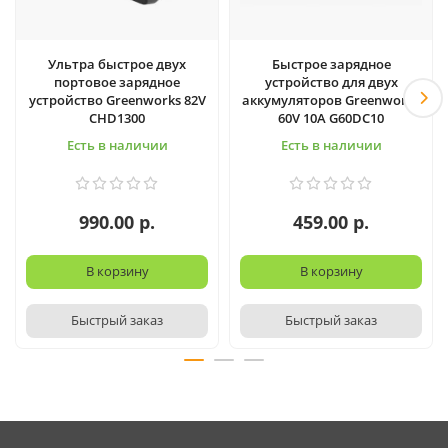
Ультра быстрое двух
Быстрое зарядное
портовое зарядное
устройство для двух
устройство Greenworks 82V
аккумуляторов Greenworks
CHD1300
60V 10А G60DC10
Есть в наличии
Есть в наличии
990.00 р.
459.00 р.
В корзину
В корзину
Быстрый заказ
Быстрый заказ