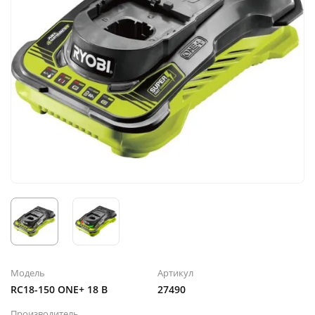
Модель
Артикул
RC18-150 ONE+ 18 B
27490
Производитель