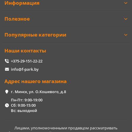
Информация
Полезное
Популярные категории
Наши контакты
+375-29-151-22-22
info@f-park.by
Адрес нашего магазина
г. Минск, ул. О.Кошевого, д.8
Пн-Пт: 9:00-19:00
Сб: 9:00-15:00
Вс: выходной
Лицами, уполномоченными продавцом рассматривать