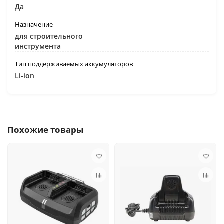
Да
Назначение
для строительного
инструмента
Тип поддерживаемых аккумуляторов
Li-ion
Похожие товары