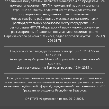
обращения покупателей, являются менеджеры по продажам. Все
номера телефонов ЧПТУП «Фермерский парк», указаны на
странице Контакты, являются контактами для связи по
обращениям о нарушении прав покупателей.
Номер телефона работников местных исполнительных и
распорядительных органов по месту государственной
регистрации ЧПТУП «Фермерский парк», уполномоченных
рассматривать обращения покупателей: Администрация
Партизанского района г. Минска, отдел торговли и услуг: +375 (17)
294-63-73
Свидетельство о государственной регистрации 192181777 от
18.12.2013 г.
Регистрирующий орган: Минский городской исполнительный
комитет.
Дата регистрации в Торговом реестре: 16.04.2015 г.
Обращаем ваше внимание на то, что данный интернет-сайт носит
исключительно информационный характер и ни при каких условиях
не является публичной офертой, определяемой положениями ст. 405
Гражданского кодекса Республики Беларусь.
© ЧПТУП «Фермерский парк», 2010-2026.