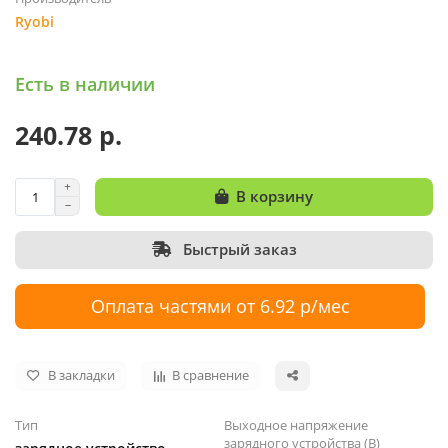
Ryobi
Есть в наличии
240.78 р.
В корзину
Быстрый заказ
Оплата частями от 6.92 р/мес
В закладки
В сравнение
Тип
Выходное напряжение
зарядного устройства (В)