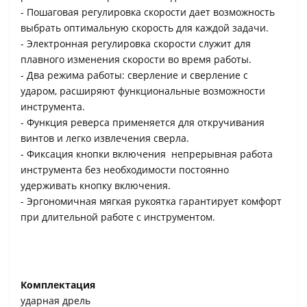
- Пошаговая регулировка скорости дает возможность
выбрать оптимальную скорость для каждой задачи.
- Электронная регулировка скорости служит для
плавного изменения скорости во время работы.
- Два режима работы: сверление и сверление с
ударом, расширяют функциональные возможности
инструмента.
- Функция реверса применяется для откручивания
винтов и легко извлечения сверла.
- Фиксация кнопки включения непрерывная работа
инструмента без необходимости постоянно
удерживать кнопку включения.
- Эргономичная мягкая рукоятка гарантирует комфорт
при длительной работе с инструментом.
Комплектация
ударная дрель