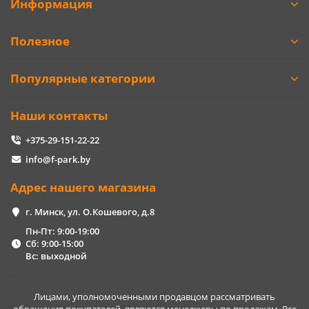
Информация
Полезное
Популярные категории
Наши контакты
+375-29-151-22-22
info@f-park.by
Адрес нашего магазина
г. Минск, ул. О.Кошевого, д.8
Пн-Пт: 9:00-19:00
Сб: 9:00-15:00
Вс: выходной
Лицами, уполномоченными продавцом рассматривать