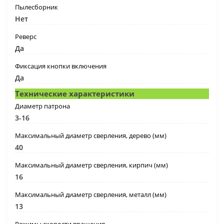
Пылесборник
Нет
Реверс
Да
Фиксация кнопки включения
Да
Технические характеристики
Диаметр патрона
3-16
Максимальный диаметр сверления, дерево (мм)
40
Максимальный диаметр сверления, кирпич (мм)
16
Максимальный диаметр сверления, металл (мм)
13