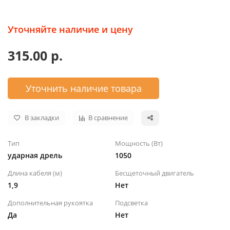
Уточняйте наличие и цену
315.00 р.
Уточнить наличие товара
В закладки
В сравнение
Тип
Мощность (Вт)
ударная дрель
1050
Длина кабеля (м)
Бесщеточный двигатель
1,9
Нет
Дополнительная рукоятка
Подсветка
Да
Нет