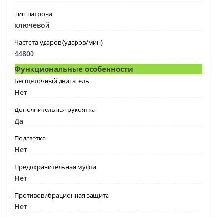
Тип патрона
ключевой
Частота ударов (ударов/мин)
44800
Функциональные особенности
Бесщеточный двигатель
Нет
Дополнительная рукоятка
Да
Подсветка
Нет
Предохранительная муфта
Нет
Противовибрационная защита
Нет