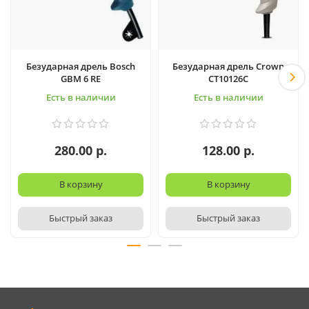
Безударная дрель Bosch
Безударная дрель Crown
GBM 6 RE
CT10126C
Есть в наличии
Есть в наличии
280.00 р.
128.00 р.
В корзину
В корзину
Быстрый заказ
Быстрый заказ