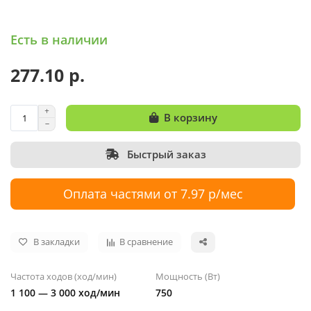
Есть в наличии
277.10 р.
В корзину
Быстрый заказ
Оплата частями от 7.97 р/мес
В закладки
В сравнение
Частота ходов (ход/мин)
Мощность (Вт)
1 100 — 3 000 ход/мин
750