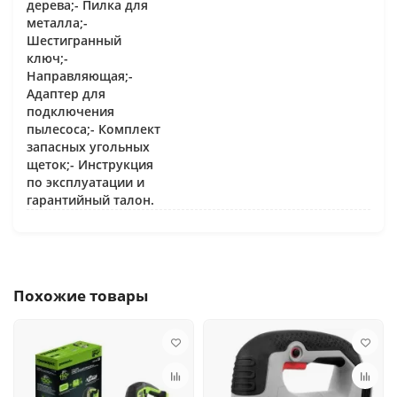
дерева;- Пилка для
металла;-
Шестигранный
ключ;-
Направляющая;-
Адаптер для
подключения
пылесоса;- Комплект
запасных угольных
щеток;- Инструкция
по эксплуатации и
гарантийный талон.
Похожие товары