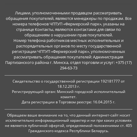
Лицами, уполномоченными продавцом рассматривать
обращения покупателей, являются менеджеры по продажам. Все
номера телефонов ЧПТУП «Фермерский парк», указаны на
странице Контакты, являются контактами для связи по
обращениям о нарушении прав покупателей.
Номер телефона работников местных исполнительных и
распорядительных органов по месту государственной
регистрации ЧПТУП «Фермерский парк», уполномоченных
рассматривать обращения покупателей: Администрация
Партизанского района г. Минска, отдел торговли и услуг: +375 (17)
294-63-73
Свидетельство о государственной регистрации 192181777 от
18.12.2013 г.
Регистрирующий орган: Минский городской исполнительный
комитет.
Дата регистрации в Торговом реестре: 16.04.2015 г.
Обращаем ваше внимание на то, что данный интернет-сайт носит
исключительно информационный характер и ни при каких условиях
не является публичной офертой, определяемой положениями ст. 405
Гражданского кодекса Республики Беларусь.