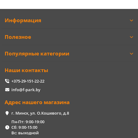
Информация
Полезное
Популярные категории
Наши контакты
+375-29-151-22-22
info@f-park.by
Адрес нашего магазина
г. Минск, ул. О.Кошевого, д.8
Пн-Пт: 9:00-19:00
Сб: 9:00-15:00
Вс: выходной