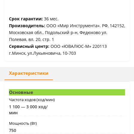
Срок гарантии:
36 мес.
Производитель:
ООО «Мир Инструмента». РФ, 142152,
Московская обл., Подольский р-н, Федюково ул.
Полевая, вл. 20, стр. 1
Сервисный центр:
ООО «ЮВАЛЮС-М» 220113
г.Минск, ул.Лукьяновича, 10-703
Характеристики
Основные
Частота ходов (ход/мин)
1 100 — 3 000 ход/
мин
Мощность (Вт)
750