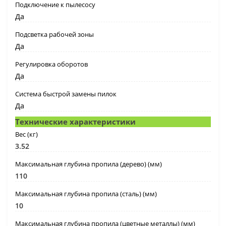
Подключение к пылесосу
Да
Подсветка рабочей зоны
Да
Регулировка оборотов
Да
Система быстрой замены пилок
Да
Технические характеристики
Вес (кг)
3.52
Максимальная глубина пропила (дерево) (мм)
110
Максимальная глубина пропила (сталь) (мм)
10
Максимальная глубина пропила (цветные металлы) (мм)