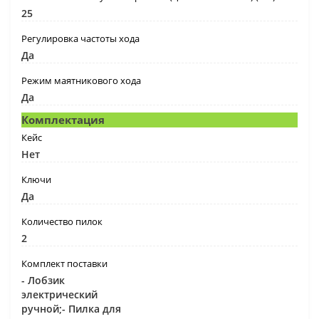
25
Регулировка частоты хода
Да
Режим маятникового хода
Да
Комплектация
Кейс
Нет
Ключи
Да
Количество пилок
2
Комплект поставки
- Лобзик
электрический
ручной;- Пилка для