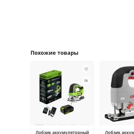
Похожие товары
Лобзик аккумуляторный
Лобзик акку