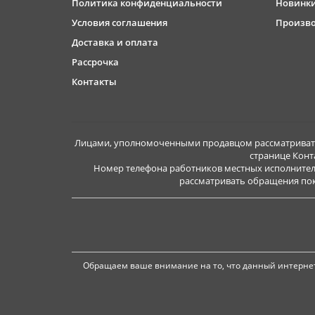
Политика конфиденциальности
Новинк
Условия соглашения
Произв
Доставка и оплата
Рассрочка
Контакты
Лицами, уполномоченными продавцом рассматривать 
странице Конт
Номер телефона работников местных исполнител
рассматривать обращения покуп
Обращаем ваше внимание на то, что данный интернет