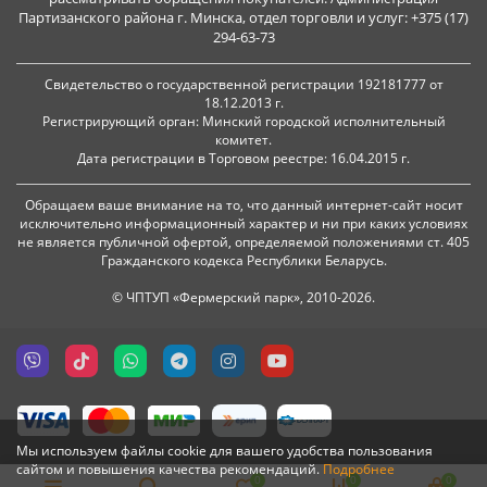
Партизанского района г. Минска, отдел торговли и услуг: +375 (17)
294-63-73
Свидетельство о государственной регистрации 192181777 от
18.12.2013 г.
Регистрирующий орган: Минский городской исполнительный
комитет.
Дата регистрации в Торговом реестре: 16.04.2015 г.
Обращаем ваше внимание на то, что данный интернет-сайт носит
исключительно информационный характер и ни при каких условиях
не является публичной офертой, определяемой положениями ст. 405
Гражданского кодекса Республики Беларусь.
© ЧПТУП «Фермерский парк», 2010-2026.
Мы используем файлы cookie для вашего удобства пользования
сайтом и повышения качества рекомендаций.
Подробнее
0
0
0