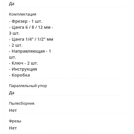
Да
Комплектация
- Фрезер - 1 шт.
- Цанга 6 / 8 / 12 мм -
3 шт.
- Цанга 1/4" / 1/2" мм
- 2 шт.
- Направляющая - 1
шт.
- Ключ - 2 шт.
- Инструкция
- Коробка
Параллельный упор
Да
Пылесборник
Нет
Фрезы
Нет