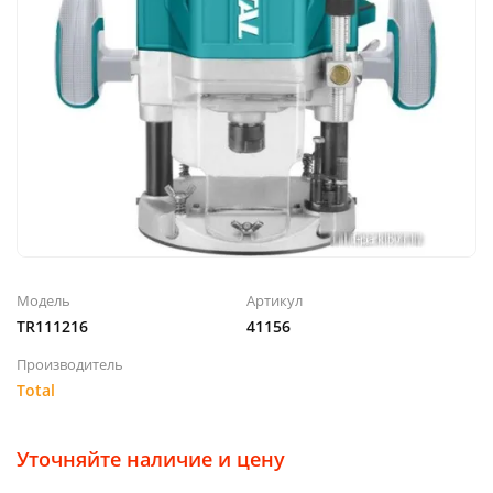
Модель
Артикул
TR111216
41156
Производитель
Total
Уточняйте наличие и цену