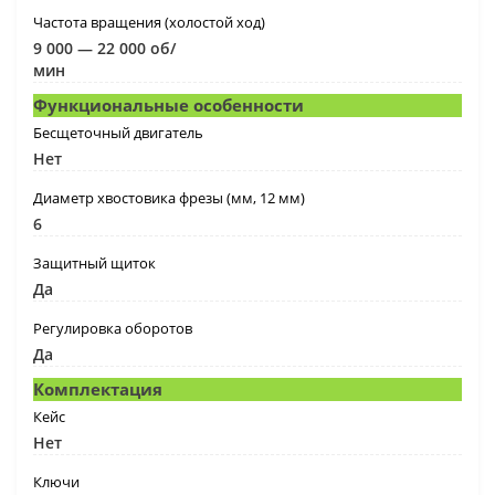
Частота вращения (холостой ход)
9 000 — 22 000 об/
мин
Функциональные особенности
Бесщеточный двигатель
Нет
Диаметр хвостовика фрезы (мм, 12 мм)
6
Защитный щиток
Да
Регулировка оборотов
Да
Комплектация
Кейс
Нет
Ключи