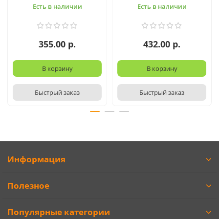
Есть в наличии
Есть в наличии
355.00 р.
432.00 р.
В корзину
В корзину
Быстрый заказ
Быстрый заказ
Информация
Полезное
Популярные категории