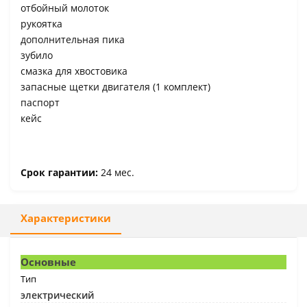
отбойный молоток
рукоятка
дополнительная пика
зубило
смазка для хвостовика
запасные щетки двигателя (1 комплект)
паспорт
кейс
Срок гарантии:
24 мес.
Характеристики
Основные
Тип
электрический