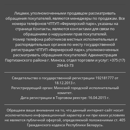
Лицами, уполномоченными продавцом рассматривать
обращения покупателей, являются менеджеры по продажам. Все
номера телефонов ЧПТУП «Фермерский парк», указаны на
странице Контакты, являются контактами для связи по
обращениям о нарушении прав покупателей.
Номер телефона работников местных исполнительных и
распорядительных органов по месту государственной
регистрации ЧПТУП «Фермерский парк», уполномоченных
рассматривать обращения покупателей: Администрация
Партизанского района г. Минска, отдел торговли и услуг: +375 (17)
294-63-73
Свидетельство о государственной регистрации 192181777 от
18.12.2013 г.
Регистрирующий орган: Минский городской исполнительный
комитет.
Дата регистрации в Торговом реестре: 16.04.2015 г.
Обращаем ваше внимание на то, что данный интернет-сайт носит
исключительно информационный характер и ни при каких условиях
не является публичной офертой, определяемой положениями ст. 405
Гражданского кодекса Республики Беларусь.