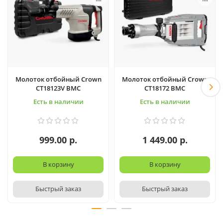
Молоток отбойный Crown
Молоток отбойный Crown
CT18123V BMC
CT18172 BMC
Есть в наличии
Есть в наличии
999.00 р.
1 449.00 р.
В корзину
В корзину
Быстрый заказ
Быстрый заказ