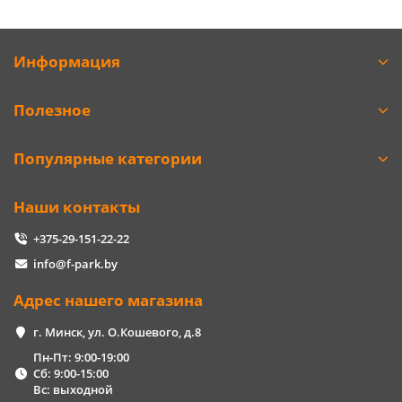
Информация
Полезное
Популярные категории
Наши контакты
+375-29-151-22-22
info@f-park.by
Адрес нашего магазина
г. Минск, ул. О.Кошевого, д.8
Пн-Пт: 9:00-19:00
Сб: 9:00-15:00
Вс: выходной