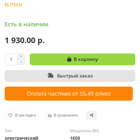
ELITECH
Есть в наличии
1 930.00 р.
В корзину
Быстрый заказ
Оплата частями от 55.49 р/мес
В закладки
В сравнение
Тип
Мощность (Вт)
электрический
1650