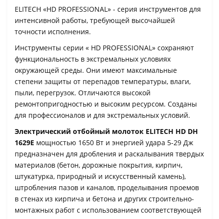
ELITECH «HD PROFESSIONAL» - серия инструментов для
интенсивной работы, требующей высочайшей
точности исполнения.
Инструменты серии « HD PROFESSIONAL» сохраняют
функциональность в экстремальных условиях
окружающей среды. Они имеют максимальные
степени защиты от перепадов температуры, влаги,
пыли, перегрузок. Отличаются высокой
ремонтопригодностью и высоким ресурсом. Созданы
для профессионалов и для экстремальных условий.
Электрический отбойный молоток ELITECH HD DH
1629E
мощностью 1650 Вт и энергией удара 5-29 Дж
предназначен для дробления и раскалывания твердых
материалов (бетон, дорожные покрытия, кирпич,
штукатурка, природный и искусственный камень),
штробления пазов и каналов, проделывания проемов
в стенах из кирпича и бетона и других строительно-
монтажных работ с использованием соответствующей