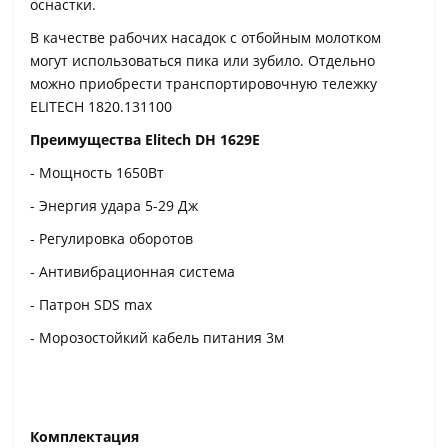
оснастки.
В качестве рабочих насадок с отбойным молотком
могут использоваться пика или зубило. Отдельно
можно приобрести транспортировочную тележку
ELITECH 1820.131100
Преимущества Elitech DH 1629E
- Мощность 1650Вт
- Энергия удара 5-29 Дж
- Регулировка оборотов
- Антивибрационная система
- Патрон SDS max
- Морозостойкий кабель питания 3м
Комплектация