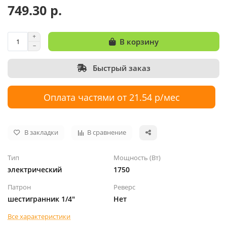
749.30 р.
В корзину
Быстрый заказ
Оплата частями от 21.54 р/мес
В закладки
В сравнение
Тип
Мощность (Вт)
электрический
1750
Патрон
Реверс
шестигранник 1/4"
Нет
Все характеристики