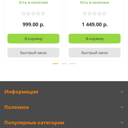
Есть в наличии
Есть в наличии
999.00 р.
1 449.00 р.
В корзину
В корзину
Быстрый заказ
Быстрый заказ
Информация
Полезное
Популярные категории