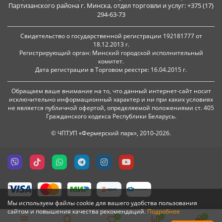
Партизанского района г. Минска, отдел торговли и услуг: +375 (17)
294-63-73
Свидетельство о государственной регистрации 192181777 от
18.12.2013 г.
Регистрирующий орган: Минский городской исполнительный
комитет.
Дата регистрации в Торговом реестре: 16.04.2015 г.
Обращаем ваше внимание на то, что данный интернет-сайт носит
исключительно информационный характер и ни при каких условиях
не является публичной офертой, определяемой положениями ст. 405
Гражданского кодекса Республики Беларусь.
© ЧПТУП «Фермерский парк», 2010-2026.
Мы используем файлы cookie для вашего удобства пользования
сайтом и повышения качества рекомендаций.
Подробнее
0
0
0