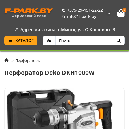
+375-29-151-22-22
0
info@f-park.by
📍
Адрес магазина: г.Минск, ул. О.Кошевого 8
КАТАЛОГ
Перфораторы
Перфоратор Deko DKH1000W