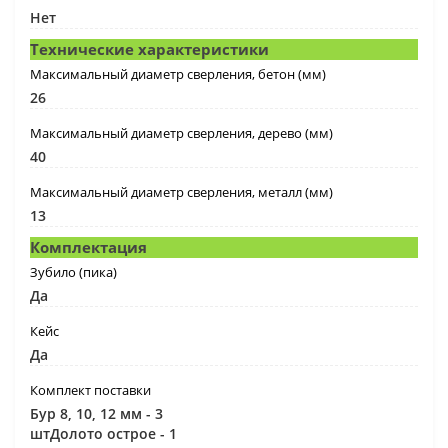
Нет
Технические характеристики
Максимальный диаметр сверления, бетон (мм)
26
Максимальный диаметр сверления, дерево (мм)
40
Максимальный диаметр сверления, металл (мм)
13
Комплектация
Зубило (пика)
Да
Кейс
Да
Комплект поставки
Бур 8, 10, 12 мм - 3
штДолото острое - 1