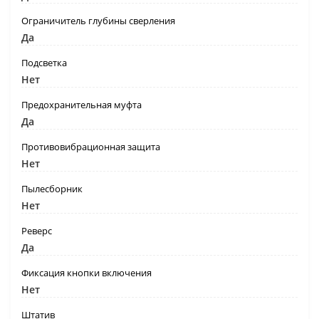
Ограничитель глубины сверления
Да
Подсветка
Нет
Предохранительная муфта
Да
Противовибрационная защита
Нет
Пылесборник
Нет
Реверс
Да
Фиксация кнопки включения
Нет
Штатив