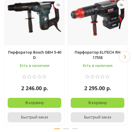
Перфоратор Bosch GBH 5-40
Перфоратор ELITECH RH
D
1755E
Есть в наличии
Есть в наличии
2 246.00 р.
2 295.00 р.
В корзину
В корзину
Быстрый заказ
Быстрый заказ