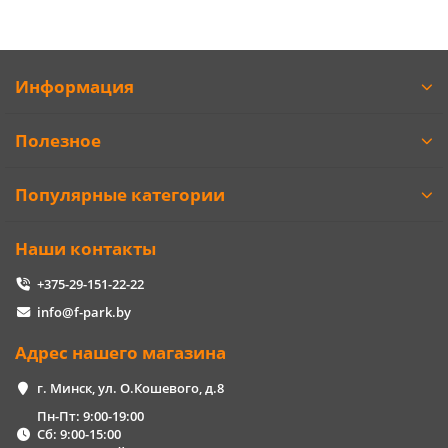
Информация
Полезное
Популярные категории
Наши контакты
+375-29-151-22-22
info@f-park.by
Адрес нашего магазина
г. Минск, ул. О.Кошевого, д.8
Пн-Пт: 9:00-19:00
Сб: 9:00-15:00