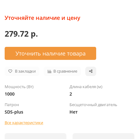
Уточняйте наличие и цену
279.72 р.
Уточнить наличие товара
В закладки
В сравнение
Мощность (Вт)
Длина кабеля (м)
1000
2
Патрон
Бесщеточный двигатель
SDS-plus
Нет
Все характеристики