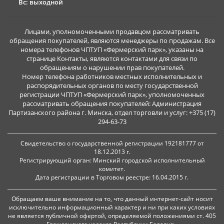
Вс: выходной
Лицами, уполномоченными продавцом рассматривать
обращения покупателей, являются менеджеры по продажам. Все
номера телефонов ЧПТУП «Фермерский парк», указаны на
странице Контакты, являются контактами для связи по
обращениям о нарушении прав покупателей.
Номер телефона работников местных исполнительных и
распорядительных органов по месту государственной
регистрации ЧПТУП «Фермерский парк», уполномоченных
рассматривать обращения покупателей: Администрация
Партизанского района г. Минска, отдел торговли и услуг: +375 (17)
294-63-73
Свидетельство о государственной регистрации 192181777 от
18.12.2013 г.
Регистрирующий орган: Минский городской исполнительный
комитет.
Дата регистрации в Торговом реестре: 16.04.2015 г.
Обращаем ваше внимание на то, что данный интернет-сайт носит
исключительно информационный характер и ни при каких условиях
не является публичной офертой, определяемой положениями ст. 405