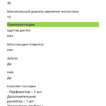
30
Максимальный диаметр сверления, металл (мм)
13
Комплектация
Адаптер для бит
Нет
Биты (насадки-отвертки)
Нет
Зубило
Да
Кейс
Да
Комплект поставки
- Перфоратор – 1 шт.-
Дополнительная
рукоятка – 1 шт.-
Измеритель глубины