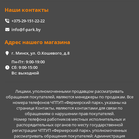
Наши контакты
+375-29-151-22-22
info@f-park.by
Адрес нашего магазина
г. Минск, ул. О.Кошевого, д.8
Пн-Пт: 9:00-19:00
Сб: 9:00-15:00
Вс: выходной
Лицами, уполномоченными продавцом рассматривать
обращения покупателей, являются менеджеры по продажам. Все
номера телефонов ЧПТУП «Фермерский парк», указаны на
странице Контакты, являются контактами для связи по
обращениям о нарушении прав покупателей.
Номер телефона работников местных исполнительных и
распорядительных органов по месту государственной
регистрации ЧПТУП «Фермерский парк», уполномоченных
рассматривать обращения покупателей: Администрация