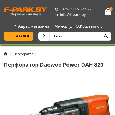
+375-29-151-22-22
0
info@f-park.by
📍
Адрес магазина: г.Минск, ул. О.Кошевого 8
КАТАЛОГ
Перфораторы
Перфоратор Daewoo Power DAH 820