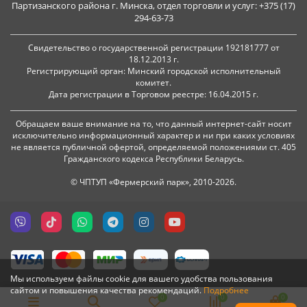
Партизанского района г. Минска, отдел торговли и услуг: +375 (17)
294-63-73
Свидетельство о государственной регистрации 192181777 от
18.12.2013 г.
Регистрирующий орган: Минский городской исполнительный
комитет.
Дата регистрации в Торговом реестре: 16.04.2015 г.
Обращаем ваше внимание на то, что данный интернет-сайт носит
исключительно информационный характер и ни при каких условиях
не является публичной офертой, определяемой положениями ст. 405
Гражданского кодекса Республики Беларусь.
© ЧПТУП «Фермерский парк», 2010-2026.
Мы используем файлы cookie для вашего удобства пользования
сайтом и повышения качества рекомендаций.
Подробнее
0
0
0