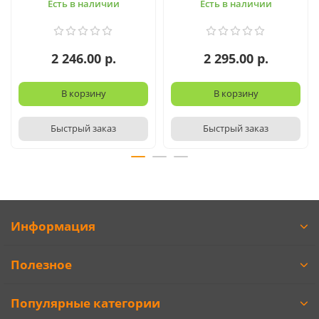
Есть в наличии
Есть в наличии
2 246.00 р.
2 295.00 р.
В корзину
В корзину
Быстрый заказ
Быстрый заказ
Информация
Полезное
Популярные категории