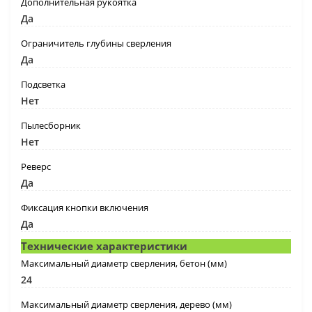
Дополнительная рукоятка
Да
Ограничитель глубины сверления
Да
Подсветка
Нет
Пылесборник
Нет
Реверс
Да
Фиксация кнопки включения
Да
Технические характеристики
Максимальный диаметр сверления, бетон (мм)
24
Максимальный диаметр сверления, дерево (мм)