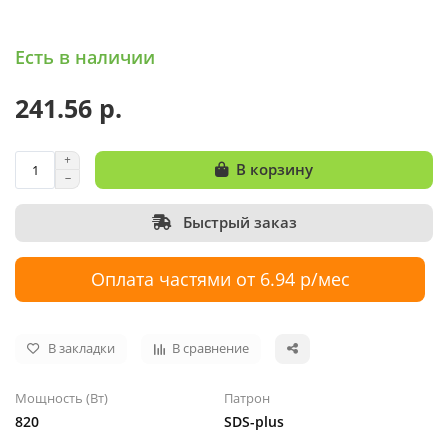
Есть в наличии
241.56 р.
В корзину
Быстрый заказ
Оплата частями от 6.94 р/мес
В закладки
В сравнение
Мощность (Вт)
Патрон
820
SDS-plus