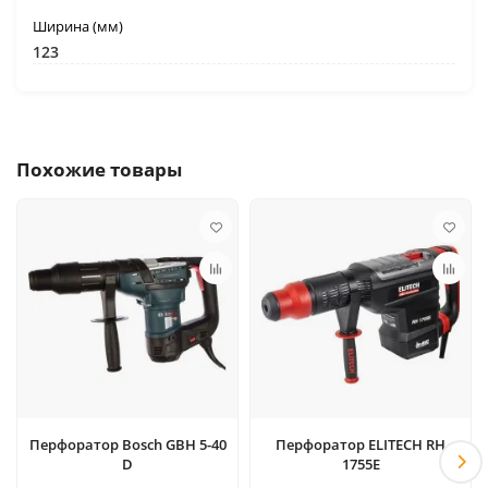
Ширина (мм)
123
Похожие товары
Перфоратор Bosch GBH 5-40
Перфоратор ELITECH RH
D
1755E