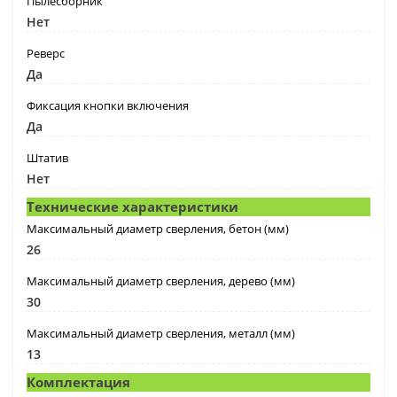
Пылесборник
Нет
Реверс
Да
Фиксация кнопки включения
Да
Штатив
Нет
Технические характеристики
Максимальный диаметр сверления, бетон (мм)
26
Максимальный диаметр сверления, дерево (мм)
30
Максимальный диаметр сверления, металл (мм)
13
Комплектация