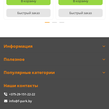
В корзину
В корзину
Быстрый заказ
Быстрый заказ
Информация
Полезное
Популярные категории
Наши контакты
+375-29-151-22-22
info@f-park.by