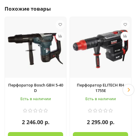
Похожие товары
Перфоратор Bosch GBH 5-40
Перфоратор ELITECH RH
D
1755E
Есть в наличии
Есть в наличии
2 246.00 р.
2 295.00 р.