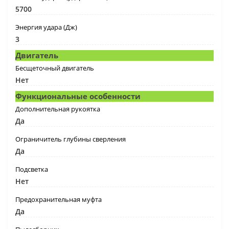
5700
Энергия удара (Дж)
3
Двигатель
Бесщеточный двигатель
Нет
Функциональные особенности
Дополнительная рукоятка
Да
Ограничитель глубины сверления
Да
Подсветка
Нет
Предохранительная муфта
Да