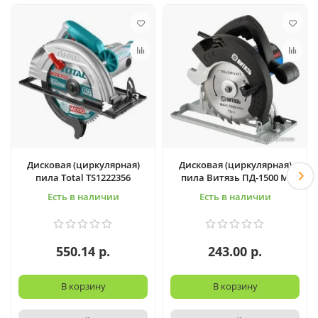
Дисковая (циркулярная)
Дисковая (циркулярная)
пила Total TS1222356
пила Витязь ПД-1500 М
Есть в наличии
Есть в наличии
550.14 р.
243.00 р.
В корзину
В корзину