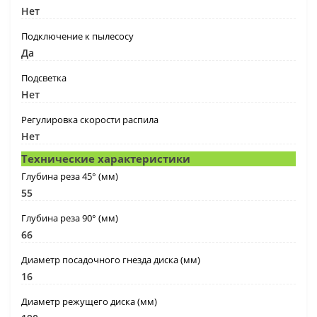
Нет
Подключение к пылесосу
Да
Подсветка
Нет
Регулировка скорости распила
Нет
Технические характеристики
Глубина реза 45° (мм)
55
Глубина реза 90° (мм)
66
Диаметр посадочного гнезда диска (мм)
16
Диаметр режущего диска (мм)