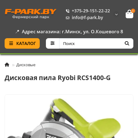
+375-29-151-22-22
0
info@f-park.by
📍
Адрес магазина: г.Минск, ул. О.Кошевого 8
КАТАЛОГ
Дисковые
Дисковая пила Ryobi RCS1400-G