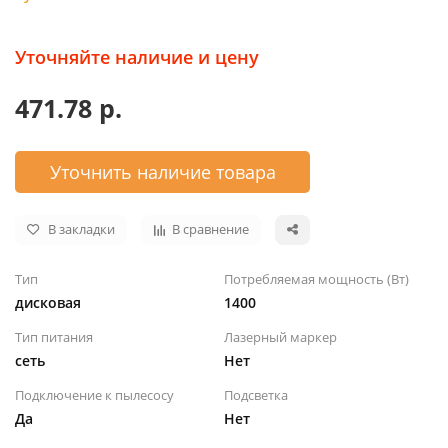
Уточняйте наличие и цену
471.78 р.
Уточнить наличие товара
В закладки
В сравнение
Тип
Потребляемая мощность (Вт)
дисковая
1400
Тип питания
Лазерный маркер
сеть
Нет
Подключение к пылесосу
Подсветка
Да
Нет