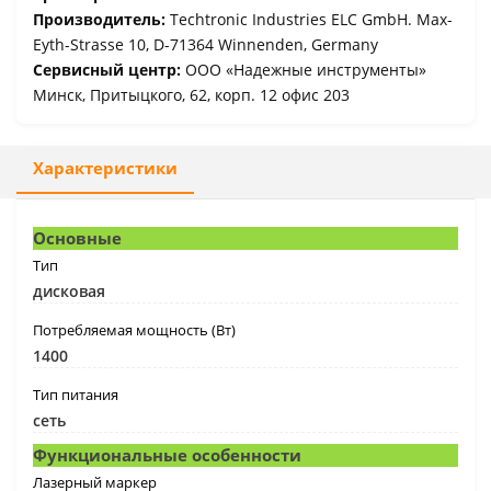
Производитель:
Techtronic Industries ELC GmbH. Max-
Eyth-Strasse 10, D-71364 Winnenden, Germany
Сервисный центр:
ООО «Надежные инструменты»
Минск, Притыцкого, 62, корп. 12 офис 203
Характеристики
Основные
Тип
дисковая
Потребляемая мощность (Вт)
1400
Тип питания
сеть
Функциональные особенности
Лазерный маркер