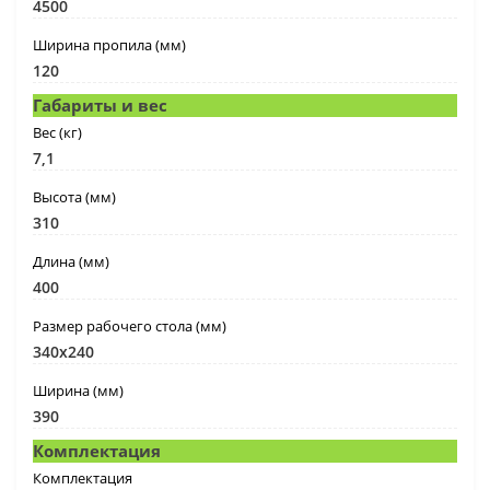
4500
Ширина пропила (мм)
120
Габариты и вес
Вес (кг)
7,1
Высота (мм)
310
Длина (мм)
400
Размер рабочего стола (мм)
340х240
Ширина (мм)
390
Комплектация
Комплектация