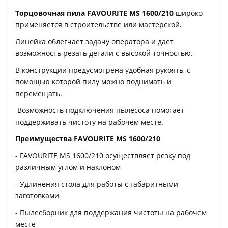
Торцовочная пила FAVOURITE MS 1600/210
широко
применяется в строительстве или мастерской.
Линейка облегчает задачу оператора и дает
возможность резать детали с высокой точностью.
В конструкции предусмотрена удобная рукоять, с
помощью которой пилу можно поднимать и
перемещать.
Возможность подключения пылесоса помогает
поддерживать чистоту на рабочем месте.
Преимущества FAVOURITE MS 1600/210
- FAVOURITE MS 1600/210 осуществляет резку под
различным углом и наклоном
- Удлинения стола для работы с габаритными
заготовками
- Пылесборник для поддержания чистоты на рабочем
месте