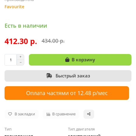
Favourite
Есть в наличии
412.30 р.
434.00 р.
В корзину
Быстрый заказ
Оплата частями от 12.48 р/мес
В закладки
В сравнение
Тип
Тип двигателя