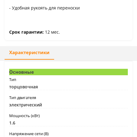
- Удобная рукоять для переноски
Срок гарантии:
12 мес.
Характеристики
Основные
Тип
торцовочная
Тип двигателя
электрический
Мощность (кВт)
1.6
Напряжение сети (В)