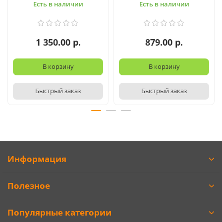
Есть в наличии
Есть в наличии
1 350.00 р.
879.00 р.
В корзину
В корзину
Быстрый заказ
Быстрый заказ
Информация
Полезное
Популярные категории