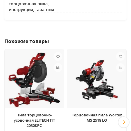
торцовочная пила,
инструкция, гарантия
Похожие товары
Пила торцовочно-
Торцовочная пила Wortex
усовочная ELITECH ПТ
MS 2518 LO
2030КРС