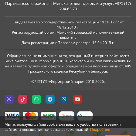
Партизанского района г. Минска, отдел торговли и услуг: +375 (17)
294-63-73
Свидетельство о государственной регистрации 192181777 от
18.12.2013 г.
Регистрирующий орган: Минский городской исполнительный
комитет.
Дата регистрации в Торговом реестре: 16.04.2015 г.
Обращаем ваше внимание на то, что данный интернет-сайт носит
исключительно информационный характер и ни при каких условиях
не является публичной офертой, определяемой положениями ст. 405
Гражданского кодекса Республики Беларусь.
© ЧПТУП «Фермерский парк», 2010-2026.
Мы используем файлы cookie для вашего удобства пользования
сайтом и повышения качества рекомендаций.
Подробнее
0
0
0