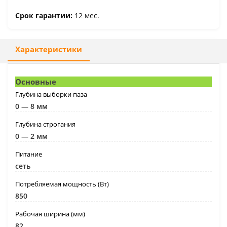
Срок гарантии:
12 мес.
Характеристики
Основные
Глубина выборки паза
0 — 8 мм
Глубина строгания
0 — 2 мм
Питание
сеть
Потребляемая мощность (Вт)
850
Рабочая ширина (мм)
82