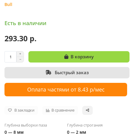
Bull
Есть в наличии
293.30 р.
В корзину
Быстрый заказ
Оплата частями от 8.43 р/мес
В закладки
В сравнение
Глубина выборки паза
Глубина строгания
0 — 8 мм
0 — 2 мм