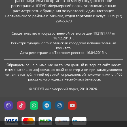
распорядительных органов по месту государственной
регистрации ЧПТУП «Фермерский парк», уполномоченных
рассматривать обращения покупателей: Администрация
Партизанского района г. Минска, отдел торговли и услуг: +375 (17)
294-63-73
Свидетельство о государственной регистрации 192181777 от
18.12.2013 г.
Регистрирующий орган: Минский городской исполнительный
комитет.
Дата регистрации в Торговом реестре: 16.04.2015 г.
Обращаем ваше внимание на то, что данный интернет-сайт носит
исключительно информационный характер и ни при каких условиях
не является публичной офертой, определяемой положениями ст. 405
Гражданского кодекса Республики Беларусь.
© ЧПТУП «Фермерский парк», 2010-2026.