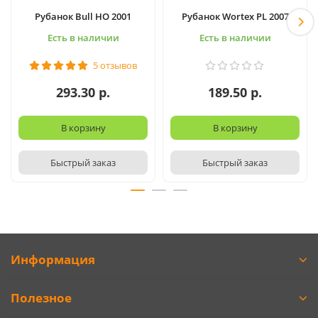
Рубанок Bull HO 2001
Рубанок Wortex PL 2007
Есть в наличии
Есть в наличии
5 отзывов
293.30 р.
189.50 р.
В корзину
В корзину
Быстрый заказ
Быстрый заказ
Информация
Полезное