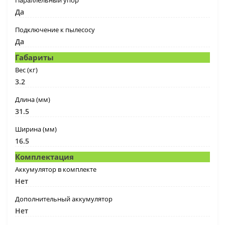
Параллельный упор
Да
Подключение к пылесосу
Да
Габариты
Вес (кг)
3.2
Длина (мм)
31.5
Ширина (мм)
16.5
Комплектация
Аккумулятор в комплекте
Нет
Дополнительный аккумулятор
Нет