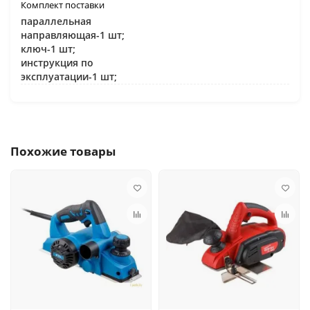
Комплект поставки
параллельная
направляющая-1 шт;
ключ-1 шт;
инструкция по
эксплуатации-1 шт;
Похожие товары