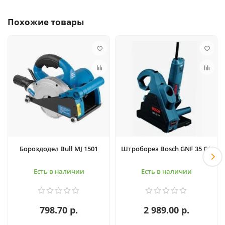
Похожие товары
Бороздодел Bull MJ 1501
Штроборез Bosch GNF 35 CA
Есть в наличии
Есть в наличии
798.70 р.
2 989.00 р.