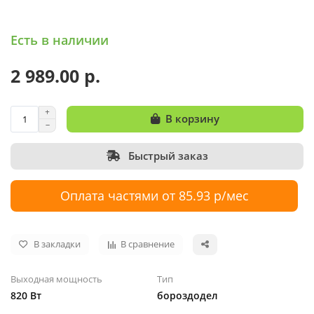
Есть в наличии
2 989.00 р.
В корзину
Быстрый заказ
Оплата частями от 85.93 р/мес
В закладки
В сравнение
Выходная мощность
Тип
820 Вт
бороздодел