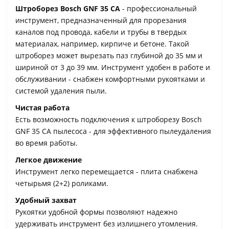
Штроборез Bosch GNF 35 CA
- профессиональный
инструмент, предназначенный для прорезания
каналов под провода, кабели и трубы в твердых
материалах, например, кирпиче и бетоне. Такой
штроборез может вырезать паз глубиной до 35 мм и
шириной от 3 до 39 мм. Инструмент удобен в работе и
обслуживании - снабжен комфортными рукоятками и
системой удаления пыли.
Чистая работа
Есть возможность подключения к штроборезу Bosch
GNF 35 CA пылесоса - для эффективного пылеудаления
во время работы.
Легкое движение
Инструмент легко перемещается - плита снабжена
четырьмя (2+2) роликами.
Удобный захват
Рукоятки удобной формы позволяют надежно
удерживать инструмент без излишнего утомления.