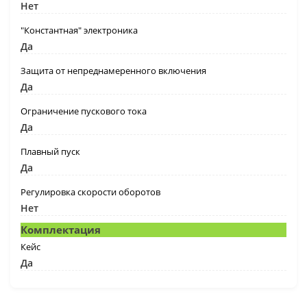
Нет
"Константная" электроника
Да
Защита от непреднамеренного включения
Да
Ограничение пускового тока
Да
Плавный пуск
Да
Регулировка скорости оборотов
Нет
Комплектация
Кейс
Да