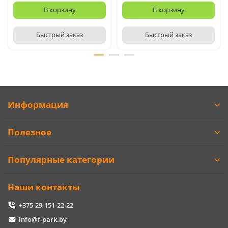
В корзину
В корзину
Быстрый заказ
Быстрый заказ
Информация
Полезное
Популярные категории
Наши контакты
+375-29-151-22-22
info@f-park.by