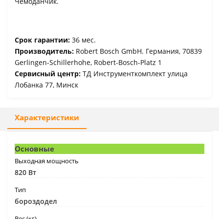
Чемоданчик.
Срок гарантии:
36 мес.
Производитель:
Robert Bosch GmbH. Германия, 70839
Gerlingen-Schillerhohe, Robert-Bosch-Platz 1
Сервисный центр:
ТД Инструменткомплект улица
Лобанка 77, Минск
Характеристики
Основные
Выходная мощность
820 Вт
Тип
бороздодел
Вес (кг)