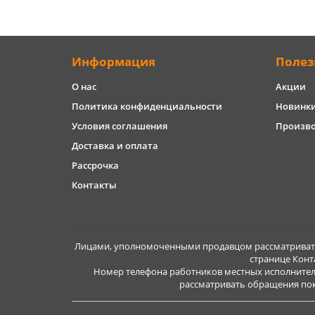
Информация
Полез
О нас
Акции
Политика конфиденциальности
Новинк
Условия соглашения
Произв
Доставка и оплата
Рассрочка
Контакты
Лицами, уполномоченными продавцом рассматривать 
странице Конт
Номер телефона работников местных исполнител
рассматривать обращения покуп