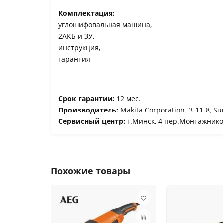
Комплектация:
углошифовальная машина,
2АКБ и ЗУ,
инструкция,
гарантия
Срок гарантии:
12 мес.
Производитель:
Makita Corporation. 3-11-8, Su
Сервисный центр:
г.Минск, 4 пер.Монтажников,
Похожие товары