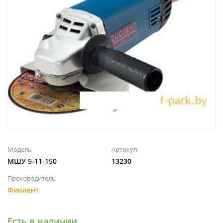
Модель
Артикул
МШУ 5-11-150
13230
Производитель
Фиолент
Есть в наличии