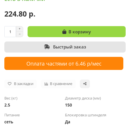
224.80 р.
В корзину
Быстрый заказ
Оплата частями от 6.46 р/мес
В закладки
В сравнение
Вес (кг)
Диаметр диска (мм)
2.5
150
Питание
Блокировка шпинделя
сеть
Да