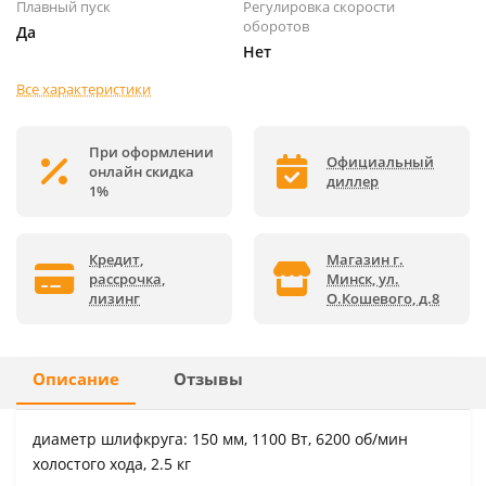
Плавный пуск
Регулировка скорости
оборотов
Да
Нет
Все характеристики
При оформлении
Официальный
онлайн скидка
диллер
1%
Кредит,
Магазин г.
рассрочка,
Минск, ул.
лизинг
О.Кошевого, д.8
Описание
Отзывы
диаметр шлифкруга: 150 мм, 1100 Вт, 6200 об/мин
холостого хода, 2.5 кг