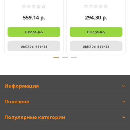
559.14 р.
294.30 р.
В корзину
В корзину
Быстрый заказ
Быстрый заказ
Информация
Полезное
Популярные категории