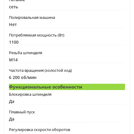
сеть
Полировальная машина
Нет
Потребляемая мощность (Вт)
1100
Резьба шпинделя
M14
Частота вращения (холостой ход)
6 200 об/мин
Функциональные особенности
Блокировка шпинделя
Да
Плавный пуск
Да
Регулировка скорости оборотов