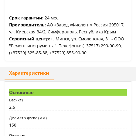
Срок гарантии:
24 мес.
Производитель:
АО «Завод «Фиолент» Россия 295017,
ул. Киевская 34/2, Симферополь, Республика Крым
Сервисный центр:
г. Минск, ул. Смоленская, 31 - ООО
"Ремонт инструмента". Телефоны: (+37517) 290-90-90,
(+37529) 325-85-38, +37529) 855-90-90
Характеристики
Основные
Вес (кг)
2.5
Диаметр диска (мм)
150
Питание