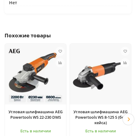
Нет
Похожие товары
Угловая шлифмашина AEG
Угловая шлифмашина AEG
Powertools WS 22-230 DMS
Powertools WS 8-125 S (без
кейса)
Есть в наличии
Есть в наличии