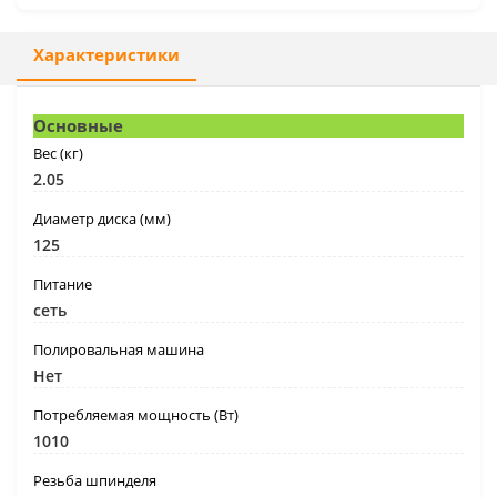
Характеристики
Основные
Вес (кг)
2.05
Диаметр диска (мм)
125
Питание
сеть
Полировальная машина
Нет
Потребляемая мощность (Вт)
1010
Резьба шпинделя