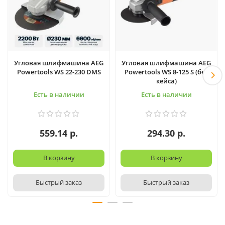
Угловая шлифмашина AEG
Угловая шлифмашина AEG
Powertools WS 22-230 DMS
Powertools WS 8-125 S (без
кейса)
Есть в наличии
Есть в наличии
559.14 р.
294.30 р.
В корзину
В корзину
Быстрый заказ
Быстрый заказ