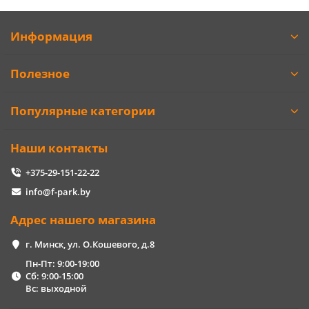
Информация
Полезное
Популярные категории
Наши контакты
+375-29-151-22-22
info@f-park.by
Адрес нашего магазина
г. Минск, ул. О.Кошевого, д.8
Пн-Пт: 9:00-19:00
Сб: 9:00-15:00
Вс: выходной