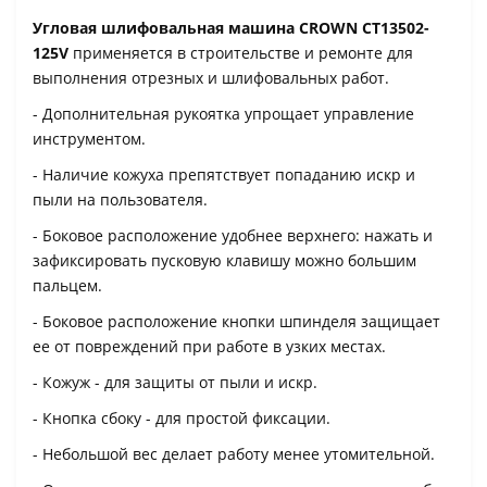
Угловая шлифовальная машина CROWN CT13502-
125V
применяется в строительстве и ремонте для
выполнения отрезных и шлифовальных работ.
- Дополнительная рукоятка упрощает управление
инструментом.
- Наличие кожуха препятствует попаданию искр и
пыли на пользователя.
- Боковое расположение удобнее верхнего: нажать и
зафиксировать пусковую клавишу можно большим
пальцем.
- Боковое расположение кнопки шпинделя защищает
ее от повреждений при работе в узких местах.
- Кожуж - для защиты от пыли и искр.
- Кнопка сбоку - для простой фиксации.
- Небольшой вес делает работу менее утомительной.