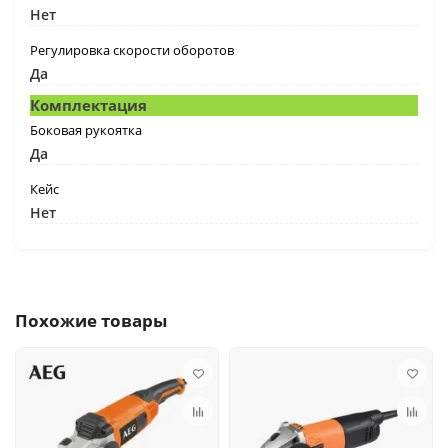
Нет
Регулировка скорости оборотов
Да
Комплектация
Боковая рукоятка
Да
Кейс
Нет
Похожие товары