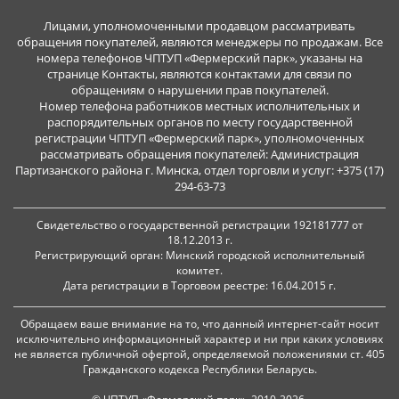
Лицами, уполномоченными продавцом рассматривать
обращения покупателей, являются менеджеры по продажам. Все
номера телефонов ЧПТУП «Фермерский парк», указаны на
странице Контакты, являются контактами для связи по
обращениям о нарушении прав покупателей.
Номер телефона работников местных исполнительных и
распорядительных органов по месту государственной
регистрации ЧПТУП «Фермерский парк», уполномоченных
рассматривать обращения покупателей: Администрация
Партизанского района г. Минска, отдел торговли и услуг: +375 (17)
294-63-73
Свидетельство о государственной регистрации 192181777 от
18.12.2013 г.
Регистрирующий орган: Минский городской исполнительный
комитет.
Дата регистрации в Торговом реестре: 16.04.2015 г.
Обращаем ваше внимание на то, что данный интернет-сайт носит
исключительно информационный характер и ни при каких условиях
не является публичной офертой, определяемой положениями ст. 405
Гражданского кодекса Республики Беларусь.