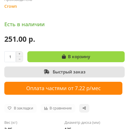
Crown
Есть в наличии
251.00 р.
В корзину
Быстрый заказ
Оплата частями от 7.22 р/мес
В закладки
В сравнение
Вес (кг)
Диаметр диска (мм)