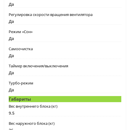
Да
Регулировка скорости вращения вентилятора
Да
Режим «Сон»
Да
Самоочистка
Да
Таймер включения/выключения
Да
Турбо-режим
Да
Габариты
Вес внутреннего блока (кг)
9.5
Вес наружного блока (кг)