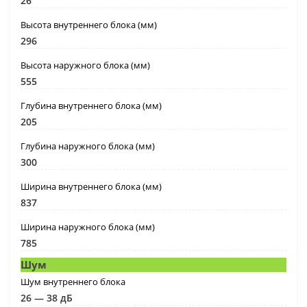
26
Высота внутреннего блока (мм)
296
Высота наружного блока (мм)
555
Глубина внутреннего блока (мм)
205
Глубина наружного блока (мм)
300
Ширина внутреннего блока (мм)
837
Ширина наружного блока (мм)
785
Шум
Шум внутреннего блока
26 — 38 дБ