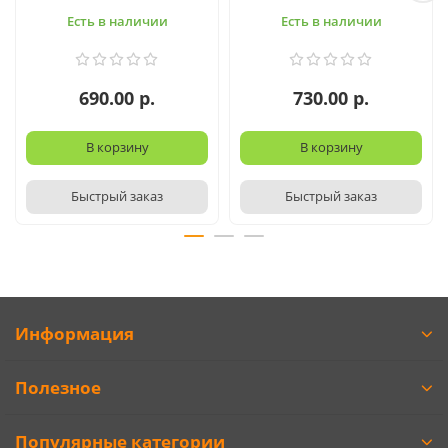
Есть в наличии
Есть в наличии
690.00 р.
730.00 р.
В корзину
В корзину
Быстрый заказ
Быстрый заказ
Информация
Полезное
Популярные категории