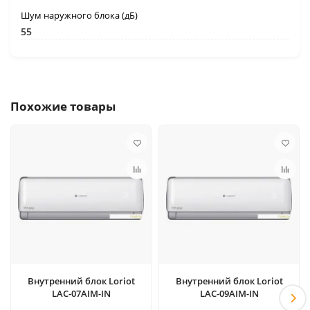
Шум наружного блока (дБ)
55
Похожие товары
Внутренний блок Loriot
Внутренний блок Loriot
LAC-07AIM-IN
LAC-09AIM-IN