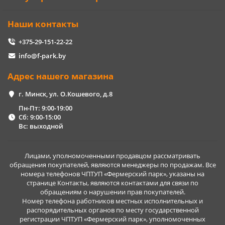
Наши контакты
+375-29-151-22-22
info@f-park.by
Адрес нашего магазина
г. Минск, ул. О.Кошевого, д.8
Пн-Пт: 9:00-19:00
Сб: 9:00-15:00
Вс: выходной
Лицами, уполномоченными продавцом рассматривать
обращения покупателей, являются менеджеры по продажам. Все
номера телефонов ЧПТУП «Фермерский парк», указаны на
странице Контакты, являются контактами для связи по
обращениям о нарушении прав покупателей.
Номер телефона работников местных исполнительных и
распорядительных органов по месту государственной
регистрации ЧПТУП «Фермерский парк», уполномоченных