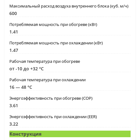
Максимальный расход воздуха внутреннего блока (куб. м/ч)
600
Потребляемая мощность при обогреве (кВт)
1.41
Потребляемая мощность при охлаждении (кВт)
1.47
Рабочая температура при обогреве
от -10 до +32 °C
Рабочая температура при охлаждении
16 — 48 °C
Энергоэффективность при обогреве (COP)
3.61
Энергоэффективность при охлаждении (EER)
3.22
Конструкция