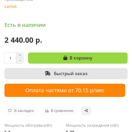
Loriot
Есть в наличии
2 440.00 р.
В корзину
Быстрый заказ
Оплата частями от 70.15 р/мес
В закладки
В сравнение
Мощность обогрева (кВт)
Мощность охлаждения (кВт)