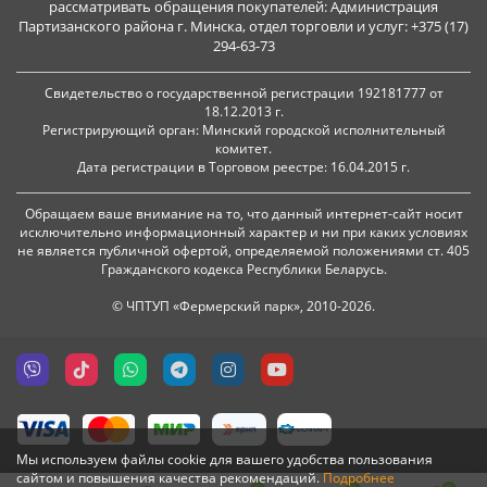
рассматривать обращения покупателей: Администрация
Партизанского района г. Минска, отдел торговли и услуг: +375 (17)
294-63-73
Свидетельство о государственной регистрации 192181777 от
18.12.2013 г.
Регистрирующий орган: Минский городской исполнительный
комитет.
Дата регистрации в Торговом реестре: 16.04.2015 г.
Обращаем ваше внимание на то, что данный интернет-сайт носит
исключительно информационный характер и ни при каких условиях
не является публичной офертой, определяемой положениями ст. 405
Гражданского кодекса Республики Беларусь.
© ЧПТУП «Фермерский парк», 2010-2026.
Мы используем файлы cookie для вашего удобства пользования
сайтом и повышения качества рекомендаций.
Подробнее