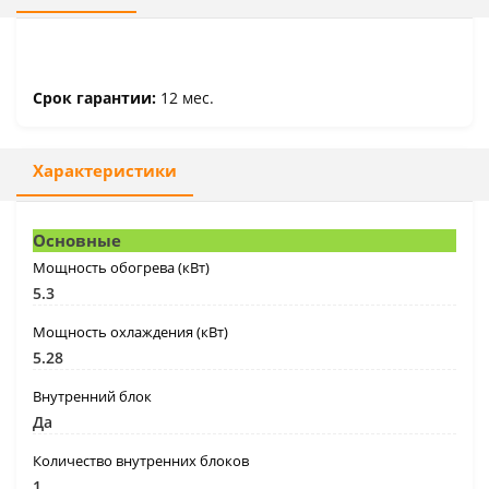
Срок гарантии:
12 мес.
Характеристики
Основные
Мощность обогрева (кВт)
5.3
Мощность охлаждения (кВт)
5.28
Внутренний блок
Да
Количество внутренних блоков
1