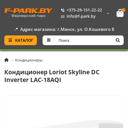
+375-29-151-22-22
0
info@f-park.by
📍
Адрес магазина: г.Минск, ул. О.Кошевого 8
КАТАЛОГ
Кондиционеры
Кондиционер Loriot Skyline DC
Inverter LAC-18AQI