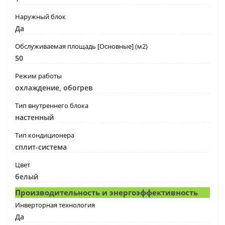
Наружный блок
Да
Обслуживаемая площадь [Основные] (м2)
50
Режим работы
охлаждение, обогрев
Тип внутреннего блока
настенный
Тип кондиционера
сплит-система
Цвет
белый
Производительность и энергоэффективность
Инверторная технология
Да