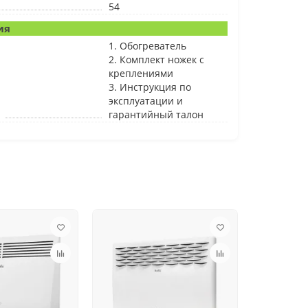
54
ия
1. Обогреватель
2. Комплект ножек с
креплениями
3. Инструкция по
эксплуатации и
гарантийный талон