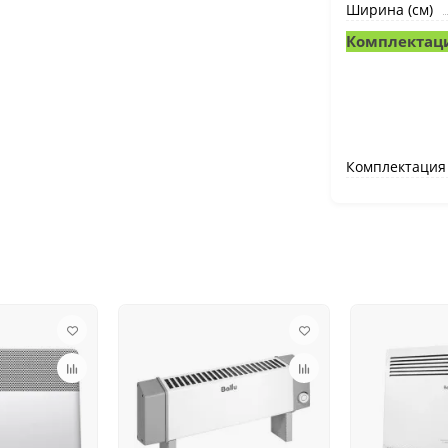
Ширина (см)
Комплектац
Комплектация