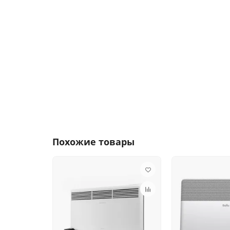
Похожие товары