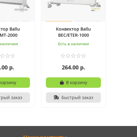
тор Ballu
Конвектор Ballu
MT-2000
BEC/ETER-1000
в наличии
Есть в наличии
.00 р.
264.00 р.
корзину
В корзину
трый заказ
Быстрый заказ