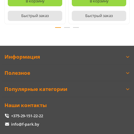
В корзину
В корзину
Быстрый заказ
Быстрый заказ
Информация
Полезное
Популярные категории
Наши контакты
+375-29-151-22-22
info@f-park.by