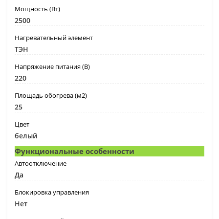
Мощность (Вт)
2500
Нагревательный элемент
ТЭН
Напряжение питания (В)
220
Площадь обогрева (м2)
25
Цвет
белый
Функциональные особенности
Автоотключение
Да
Блокировка управления
Нет