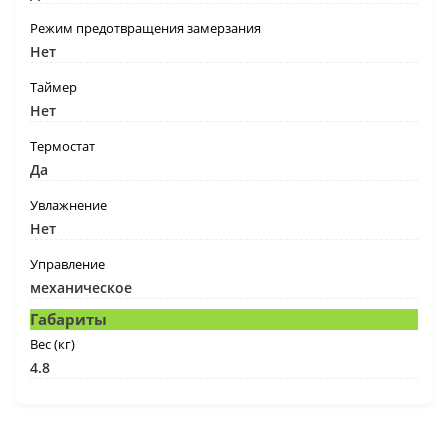
Режим предотвращения замерзания
Нет
Таймер
Нет
Термостат
Да
Увлажнение
Нет
Управление
механическое
Габариты
Вес (кг)
4.8