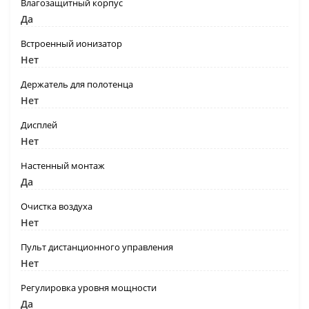
Влагозащитный корпус
Да
Встроенный ионизатор
Нет
Держатель для полотенца
Нет
Дисплей
Нет
Настенный монтаж
Да
Очистка воздуха
Нет
Пульт дистанционного управления
Нет
Регулировка уровня мощности
Да