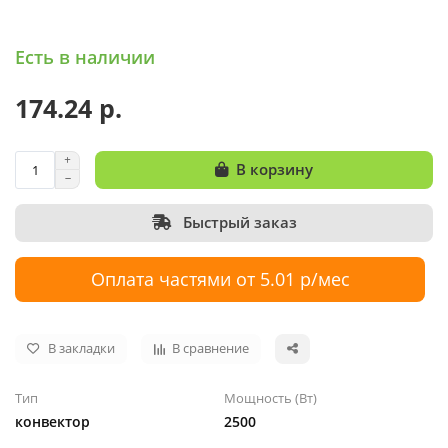
Есть в наличии
174.24 р.
В корзину
Быстрый заказ
Оплата частями от 5.01 р/мес
В закладки
В сравнение
Тип
Мощность (Вт)
конвектор
2500