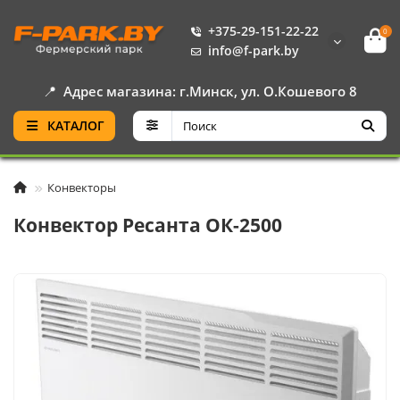
+375-29-151-22-22
0
info@f-park.by
📍
Адрес магазина: г.Минск, ул. О.Кошевого 8
КАТАЛОГ
Конвекторы
Конвектор Ресанта ОК-2500