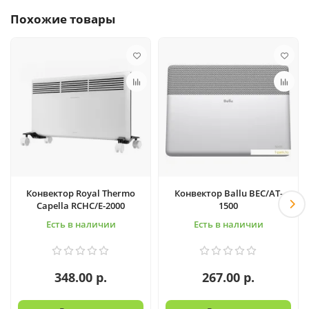
Похожие товары
Конвектор Royal Thermo
Конвектор Ballu BEC/AT-
Capella RCHC/E-2000
1500
Есть в наличии
Есть в наличии
348.00 р.
267.00 р.