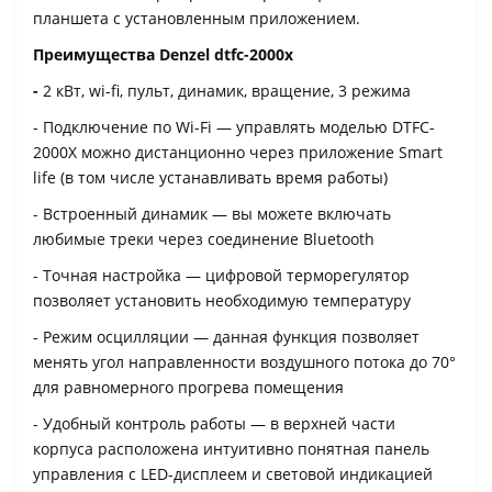
планшета с установленным приложением.
Преимущества Denzel dtfc-2000x
-
2 кВт, wi-fi, пульт, динамик, вращение, 3 режима
- Подключение по Wi-Fi — управлять моделью DTFC-
2000X можно дистанционно через приложение Smart
life (в том числе устанавливать время работы)
- Встроенный динамик — вы можете включать
любимые треки через соединение Bluetooth
- Точная настройка — цифровой терморегулятор
позволяет установить необходимую температуру
- Режим осцилляции — данная функция позволяет
менять угол направленности воздушного потока до 70°
для равномерного прогрева помещения
- Удобный контроль работы — в верхней части
корпуса расположена интуитивно понятная панель
управления с LED-дисплеем и световой индикацией