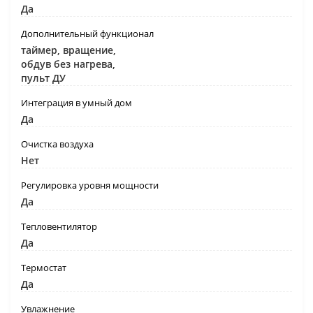
Да
Дополнительный функционал
таймер, вращение,
обдув без нагрева,
пульт ДУ
Интеграция в умный дом
Да
Очистка воздуха
Нет
Регулировка уровня мощности
Да
Тепловентилятор
Да
Термостат
Да
Увлажнение