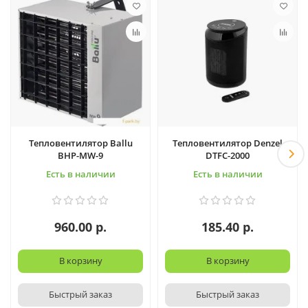
Тепловентилятор Ballu
Тепловентилятор Denzel
BHP-MW-9
DTFC-2000
Есть в наличии
Есть в наличии
960.00 р.
185.40 р.
В корзину
В корзину
Быстрый заказ
Быстрый заказ