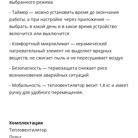
выбранного режима
- Таймер — можно установить время до окончания
работы, а при настройке через приложение —
выбрать, в какой день и в какое время устройство
включится или выключится
- Комфортный микроклимат — керамический
нагревательный элемент не выделяет вредных
веществ, не сжигает пыль и не пересушивает воздух
- Безопасность — термозащита снижает риск
возникновения аварийных ситуаций
- Мобильность — тепловентилятор весит 1,8 кг и имеет
ручку для удобного перемещения.
Комплектация
Тепловентилятор
Пульт