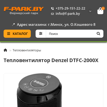
+375-29-151-22-22
0
info@f-park.by
📍
Адрес магазина: г.Минск, ул. О.Кошевого 8
КАТАЛОГ
Тепловентиляторы
Тепловентилятор Denzel DTFC-2000X