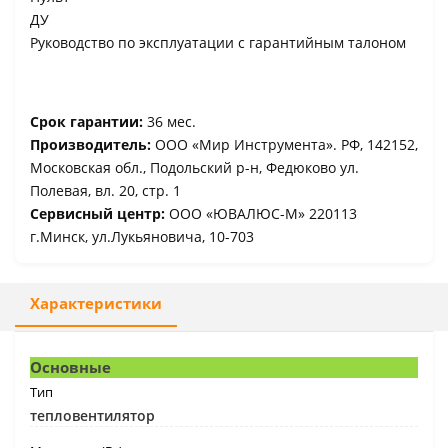
ДУ
Руководство по эксплуатации с гарантийным талоном
Срок гарантии:
36 мес.
Производитель:
ООО «Мир Инструмента». РФ, 142152,
Московская обл., Подольский р-н, Федюково ул.
Полевая, вл. 20, стр. 1
Сервисный центр:
ООО «ЮВАЛЮС-М» 220113
г.Минск, ул.Лукьяновича, 10-703
Характеристики
Основные
Тип
тепловентилятор