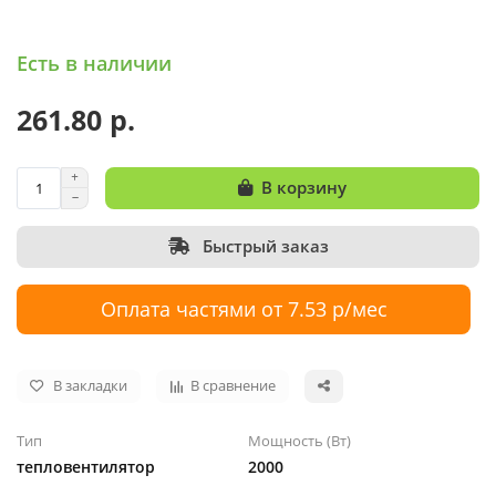
Есть в наличии
261.80 р.
В корзину
Быстрый заказ
Оплата частями от 7.53 р/мес
В закладки
В сравнение
Тип
Мощность (Вт)
тепловентилятор
2000