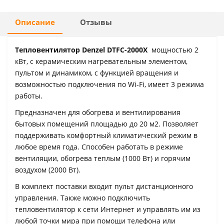
Описание
Отзывы
Тепловентилятор Denzel DTFC-2000X
мощностью 2
кВт, с керамическим нагревательным элементом,
пультом и динамиком, с функцией вращения и
возможностью подключения по Wi-Fi, имеет 3 режима
работы.
Предназначен для обогрева и вентилирования
бытовых помещений площадью до 20 м2. Позволяет
поддерживать комфортный климатический режим в
любое время года. Способен работать в режиме
вентиляции, обогрева теплым (1000 Вт) и горячим
воздухом (2000 Вт).
В комплект поставки входит пульт дистанционного
управления. Также можно подключить
тепловентилятор к сети Интернет и управлять им из
любой точки мира при помощи телефона или