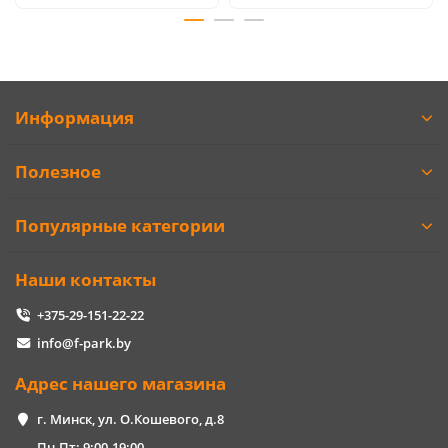
Информация
Полезное
Популярные категории
Наши контакты
+375-29-151-22-22
info@f-park.by
Адрес нашего магазина
г. Минск, ул. О.Кошевого, д.8
Пн-Пт: 9:00-19:00