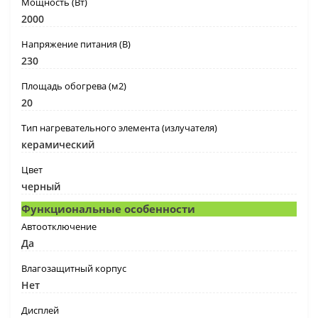
Мощность (Вт)
2000
Напряжение питания (В)
230
Площадь обогрева (м2)
20
Тип нагревательного элемента (излучателя)
керамический
Цвет
черный
Функциональные особенности
Автоотключение
Да
Влагозащитный корпус
Нет
Дисплей