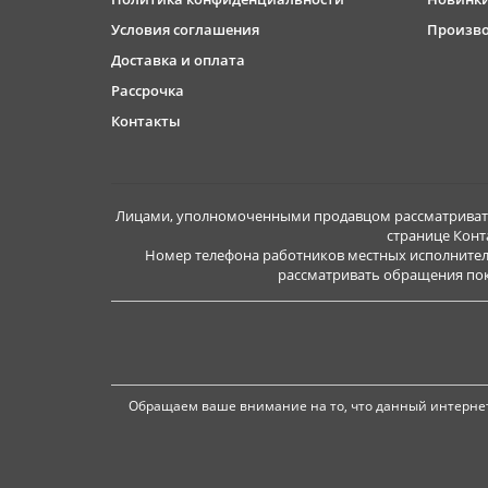
Условия соглашения
Произв
Доставка и оплата
Рассрочка
Контакты
Лицами, уполномоченными продавцом рассматривать 
странице Конт
Номер телефона работников местных исполнител
рассматривать обращения покуп
Обращаем ваше внимание на то, что данный интернет