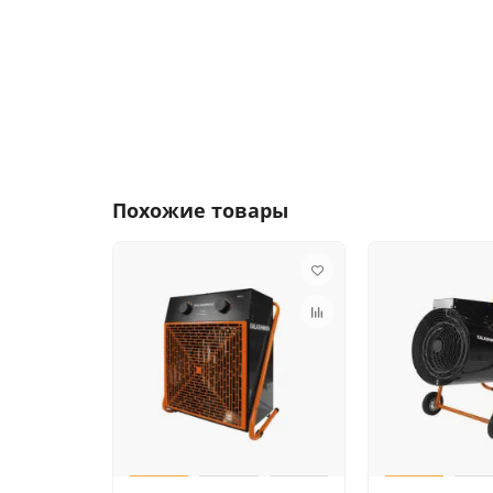
Похожие товары