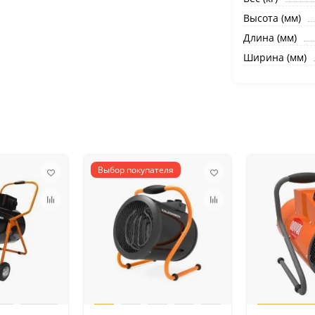
Высота (мм)
Длина (мм)
Ширина (мм)
Выбор покупателя