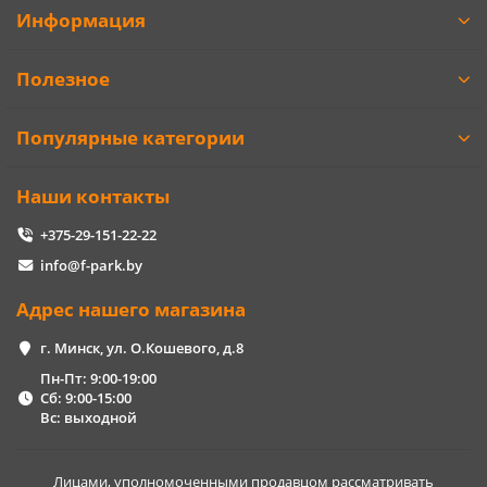
Информация
Полезное
Популярные категории
Наши контакты
+375-29-151-22-22
info@f-park.by
Адрес нашего магазина
г. Минск, ул. О.Кошевого, д.8
Пн-Пт: 9:00-19:00
Сб: 9:00-15:00
Вс: выходной
Лицами, уполномоченными продавцом рассматривать