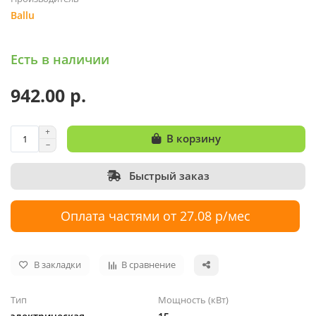
Ballu
Есть в наличии
942.00 р.
В корзину
Быстрый заказ
Оплата частями от 27.08 р/мес
В закладки
В сравнение
Тип
Мощность (кВт)