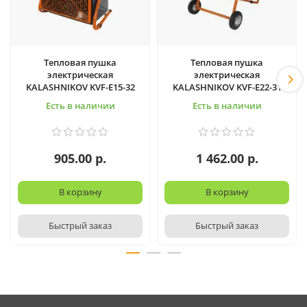
Тепловая пушка
Тепловая пушка
электрическая
электрическая
KALASHNIKOV KVF-E15-32
KALASHNIKOV KVF-E22-31
Есть в наличии
Есть в наличии
905.00 р.
1 462.00 р.
В корзину
В корзину
Быстрый заказ
Быстрый заказ