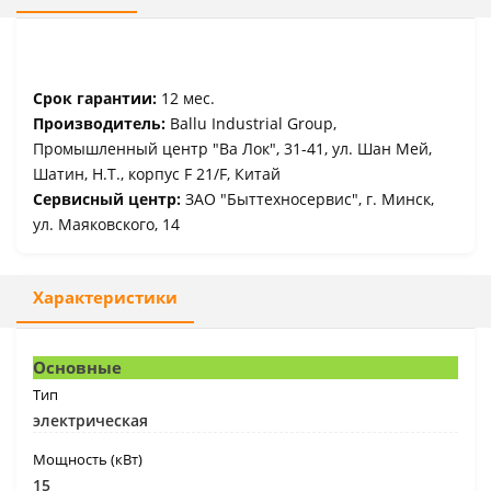
Срок гарантии:
12 мес.
Производитель:
Ballu Industrial Group,
Промышленный центр "Ва Лок", 31-41, ул. Шан Мей,
Шатин, Н.Т., корпус F 21/F, Китай
Сервисный центр:
ЗАО "Быттехносервис", г. Минск,
ул. Маяковского, 14
Характеристики
Основные
Тип
электрическая
Мощность (кВт)
15