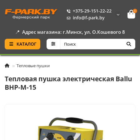
+375-29-151-22-22
0
info@f-park.by
📍
Адрес магазина: г.Минск, ул. О.Кошевого 8
КАТАЛОГ
Тепловые пушки
Тепловая пушка электрическая Ballu
BHP-M-15