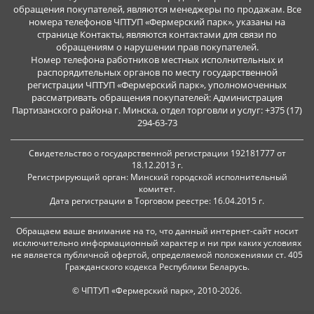
обращения покупателей, являются менеджеры по продажам. Все
номера телефонов ЧПТУП «Фермерский парк», указаны на
странице Контакты, являются контактами для связи по
обращениям о нарушении прав покупателей.
Номер телефона работников местных исполнительных и
распорядительных органов по месту государственной
регистрации ЧПТУП «Фермерский парк», уполномоченных
рассматривать обращения покупателей: Администрация
Партизанского района г. Минска, отдел торговли и услуг: +375 (17)
294-63-73
Свидетельство о государственной регистрации 192181777 от
18.12.2013 г.
Регистрирующий орган: Минский городской исполнительный
комитет.
Дата регистрации в Торговом реестре: 16.04.2015 г.
Обращаем ваше внимание на то, что данный интернет-сайт носит
исключительно информационный характер и ни при каких условиях
не является публичной офертой, определяемой положениями ст. 405
Гражданского кодекса Республики Беларусь.
© ЧПТУП «Фермерский парк», 2010-2026.