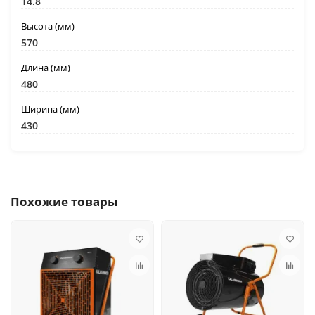
14.8
Высота (мм)
570
Длина (мм)
480
Ширина (мм)
430
Похожие товары