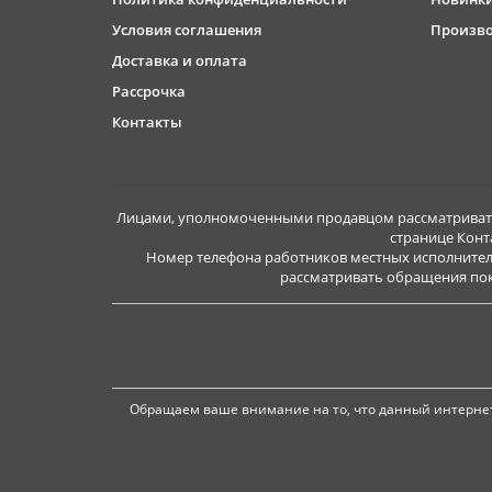
Условия соглашения
Произв
Доставка и оплата
Рассрочка
Контакты
Лицами, уполномоченными продавцом рассматривать 
странице Конт
Номер телефона работников местных исполнител
рассматривать обращения покуп
Обращаем ваше внимание на то, что данный интернет