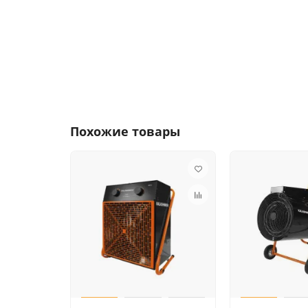
Похожие товары