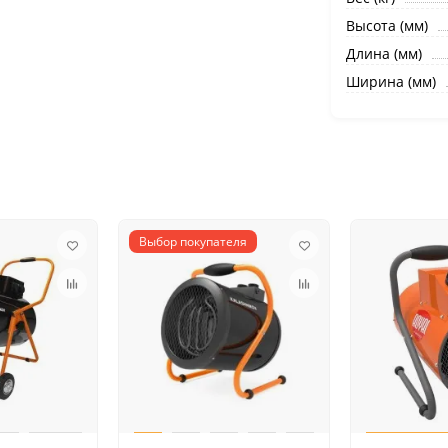
Высота (мм)
Длина (мм)
Ширина (мм)
Выбор покупателя