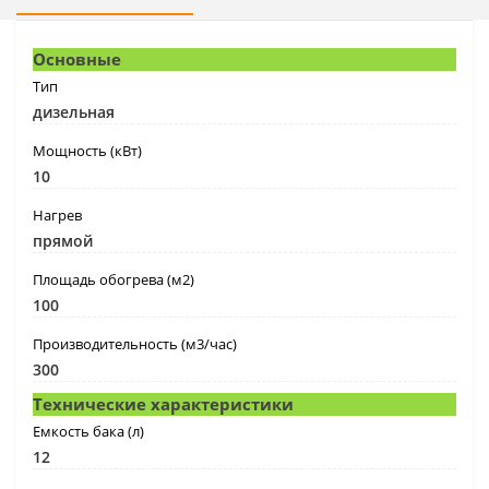
Основные
Тип
дизельная
Мощность (кВт)
10
Нагрев
прямой
Площадь обогрева (м2)
100
Производительность (м3/час)
300
Технические характеристики
Емкость бака (л)
12