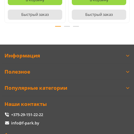
Быстрый заказ
Быстрый заказ
Информация
Полезное
Популярные категории
Наши контакты
+375-29-151-22-22
info@f-park.by