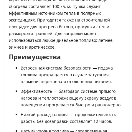
обогрева составляет 100 кв. м. Пушка служит
эффективным источником тепла в полярных
экспедициях. Пригодится также на строительной
площадке для прогрева бетона, просушки стен и
разморозки траншей. Для заправки может
использоваться любое дизельное топливо: летнее,
зимнее и арктическое.
Преимущества
Встроенная система безопасности — подача
топлива прекращается в случае затухания
пламени, перегрева и отключения питания.
Эффективность — благодаря системе прямого
нагрева и теплоотражающему экрану воздух в
помещении прогревается быстро и равномерно.
Низкий расход топлива — продолжительность
работы без дозаправки составляет 12 часов.
Датчик уровня топлива — своевременная