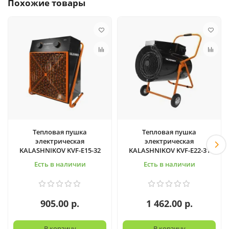
Похожие товары
Тепловая пушка
Тепловая пушка
электрическая
электрическая
KALASHNIKOV KVF-E15-32
KALASHNIKOV KVF-E22-31
Есть в наличии
Есть в наличии
905.00 р.
1 462.00 р.
В корзину
В корзину