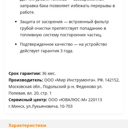
заправка бака позволяет избежать перерывы в
работе.
Защита от засорения — встроенный фильтр
грубой очистки препятствует попаданию в
топливную систему посторонних частиц.
Подтвержденное качество — на устройство
действует гарантия 3 года.
Срок гарантии:
36 мес.
Производитель:
ООО «Мир Инструмента». РФ, 142152,
Московская обл., Подольский р-н, Федюково ул.
Полевая, вл. 20, стр. 1
Сервисный центр:
ООО «ЮВАЛЮС-М» 220113
г.Минск, ул.Лукьяновича, 10-703
Характеристики