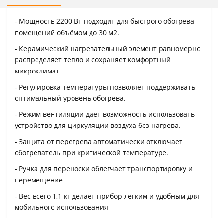
- Мощность 2200 Вт подходит для быстрого обогрева
помещений объёмом до 30 м2.
- Керамический нагревательный элемент равномерно
распределяет тепло и сохраняет комфортный
микроклимат.
- Регулировка температуры позволяет поддерживать
оптимальный уровень обогрева.
- Режим вентиляции даёт возможность использовать
устройство для циркуляции воздуха без нагрева.
- Защита от перегрева автоматически отключает
обогреватель при критической температуре.
- Ручка для переноски облегчает транспортировку и
перемещение.
- Вес всего 1,1 кг делает прибор лёгким и удобным для
мобильного использования.