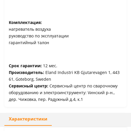
Комплектация:
нагреватель воздуха
руководство по эксплуатации
гарантийный талон
Срок гарантии:
12 мес.
Производитель:
Eland Industri KB Gjutarevagen 1, 443
61, Goteborg, Sweden
Сервисный центр:
Сервисный центр по сварочному
оборудованию и электроинструменту: Vинский р-н.,
дер. Чижовка, пер. Радужный д.4, к.1
Характеристики