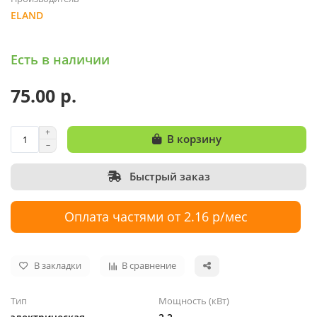
ELAND
Есть в наличии
75.00 р.
В корзину
Быстрый заказ
Оплата частями от 2.16 р/мес
В закладки
В сравнение
Тип
Мощность (кВт)