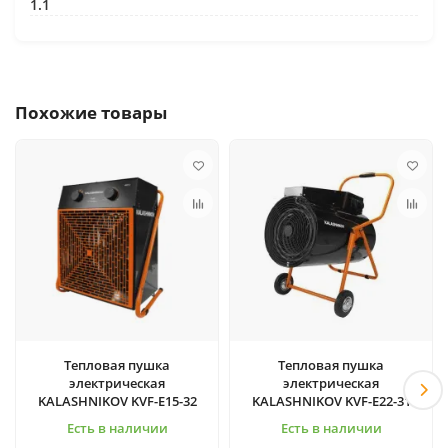
1.1
Похожие товары
Тепловая пушка
Тепловая пушка
электрическая
электрическая
KALASHNIKOV KVF-E15-32
KALASHNIKOV KVF-E22-31
Есть в наличии
Есть в наличии