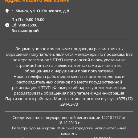
г. Минск, ул. О.Кошевого, д.8
Пн-Пт: 9:00-19:00
Сб: 9:00-15:00
Вс: выходной
Лицами, уполномоченными продавцом рассматривать
обращения покупателей, являются менеджеры по продажам. Все
номера телефонов ЧПТУП «Фермерский парк», указаны на
странице Контакты, являются контактами для связи по
обращениям о нарушении прав покупателей.
Номер телефона работников местных исполнительных и
распорядительных органов по месту государственной
регистрации ЧПТУП «Фермерский парк», уполномоченных
рассматривать обращения покупателей: Администрация
Партизанского района г. Минска, отдел торговли и услуг: +375 (17)
294-63-73
Свидетельство о государственной регистрации 192181777 от
18.12.2013 г.
Регистрирующий орган: Минский городской исполнительный
комитет.