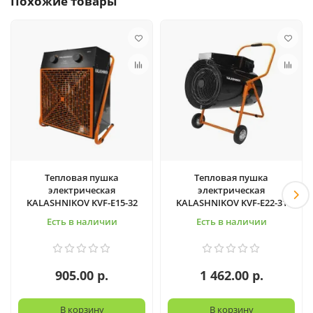
Похожие товары
Тепловая пушка
Тепловая пушка
электрическая
электрическая
KALASHNIKOV KVF-E15-32
KALASHNIKOV KVF-E22-31
Есть в наличии
Есть в наличии
905.00 р.
1 462.00 р.
В корзину
В корзину