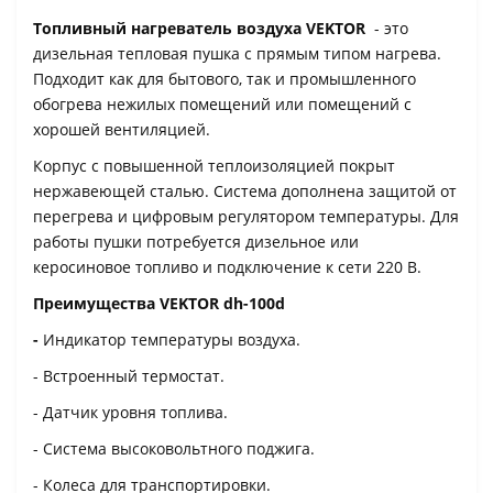
Топливный нагреватель воздуха VEKTOR
- это
дизельная тепловая пушка с прямым типом нагрева.
Подходит как для бытового, так и промышленного
обогрева нежилых помещений или помещений с
хорошей вентиляцией.
Корпус с повышенной теплоизоляцией покрыт
нержавеющей сталью. Система дополнена защитой от
перегрева и цифровым регулятором температуры. Для
работы пушки потребуется дизельное или
керосиновое топливо и подключение к сети 220 В.
Преимущества VEKTOR dh-100d
-
Индикатор температуры воздуха.
- Встроенный термостат.
- Датчик уровня топлива.
- Система высоковольтного поджига.
- Колеса для транспортировки.