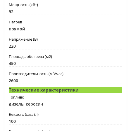
Мощность (кВт)
92
Нагрев
прямой
Напряжение (В)
220
Площадь обогрева (м2)
450
Производительность (м3/час)
2600
Технические характеристики
Топливо
дизель, керосин
Емкость бака (л)
100