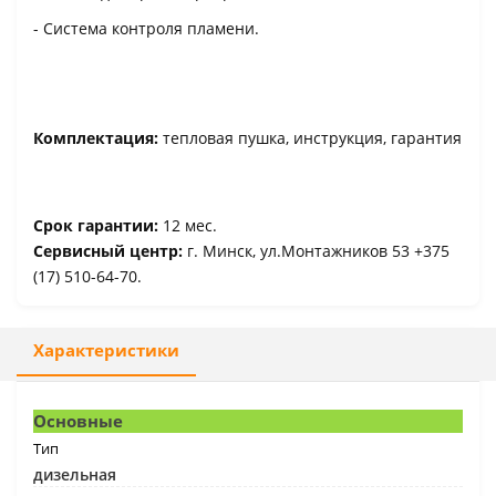
- Система контроля пламени.
Комплектация:
тепловая пушка, инструкция, гарантия
Срок гарантии:
12 мес.
Сервисный центр:
г. Минск, ул.Монтажников 53 +375
(17) 510-64-70.
Характеристики
Основные
Тип
дизельная