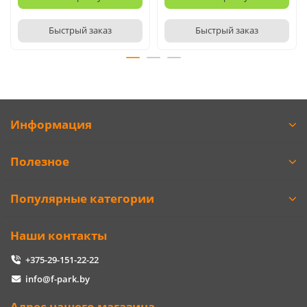
Быстрый заказ
Быстрый заказ
Информация
Полезное
Популярные категории
Наши контакты
+375-29-151-22-22
info@f-park.by
Адрес нашего магазина