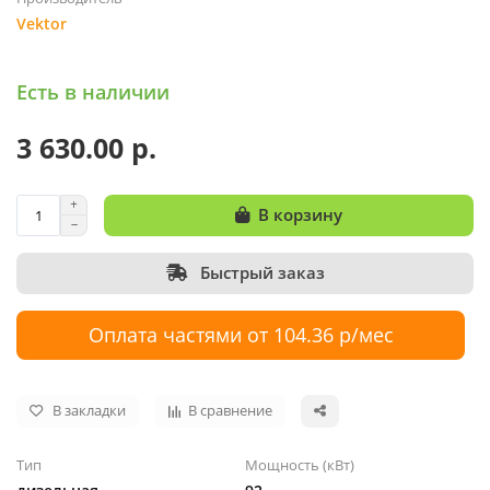
Vektor
Есть в наличии
3 630.00 р.
В корзину
Быстрый заказ
Оплата частями от 104.36 р/мес
В закладки
В сравнение
Тип
Мощность (кВт)