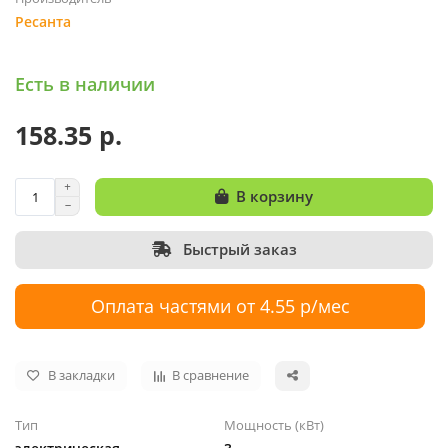
Ресанта
Есть в наличии
158.35 р.
В корзину
Быстрый заказ
Оплата частями от 4.55 р/мес
В закладки
В сравнение
Тип
Мощность (кВт)