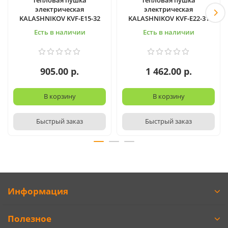
электрическая
электрическая
KALASHNIKOV KVF-E15-32
KALASHNIKOV KVF-E22-31
Есть в наличии
Есть в наличии
905.00 р.
1 462.00 р.
В корзину
В корзину
Быстрый заказ
Быстрый заказ
Информация
Полезное