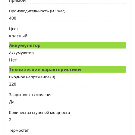
прямой
Производительность (м3/час)
400
Цвет
красный
Аккумулятор
Аккумулятор
Нет
Технические характеристики
Входное напряжение (В)
220
Защитное отключение
Да
Количество ступеней мощности
2
Термостат