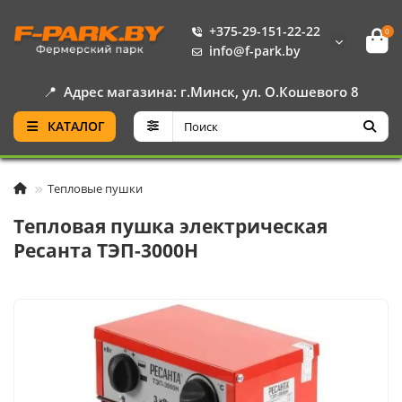
+375-29-151-22-22
0
info@f-park.by
📍
Адрес магазина: г.Минск, ул. О.Кошевого 8
КАТАЛОГ
Тепловые пушки
Тепловая пушка электрическая
Ресанта ТЭП-3000Н