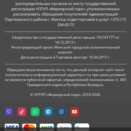
распорядительных органов по месту государственной
регистрации ЧПТУП «Фермерский парк», уполномоченных
рассматривать обращения покупателей: Администрация
Партизанского района г. Минска, отдел торговли и услуг: +375 (17)
294-63-73
Свидетельство о государственной регистрации 192181777 от
18.12.2013 г.
Регистрирующий орган: Минский городской исполнительный
комитет.
Дата регистрации в Торговом реестре: 16.04.2015 г.
Обращаем ваше внимание на то, что данный интернет-сайт носит
исключительно информационный характер и ни при каких условиях
не является публичной офертой, определяемой положениями ст. 405
Гражданского кодекса Республики Беларусь.
© ЧПТУП «Фермерский парк», 2010-2026.